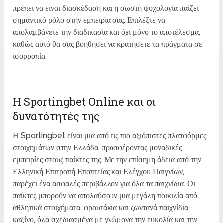
πρέπει να είναι διασκέδαση και η σωστή ψυχολογία παίζει
σημαντικό ρόλο στην εμπειρία σας. Επιλέξτε να
απολαμβάνετε την διαδικασία και όχι μόνο το αποτέλεσμα,
καθώς αυτό θα σας βοηθήσει να κρατήσετε τα πράγματα σε
ισορροπία.
Η Sportingbet Online και οι
δυνατότητές της
Η Sportingbet είναι μια από τις πιο αξιόπιστες πλατφόρμες
στοιχημάτων στην Ελλάδα, προσφέροντας μοναδικές
εμπειρίες στους παίκτες της. Με την επίσημη άδεια από την
Ελληνική Επιτροπή Εποπτείας και Ελέγχου Παιγνίων,
παρέχει ένα ασφαλές περιβάλλον για όλα τα παιχνίδια. Οι
παίκτες μπορούν να απολαύσουν μια μεγάλη ποικιλία από
αθλητικά στοιχήματα, φρουτάκια και ζωντανά παιχνίδια
καζίνο, όλα σχεδιασμένα με γνώμονα την ευκολία και την