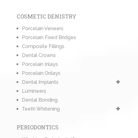
COSMETIC DENISTRY
Porcelain Veneers
Porcelain Fixed Bridges
Composite Fillings
Dental Crowns
Porcelain Inlays
Porcelain Onlays
Dental Implants
Lumineers
Dental Bonding
Teeth Whitening
PERIODONTICS