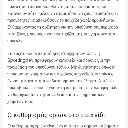
παίκτες που παρακολουθούν τη συμπεριφορά τους και
κατανοούν πότε πρέπει να σταματήσουν έχουν περισσότερες
πιθανότητες να απολαύσουν το παιχνίδι χωρίς προβλήματα.
Ενθαρρύνοντας τη συζήτηση για την υπεύθυνη συμπεριφορά
στο τζόγο, μπορούμε να υποστηρίξουμε μια υγιή κοινότητα
παικτών.
Τα καζίνο και οι πλατφόρμες στοιχημάτων, όπως η
Sportingbet, προσφέρουν εργαλεία και πόρους για την
προώθηση του υπεύθυνου τζόγου. Με δυνατότητες όπως οι
περιορισμοί χρημάτων και ο χρόνος παιχνιδιού, οι παίκτες
έχουν τη δυνατότητα να διατηρήσουν τον έλεγχο. Αυτές οι
πρωτοβουλίες αποδεικνύουν τη δέσμευση των πλατφορμών
να διασφαλίσουν την ασφάλεια και την ευημερία των
χρηστών τους.
Ο καθορισμός ορίων στο παιχνίδι
Ο καθορισμός ορίων είναι ένα από τα πιο σημαντικά βήματα