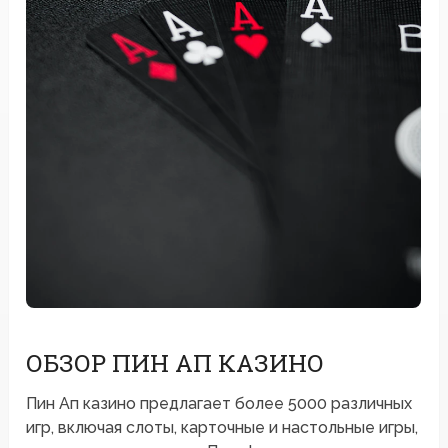
ОБЗОР ПИН АП КАЗИНО
Пин Ап казино предлагает более 5000 различных
игр, включая слоты, карточные и настольные игры,