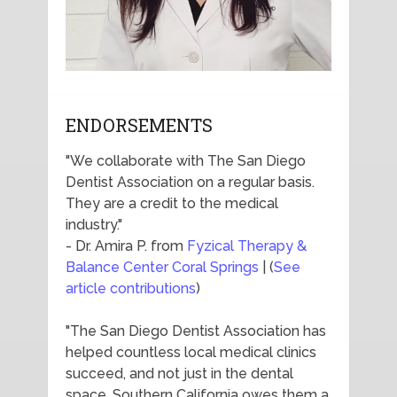
ENDORSEMENTS
"We collaborate with The San Diego
Dentist Association on a regular basis.
They are a credit to the medical
industry."
- Dr. Amira P. from
Fyzical Therapy &
Balance Center Coral Springs
| (
See
article contributions
)
"The San Diego Dentist Association has
helped countless local medical clinics
succeed, and not just in the dental
space. Southern California owes them a