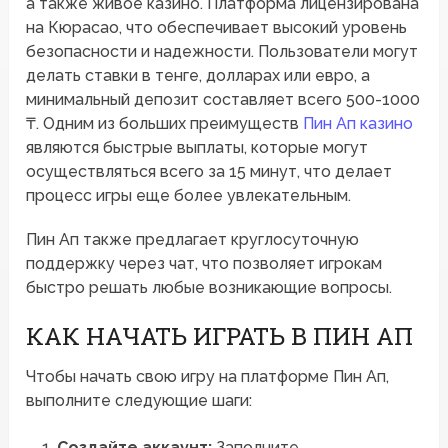
а также живое казино. Платформа лицензирована
на Кюрасао, что обеспечивает высокий уровень
безопасности и надежности. Пользователи могут
делать ставки в тенге, долларах или евро, а
минимальный депозит составляет всего 500-1000
₸. Одним из больших преимуществ
Пин Ап казино
являются быстрые выплаты, которые могут
осуществляться всего за 15 минут, что делает
процесс игры еще более увлекательным.
Пин Ап также предлагает круглосуточную
поддержку через чат, что позволяет игрокам
быстро решать любые возникающие вопросы.
КАК НАЧАТЬ ИГРАТЬ В ПИН АП
Чтобы начать свою игру на платформе Пин Ап,
выполните следующие шаги:
Создайте аккаунт:
Заполните