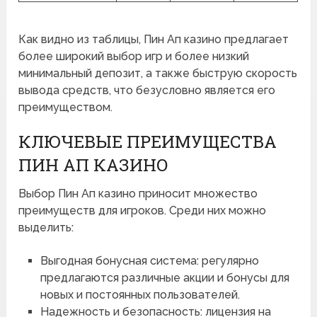
Как видно из таблицы, Пин Ап казино предлагает
более широкий выбор игр и более низкий
минимальный депозит, а также быструю скорость
вывода средств, что безусловно является его
преимуществом.
КЛЮЧЕВЫЕ ПРЕИМУЩЕСТВА
ПИН АП КАЗИНО
Выбор Пин Ап казино приносит множество
преимуществ для игроков. Среди них можно
выделить:
Выгодная бонусная система: регулярно
предлагаются различные акции и бонусы для
новых и постоянных пользователей.
Надежность и безопасность: лицензия на