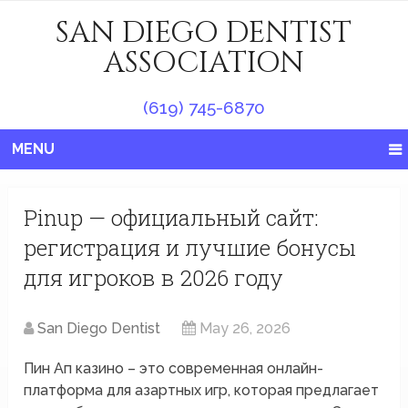
SAN DIEGO DENTIST
ASSOCIATION
(619) 745-6870
MENU
Pinup — официальный сайт:
регистрация и лучшие бонусы
для игроков в 2026 году
San Diego Dentist
May 26, 2026
Пин Ап казино – это современная онлайн-
платформа для азартных игр, которая предлагает