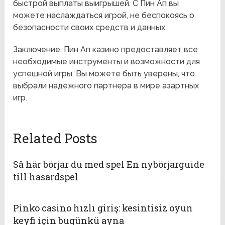
быстрой выплаты выигрышей. С Пин Ап вы
можете наслаждаться игрой, не беспокоясь о
безопасности своих средств и данных.
Заключение, Пин Ап казино предоставляет все
необходимые инструменты и возможности для
успешной игры. Вы можете быть уверены, что
выбрали надежного партнера в мире азартных
игр.
Related Posts
Så här börjar du med spel En nybörjarguide
till hasardspel
Pinko casino hızlı giriş: kesintisiz oyun
keyfi için bugünkü ayna