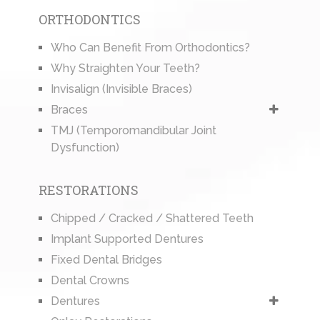
ORTHODONTICS
Who Can Benefit From Orthodontics?
Why Straighten Your Teeth?
Invisalign (Invisible Braces)
Braces
TMJ (Temporomandibular Joint
Dysfunction)
RESTORATIONS
Chipped / Cracked / Shattered Teeth
Implant Supported Dentures
Fixed Dental Bridges
Dental Crowns
Dentures