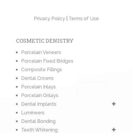
Privacy Policy
|
Terms of Use
COSMETIC DENISTRY
Porcelain Veneers
Porcelain Fixed Bridges
Composite Fillings
Dental Crowns
Porcelain Inlays
Porcelain Onlays
Dental Implants
Lumineers
Dental Bonding
Teeth Whitening