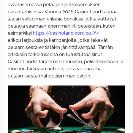
avainasemassa pelaajien pelikokemuksen
parantamisessa. Vuonna 2026 CasinoLand tarjoaa
laajan valikoiman erilaisia bonuksia, jotka auttavat
pelaajia saamaan enemmän irti peleistään, kuten
esimerkiksi
https://casinoland.com.co/fi/
erikoistarjouksia ja kampanjoita, jotka tekevät
pelaamisesta entistäkin jännittävämpää. Tämän
artikkelin tarkoituksena on tutustuttaa sinut
CasinoLandin tarjoamiin bonuksiin, pelivalikoimaan ja
muuhun tärkeään tietoon, jotta voit nauttia
pelaamisesta mahdollisimman paljon.