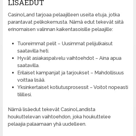
LISÄEDUT
CasinoLand tarjoaa pelaajilleen useita etuja, jotka
parantavat pelikokemusta. Nämä edut tekevät siitä
erinomaisen valinnan kaikentasoisille pelaajille:
Tuoreimmat pelit – Uusimmat pelijulkaisut
saatavilla heti.
Hyvät asiakaspalvelu vaihtoehdot – Aina apua
saatavilla.
Erilaiset kampanjat ja tarjoukset – Mahdollisuus
voittaa lisää.
Yksinkertaiset kotiutusprosessit – Voitot nopeasti
tilillesi.
Nämä lisäedut tekevät CasinoLandista
houkuttelevan vaihtoehdon, joka houkuttelee
pelaajia palaamaan yhä uudelleen.