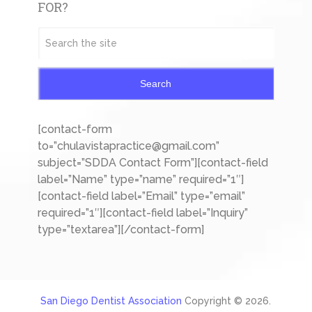
FOR?
Search
[contact-form
to=”chulavistapractice@gmail.com”
subject=”SDDA Contact Form”][contact-field
label=”Name” type=”name” required=”1″]
[contact-field label=”Email” type=”email”
required=”1″][contact-field label=”Inquiry”
type=”textarea”][/contact-form]
San Diego Dentist Association
Copyright © 2026.