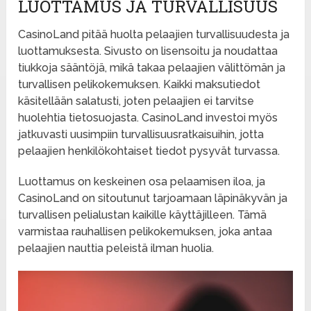
LUOTTAMUS JA TURVALLISUUS
CasinoLand pitää huolta pelaajien turvallisuudesta ja
luottamuksesta. Sivusto on lisensoitu ja noudattaa
tiukkoja sääntöjä, mikä takaa pelaajien välittömän ja
turvallisen pelikokemuksen. Kaikki maksutiedot
käsitellään salatusti, joten pelaajien ei tarvitse
huolehtia tietosuojasta. CasinoLand investoi myös
jatkuvasti uusimpiin turvallisuusratkaisuihin, jotta
pelaajien henkilökohtaiset tiedot pysyvät turvassa.
Luottamus on keskeinen osa pelaamisen iloa, ja
CasinoLand on sitoutunut tarjoamaan läpinäkyvän ja
turvallisen pelialustan kaikille käyttäjilleen. Tämä
varmistaa rauhallisen pelikokemuksen, joka antaa
pelaajien nauttia peleistä ilman huolia.