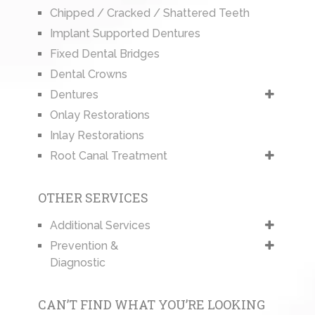
Chipped / Cracked / Shattered Teeth
Implant Supported Dentures
Fixed Dental Bridges
Dental Crowns
Dentures
Onlay Restorations
Inlay Restorations
Root Canal Treatment
OTHER SERVICES
Additional Services
Prevention &
Diagnostic
CAN’T FIND WHAT YOU’RE LOOKING