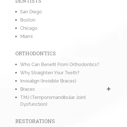
DENTISTS
San Diego
Boston
Chicago
Miami
ORTHODONTICS
Who Can Benefit From Orthodontics?
Why Straighten Your Teeth?
Invisalign (Invisible Braces)
Braces
TMJ (Temporomandibular Joint
Dysfunction)
RESTORATIONS