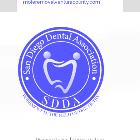
moleremovalventuracounty.com
Privacy Policy
|
Terms of Use