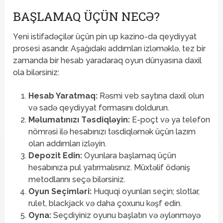
BAŞLAMAQ ÜÇÜN NECƏ?
Yeni istifadəçilər üçün pin up kazino-da qeydiyyat
prosesi asandır. Aşağıdakı addımları izləməklə, tez bir
zamanda bir hesab yaradaraq oyun dünyasına daxil
ola bilərsiniz:
Hesab Yaratmaq:
Rəsmi veb saytına daxil olun
və sadə qeydiyyat formasını doldurun.
Məlumatınızı Təsdiqləyin:
E-poçt və ya telefon
nömrəsi ilə hesabınızı təsdiqləmək üçün lazım
olan addımları izləyin.
Depozit Edin:
Oyunlara başlamaq üçün
hesabınıza pul yatırmalısınız. Müxtəlif ödəniş
metodlarını seçə bilərsiniz.
Oyun Seçimləri:
Huquqi oyunları seçin; slotlar,
rulet, blackjack və daha çoxunu kəşf edin.
Oyna:
Seçdiyiniz oyunu başlatın və əylənməyə