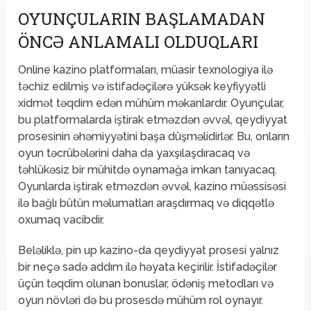
OYUNÇULARIN BAŞLAMADAN
ÖNCƏ ANLAMALI OLDUQLARI
Online kazino platformaları, müasir texnologiya ilə
təchiz edilmiş və istifadəçilərə yüksək keyfiyyətli
xidmət təqdim edən mühüm məkanlardır. Oyunçular,
bu platformalarda iştirak etməzdən əvvəl, qeydiyyat
prosesinin əhəmiyyətini başa düşməlidirlər. Bu, onların
oyun təcrübələrini daha da yaxşılaşdıracaq və
təhlükəsiz bir mühitdə oynamağa imkan tanıyacaq.
Oyunlarda iştirak etməzdən əvvəl, kazino müəssisəsi
ilə bağlı bütün məlumatları araşdırmaq və diqqətlə
oxumaq vacibdir.
Beləliklə, pin up kazino-da qeydiyyat prosesi yalnız
bir neçə sadə addım ilə həyata keçirilir. İstifadəçilər
üçün təqdim olunan bonuslar, ödəniş metodları və
oyun növləri də bu prosesdə mühüm rol oynayır.