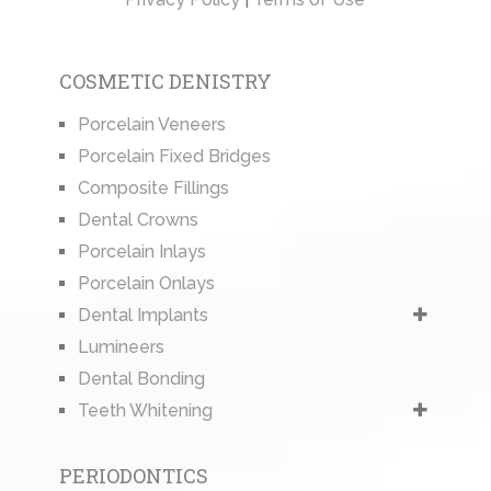
COSMETIC DENISTRY
Porcelain Veneers
Porcelain Fixed Bridges
Composite Fillings
Dental Crowns
Porcelain Inlays
Porcelain Onlays
Dental Implants
Lumineers
Dental Bonding
Teeth Whitening
PERIODONTICS