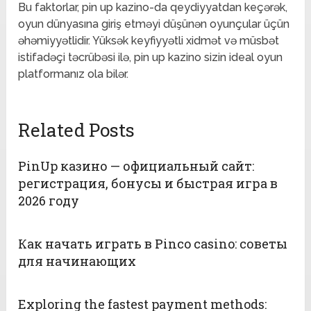
Bu faktorlar, pin up kazino-da qeydiyyatdan keçərək,
oyun dünyasına giriş etməyi düşünən oyunçular üçün
əhəmiyyətlidir. Yüksək keyfiyyətli xidmət və müsbət
istifadəçi təcrübəsi ilə, pin up kazino sizin ideal oyun
platformanız ola bilər.
Related Posts
PinUp казино — официальный сайт:
регистрация, бонусы и быстрая игра в
2026 году
Как начать играть в Pinco casino: советы
для начинающих
Exploring the fastest payment methods: