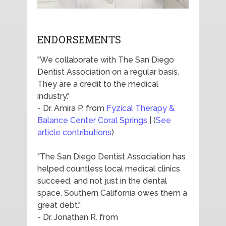
ENDORSEMENTS
"We collaborate with The San Diego
Dentist Association on a regular basis.
They are a credit to the medical
industry."
- Dr. Amira P. from
Fyzical Therapy &
Balance Center Coral Springs
| (
See
article contributions
)
"The San Diego Dentist Association has
helped countless local medical clinics
succeed, and not just in the dental
space. Southern California owes them a
great debt."
- Dr. Jonathan R. from