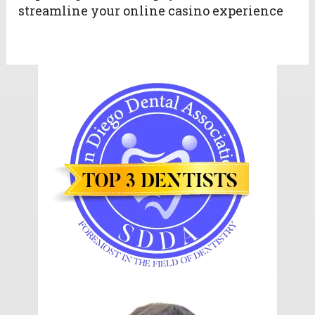
streamline your online casino experience