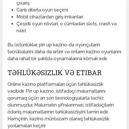
çıxarış
Canlı dilerlə oyun seçimi
Mobil cihazlardan giriş imkanları
Çeşidli oyun növləri, o cümlədən slots, crash və
rulet
Bu üstünlüklər, pin up kazino-da oyunçuların
təcrübələrini daha da artırır və onların kazino oyunlarını
daha rahat bir şəkildə oynamalarına kömək edir.
TƏHLÜKƏSIZLIK VƏ ETIBAR
Online kazino platformaları üçün təhlükəsizlik
vacibdir. Pin up kazino, istifadəçi məlumatlarını
qorumaq üçün ən son texnologiyalarla təchiz
olunmuşdur. Məlumatın şifrələnməsi, istifadəçilərin
ödəniş məlumatlarının təhlükəsizliyini təmin edir.
Həmçinin, kazino müntəzəm olaraq təhlükəsizlik
yoxlamaları keçirir.