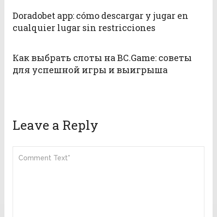
Doradobet app: cómo descargar y jugar en
cualquier lugar sin restricciones
Как выбрать слоты на BC.Game: советы
для успешной игры и выигрыша
Leave a Reply