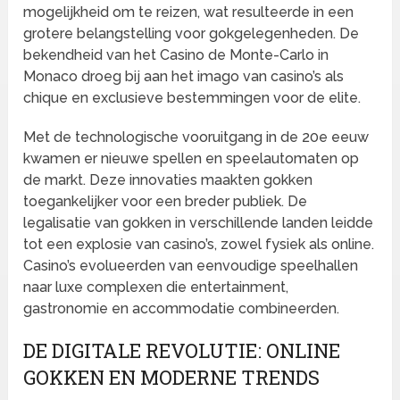
mogelijkheid om te reizen, wat resulteerde in een
grotere belangstelling voor gokgelegenheden. De
bekendheid van het Casino de Monte-Carlo in
Monaco droeg bij aan het imago van casino’s als
chique en exclusieve bestemmingen voor de elite.
Met de technologische vooruitgang in de 20e eeuw
kwamen er nieuwe spellen en speelautomaten op
de markt. Deze innovaties maakten gokken
toegankelijker voor een breder publiek. De
legalisatie van gokken in verschillende landen leidde
tot een explosie van casino’s, zowel fysiek als online.
Casino’s evolueerden van eenvoudige speelhallen
naar luxe complexen die entertainment,
gastronomie en accommodatie combineerden.
DE DIGITALE REVOLUTIE: ONLINE
GOKKEN EN MODERNE TRENDS