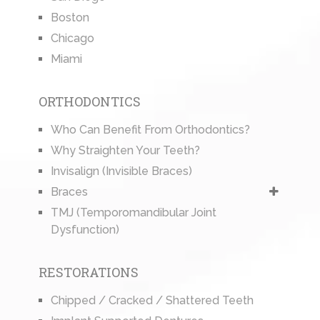
Boston
Chicago
Miami
ORTHODONTICS
Who Can Benefit From Orthodontics?
Why Straighten Your Teeth?
Invisalign (Invisible Braces)
Braces
TMJ (Temporomandibular Joint
Dysfunction)
RESTORATIONS
Chipped / Cracked / Shattered Teeth