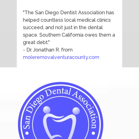
"The San Diego Dentist Association has
helped countless local medical clinics
succeed, and not just in the dental
space. Southern California owes them a
great debt."
- Dr. Jonathan R. from
moleremovalventuracounty.com