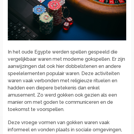
In het oude Egypte werden spellen gespeeld die
vergelijkbaar waren met moderne gokspellen. Er zijn
aanwijzingen dat ook hier dobbelstenen en andere
speelelementen populair waren. Deze activiteiten
waren vaak verbonden met religieuze rituelen en
hadden een diepere betekenis dan enkel
amusement. Zo werd gokken ook gezien als een
manier om met goden te communiceren en de
toekomst te voorspellen.
Deze vroege vormen van gokken waren vaak
informeel en vonden plaats in sociale omgevingen,