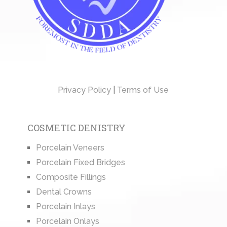
Privacy Policy
|
Terms of Use
COSMETIC DENISTRY
Porcelain Veneers
Porcelain Fixed Bridges
Composite Fillings
Dental Crowns
Porcelain Inlays
Porcelain Onlays