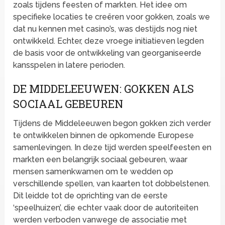
zoals tijdens feesten of markten. Het idee om
specifieke locaties te creëren voor gokken, zoals we
dat nu kennen met casino’s, was destijds nog niet
ontwikkeld. Echter, deze vroege initiatieven legden
de basis voor de ontwikkeling van georganiseerde
kansspelen in latere perioden.
DE MIDDELEEUWEN: GOKKEN ALS
SOCIAAL GEBEUREN
Tijdens de Middeleeuwen begon gokken zich verder
te ontwikkelen binnen de opkomende Europese
samenlevingen. In deze tijd werden speelfeesten en
markten een belangrijk sociaal gebeuren, waar
mensen samenkwamen om te wedden op
verschillende spellen, van kaarten tot dobbelstenen.
Dit leidde tot de oprichting van de eerste
‘speelhuizen’, die echter vaak door de autoriteiten
werden verboden vanwege de associatie met