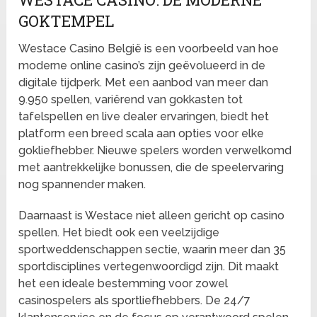
GOKTEMPEL
Westace Casino België is een voorbeeld van hoe
moderne online casino’s zijn geëvolueerd in de
digitale tijdperk. Met een aanbod van meer dan
9.950 spellen, variërend van gokkasten tot
tafelspellen en live dealer ervaringen, biedt het
platform een breed scala aan opties voor elke
gokliefhebber. Nieuwe spelers worden verwelkomd
met aantrekkelijke bonussen, die de speelervaring
nog spannender maken.
Daarnaast is Westace niet alleen gericht op casino
spellen. Het biedt ook een veelzijdige
sportweddenschappen sectie, waarin meer dan 35
sportdisciplines vertegenwoordigd zijn. Dit maakt
het een ideale bestemming voor zowel
casinospelers als sportliefhebbers. De 24/7