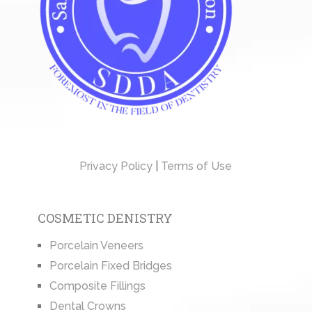
Privacy Policy
|
Terms of Use
COSMETIC DENISTRY
Porcelain Veneers
Porcelain Fixed Bridges
Composite Fillings
Dental Crowns