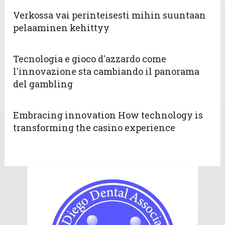
Verkossa vai perinteisesti mihin suuntaan
pelaaminen kehittyy
Tecnologia e gioco d'azzardo come
l'innovazione sta cambiando il panorama
del gambling
Embracing innovation How technology is
transforming the casino experience