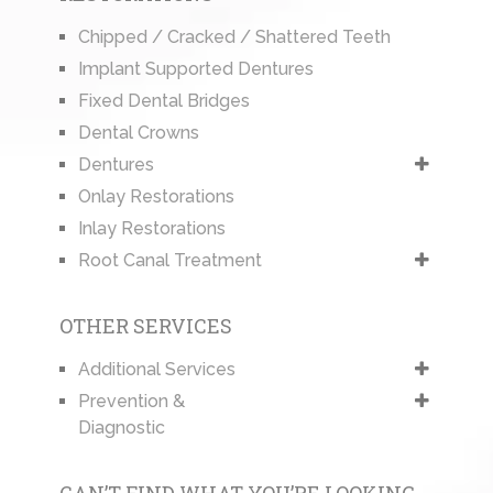
Chipped / Cracked / Shattered Teeth
Implant Supported Dentures
Fixed Dental Bridges
Dental Crowns
Dentures
Onlay Restorations
Inlay Restorations
Root Canal Treatment
OTHER SERVICES
Additional Services
Prevention &
Diagnostic