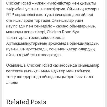
Chicken Road – үлкен мүмкіндіктер мен қызықты
тәжірибені ұсынатын платформа. Ойынның жоғары
RTP көрсеткіші және түрлі қиындық деңгейлері
ойыншыларды тартады. Ойыншылар үшін
қауіпсіздік пен сенімділік – казино ойындарының
маңызды аспектілері, Chicken Road бұл
талаптарға толық сәйкес келеді.
Артықшылықтарының арқасында ойыншылардың
қуанышын арттырады, сонымен қатар олардың
ойын тәжірибесін жақсартады.
Осылайша, Chicken Road казиносында ойыншылар
көптеген қызықты мүмкіндіктер мен табысқа
жету жолдарында ойындарыңыздан ләззат ала
алады.
Related Posts