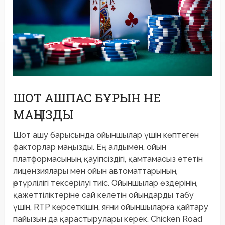
ШОТ АШПАС БҰРЫН НЕ
МАҢЫЗДЫ
Шот ашу барысында ойыншылар үшін көптеген
факторлар маңызды. Ең алдымен, ойын
платформасының қауіпсіздігі, қамтамасыз ететін
лицензиялары мен ойын автоматтарының
әртүрлілігі тексерілуі тиіс. Ойыншылар өздерінің
қажеттіліктеріне сай келетін ойындарды табу
үшін, RTP көрсеткішін, яғни ойыншыларға қайтару
пайызын да қарастырулары керек. Chicken Road