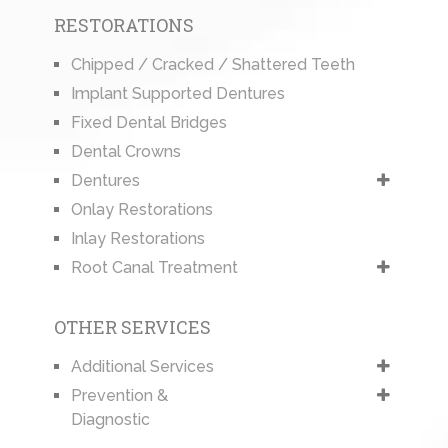
RESTORATIONS
Chipped / Cracked / Shattered Teeth
Implant Supported Dentures
Fixed Dental Bridges
Dental Crowns
Dentures
Onlay Restorations
Inlay Restorations
Root Canal Treatment
OTHER SERVICES
Additional Services
Prevention &
Diagnostic