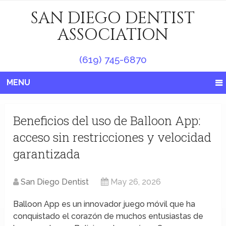
SAN DIEGO DENTIST
ASSOCIATION
(619) 745-6870
MENU
Beneficios del uso de Balloon App:
acceso sin restricciones y velocidad
garantizada
San Diego Dentist
May 26, 2026
Balloon App es un innovador juego móvil que ha
conquistado el corazón de muchos entusiastas de