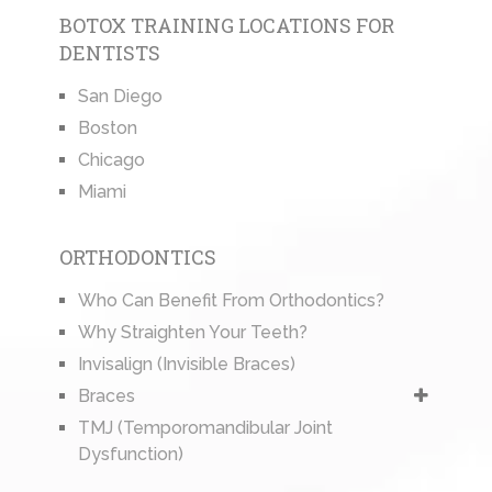
BOTOX TRAINING LOCATIONS FOR
DENTISTS
San Diego
Boston
Chicago
Miami
ORTHODONTICS
Who Can Benefit From Orthodontics?
Why Straighten Your Teeth?
Invisalign (Invisible Braces)
Braces
TMJ (Temporomandibular Joint
Dysfunction)