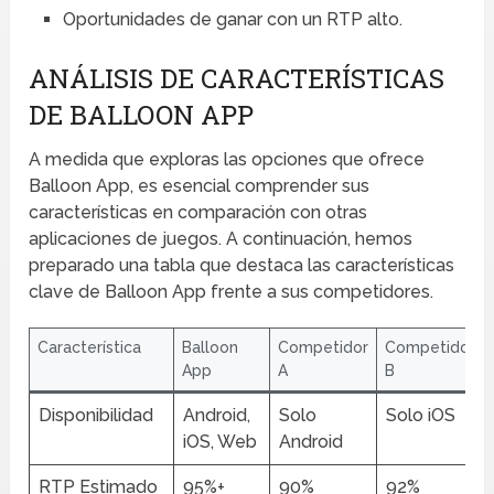
Oportunidades de ganar con un RTP alto.
ANÁLISIS DE CARACTERÍSTICAS
DE BALLOON APP
A medida que exploras las opciones que ofrece
Balloon App, es esencial comprender sus
características en comparación con otras
aplicaciones de juegos. A continuación, hemos
preparado una tabla que destaca las características
clave de Balloon App frente a sus competidores.
Característica
Balloon
Competidor
Competidor
App
A
B
Disponibilidad
Android,
Solo
Solo iOS
iOS, Web
Android
RTP Estimado
95%+
90%
92%