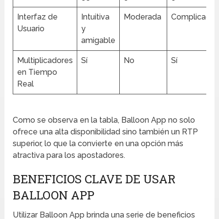
Interfaz de
Intuitiva
Moderada
Complicada
Usuario
y
amigable
Multiplicadores
Sí
No
Sí
en Tiempo
Real
Como se observa en la tabla, Balloon App no solo
ofrece una alta disponibilidad sino también un RTP
superior, lo que la convierte en una opción más
atractiva para los apostadores.
BENEFICIOS CLAVE DE USAR
BALLOON APP
Utilizar Balloon App brinda una serie de beneficios