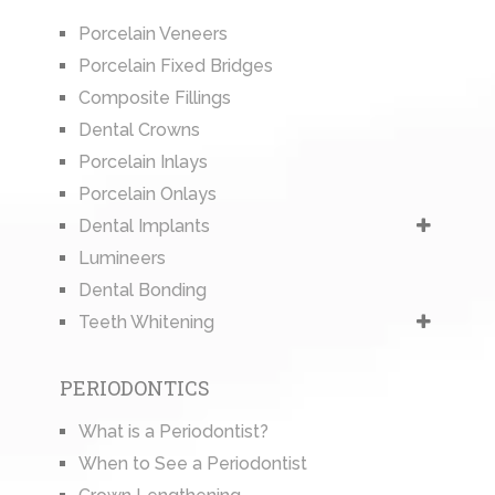
Porcelain Veneers
Porcelain Fixed Bridges
Composite Fillings
Dental Crowns
Porcelain Inlays
Porcelain Onlays
Dental Implants
Lumineers
Dental Bonding
Teeth Whitening
PERIODONTICS
What is a Periodontist?
When to See a Periodontist