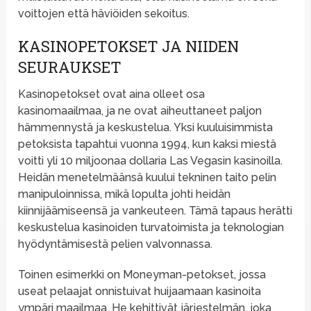
voittojen että häviöiden sekoitus.
KASINOPETOKSET JA NIIDEN
SEURAUKSET
Kasinopetokset ovat aina olleet osa
kasinomaailmaa, ja ne ovat aiheuttaneet paljon
hämmennystä ja keskustelua. Yksi kuuluisimmista
petoksista tapahtui vuonna 1994, kun kaksi miestä
voitti yli 10 miljoonaa dollaria Las Vegasin kasinoilla.
Heidän menetelmäänsä kuului tekninen taito pelin
manipuloinnissa, mikä lopulta johti heidän
kiinnijäämiseensä ja vankeuteen. Tämä tapaus herätti
keskustelua kasinoiden turvatoimista ja teknologian
hyödyntämisestä pelien valvonnassa.
Toinen esimerkki on Moneyman-petokset, jossa
useat pelaajat onnistuivat huijaamaan kasinoita
ympäri maailmaa. He kehittivät järjestelmän, joka