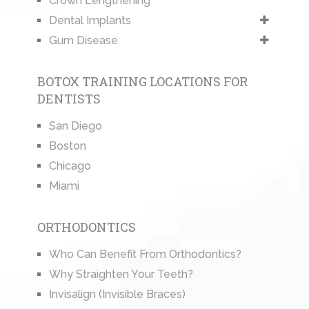
Crown Lengthening
Dental Implants
Gum Disease
BOTOX TRAINING LOCATIONS FOR
DENTISTS
San Diego
Boston
Chicago
Miami
ORTHODONTICS
Who Can Benefit From Orthodontics?
Why Straighten Your Teeth?
Invisalign (Invisible Braces)