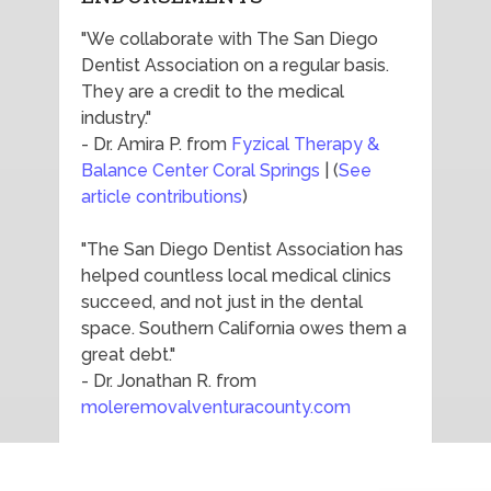
"We collaborate with The San Diego
Dentist Association on a regular basis.
They are a credit to the medical
industry."
- Dr. Amira P. from
Fyzical Therapy &
Balance Center Coral Springs
| (
See
article contributions
)
"The San Diego Dentist Association has
helped countless local medical clinics
succeed, and not just in the dental
space. Southern California owes them a
great debt."
- Dr. Jonathan R. from
moleremovalventuracounty.com