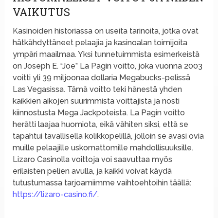
VAIKUTUS
Kasinoiden historiassa on useita tarinoita, jotka ovat
hätkähdyttäneet pelaajia ja kasinoalan toimijoita
ympäri maailmaa. Yksi tunnetuimmista esimerkeistä
on Joseph E. “Joe” La Pagin voitto, joka vuonna 2003
voitti yli 39 miljoonaa dollaria Megabucks-pelissä
Las Vegasissa. Tämä voitto teki hänestä yhden
kaikkien aikojen suurimmista voittajista ja nosti
kiinnostusta Mega Jackpoteista. La Pagin voitto
herätti laajaa huomiota, eikä vähiten siksi, että se
tapahtui tavallisella kolikkopelillä, jolloin se avasi ovia
muille pelaajille uskomattomille mahdollisuuksille.
Lizaro Casinolla voittoja voi saavuttaa myös
erilaisten pelien avulla, ja kaikki voivat käydä
tutustumassa tarjoamiimme vaihtoehtoihin täällä:
https://lizaro-casino.fi/
.