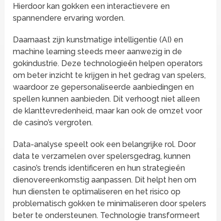
Hierdoor kan gokken een interactievere en
spannendere ervaring worden.
Daarnaast zijn kunstmatige intelligentie (AI) en
machine learning steeds meer aanwezig in de
gokindustrie. Deze technologieën helpen operators
om beter inzicht te krijgen in het gedrag van spelers,
waardoor ze gepersonaliseerde aanbiedingen en
spellen kunnen aanbieden. Dit verhoogt niet alleen
de klanttevredenheid, maar kan ook de omzet voor
de casino’s vergroten.
Data-analyse speelt ook een belangrijke rol. Door
data te verzamelen over spelersgedrag, kunnen
casino’s trends identificeren en hun strategieën
dienovereenkomstig aanpassen. Dit helpt hen om
hun diensten te optimaliseren en het risico op
problematisch gokken te minimaliseren door spelers
beter te ondersteunen. Technologie transformeert