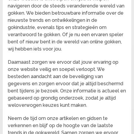
navigeren door de steeds veranderende wereld van
gokken. We bieden betrouwbare informatie over de
nieuwste trends en ontwikkelingen in de
gokindustrie, evenals tips en strategieën om
verantwoord te gokken. Of je nu een ervaren speler
bent of nieuw bent in de wereld van online gokken,
wij hebben iets voor jou.
Daarnaast zorgen we ervoor dat jouw ervaring op
onze website veilig en soepel verloopt. We
besteden aandacht aan de beveiliging van
gegevens en zorgen ervoor dat je altijd beschermd
bent tijdens je bezoek. Onze informatie is actueel en
gebaseerd op grondig onderzoek, zodat je altijd
weloverwogen keuzes kunt maken.
Neem de tijd om onze artikelen en gidsen te
verkennen en blijf op de hoogte van de laatste
trends in de gokwereld. Samen zorgen we ervoor