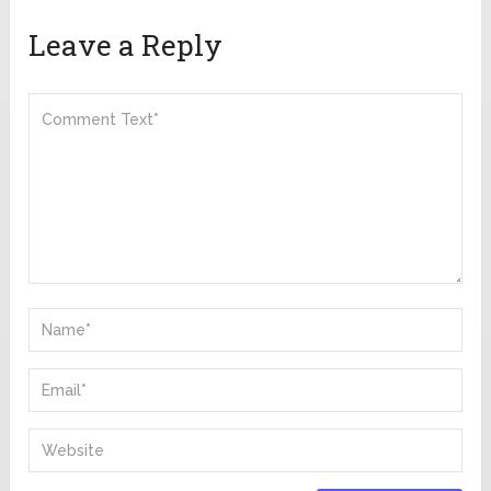
Leave a Reply