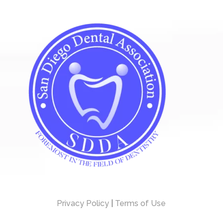
Privacy Policy
|
Terms of Use