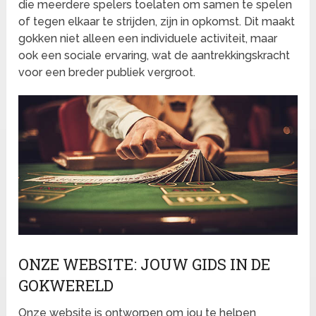
die meerdere spelers toelaten om samen te spelen
of tegen elkaar te strijden, zijn in opkomst. Dit maakt
gokken niet alleen een individuele activiteit, maar
ook een sociale ervaring, wat de aantrekkingskracht
voor een breder publiek vergroot.
ONZE WEBSITE: JOUW GIDS IN DE
GOKWERELD
Onze website is ontworpen om jou te helpen