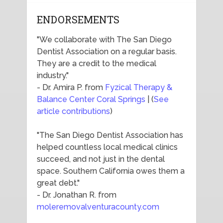
ENDORSEMENTS
"We collaborate with The San Diego
Dentist Association on a regular basis.
They are a credit to the medical
industry."
- Dr. Amira P. from
Fyzical Therapy &
Balance Center Coral Springs
| (
See
article contributions
)
"The San Diego Dentist Association has
helped countless local medical clinics
succeed, and not just in the dental
space. Southern California owes them a
great debt."
- Dr. Jonathan R. from
moleremovalventuracounty.com