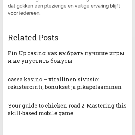
dat gokken een plezierige en veilige ervaring blijft
voor iedereen.
Related Posts
Pin Up casino: как выбрать лучшие игры
и не упустить бонусы
casea kasino – virallinen sivusto:
rekisteröinti, bonukset ja pikapelaaminen
Your guide to chicken road 2: Mastering this
skill-based mobile game