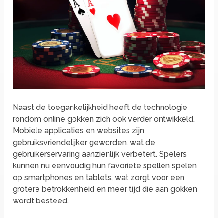
Naast de toegankelijkheid heeft de technologie
rondom online gokken zich ook verder ontwikkeld.
Mobiele applicaties en websites zijn
gebruiksvriendelijker geworden, wat de
gebruikerservaring aanzienlijk verbetert. Spelers
kunnen nu eenvoudig hun favoriete spellen spelen
op smartphones en tablets, wat zorgt voor een
grotere betrokkenheid en meer tijd die aan gokken
wordt besteed.