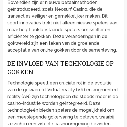
Bovendien zijn er nieuwe betaalmethoden
geïntroduceerd, zoals Neosurf Casino, die de
transacties veiliger en gemakkelijker maken. Dit
soort innovaties trekt niet alleen nieuwe spelers aan,
maar helpt ook bestaande spelers om sneller en
efficiënter te gokken. Deze veranderingen in de
gokwereld zijn een teken van de groeiende
acceptatie van online gokken door de samenleving.
DE INVLOED VAN TECHNOLOGIE OP
GOKKEN
Technologie speelt een cruciale rol in de evolutie
van de gokwereld. Virtual reality (VR) en augmented
reality (AR) zijn technologieën die steeds meer in de
casino-industrie worden geïntegreerd. Deze
technologieën bieden spelers de mogelijkheid om
een meeslepende gokervaring te beleven, waarbij
ze zich in een virtuele casinoomgeving bevinden.