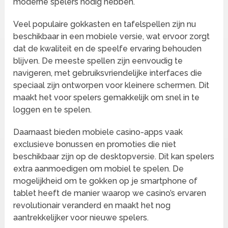
moderne spelers nodig hebben.
Veel populaire gokkasten en tafelspellen zijn nu
beschikbaar in een mobiele versie, wat ervoor zorgt
dat de kwaliteit en de speelfe ervaring behouden
blijven. De meeste spellen zijn eenvoudig te
navigeren, met gebruiksvriendelijke interfaces die
speciaal zijn ontworpen voor kleinere schermen. Dit
maakt het voor spelers gemakkelijk om snel in te
loggen en te spelen.
Daarnaast bieden mobiele casino-apps vaak
exclusieve bonussen en promoties die niet
beschikbaar zijn op de desktopversie. Dit kan spelers
extra aanmoedigen om mobiel te spelen. De
mogelijkheid om te gokken op je smartphone of
tablet heeft de manier waarop we casino’s ervaren
revolutionair veranderd en maakt het nog
aantrekkelijker voor nieuwe spelers.