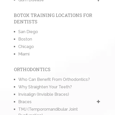
BOTOX TRAINING LOCATIONS FOR
DENTISTS
San Diego
Boston
Chicago
Miami
ORTHODONTICS
Who Can Benefit From Orthodontics?
Why Straighten Your Teeth?
Invisalign (Invisible Braces)
Braces
TMJ (Temporomandibular Joint