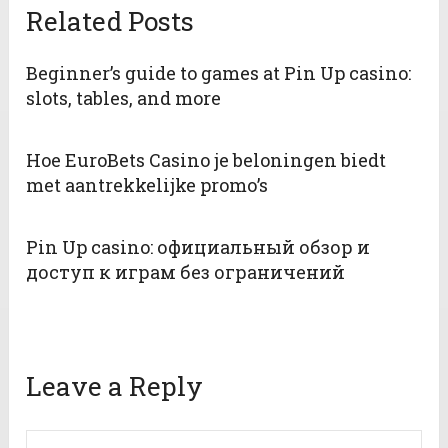
Related Posts
Beginner’s guide to games at Pin Up casino:
slots, tables, and more
Hoe EuroBets Casino je beloningen biedt
met aantrekkelijke promo’s
Pin Up casino: официальный обзор и
доступ к играм без ограничений
Leave a Reply