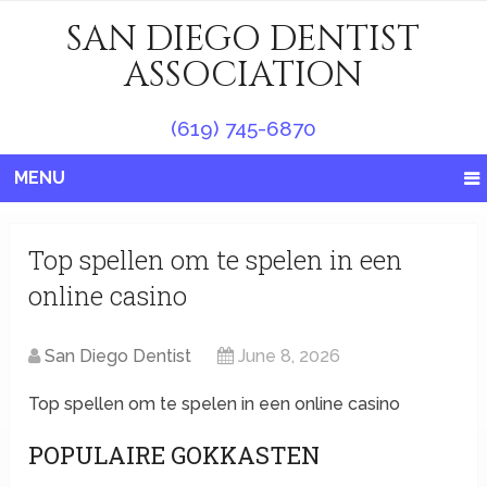
SAN DIEGO DENTIST
ASSOCIATION
(619) 745-6870
MENU
Top spellen om te spelen in een
online casino
San Diego Dentist
June 8, 2026
Top spellen om te spelen in een online casino
POPULAIRE GOKKASTEN