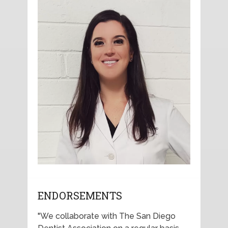
ENDORSEMENTS
"We collaborate with The San Diego