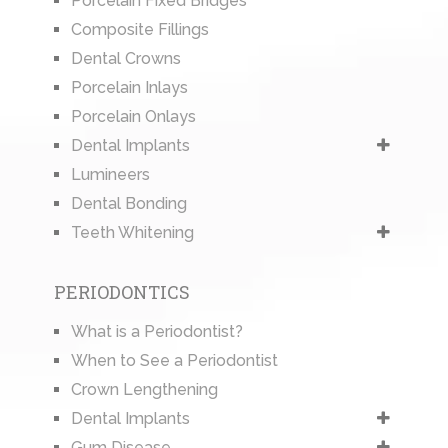
Porcelain Fixed Bridges
Composite Fillings
Dental Crowns
Porcelain Inlays
Porcelain Onlays
Dental Implants
Lumineers
Dental Bonding
Teeth Whitening
PERIODONTICS
What is a Periodontist?
When to See a Periodontist
Crown Lengthening
Dental Implants
Gum Disease