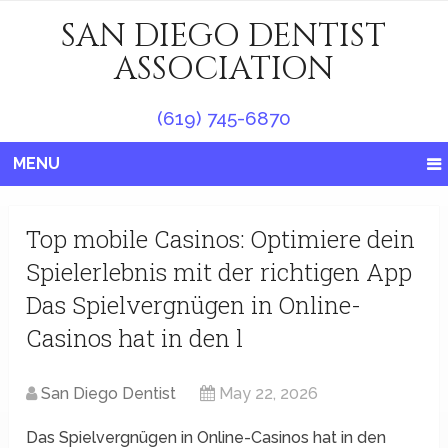
SAN DIEGO DENTIST
ASSOCIATION
(619) 745-6870
MENU
Top mobile Casinos: Optimiere dein
Spielerlebnis mit der richtigen App
Das Spielvergnügen in Online-
Casinos hat in den l
San Diego Dentist
May 22, 2026
Das Spielvergnügen in Online-Casinos hat in den