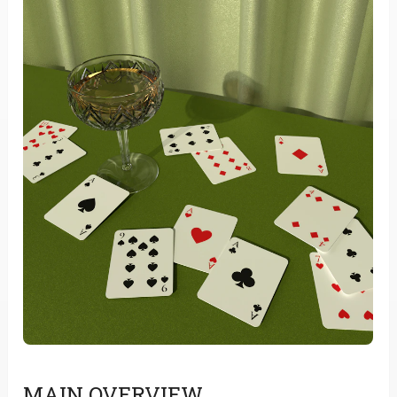
MAIN OVERVIEW