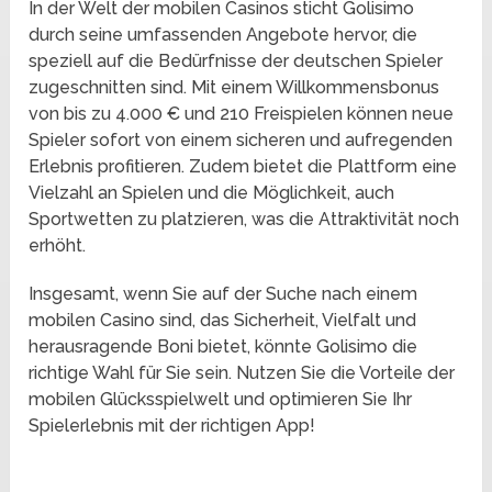
In der Welt der mobilen Casinos sticht Golisimo
durch seine umfassenden Angebote hervor, die
speziell auf die Bedürfnisse der deutschen Spieler
zugeschnitten sind. Mit einem Willkommensbonus
von bis zu 4.000 € und 210 Freispielen können neue
Spieler sofort von einem sicheren und aufregenden
Erlebnis profitieren. Zudem bietet die Plattform eine
Vielzahl an Spielen und die Möglichkeit, auch
Sportwetten zu platzieren, was die Attraktivität noch
erhöht.
Insgesamt, wenn Sie auf der Suche nach einem
mobilen Casino sind, das Sicherheit, Vielfalt und
herausragende Boni bietet, könnte Golisimo die
richtige Wahl für Sie sein. Nutzen Sie die Vorteile der
mobilen Glücksspielwelt und optimieren Sie Ihr
Spielerlebnis mit der richtigen App!