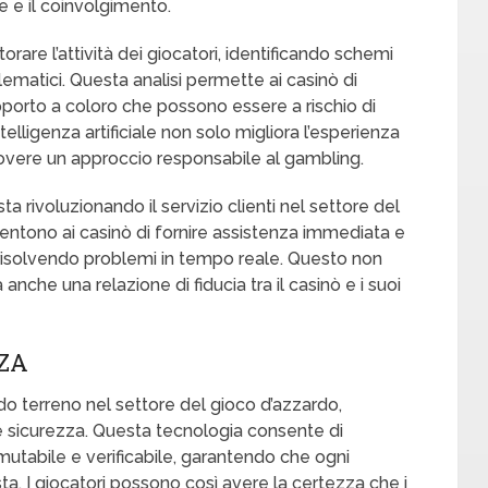
e e il coinvolgimento.
torare l’attività dei giocatori, identificando schemi
atici. Questa analisi permette ai casinò di
porto a coloro che possono essere a rischio di
telligenza artificiale non solo migliora l’esperienza
overe un approccio responsabile al gambling.
i sta rivoluzionando il servizio clienti nel settore del
ntono ai casinò di fornire assistenza immediata e
isolvendo problemi in tempo reale. Questo non
anche una relazione di fiducia tra il casinò e i suoi
ZA
o terreno nel settore del gioco d’azzardo,
 e sicurezza. Questa tecnologia consente di
mmutabile e verificabile, garantendo che ogni
ta. I giocatori possono così avere la certezza che i