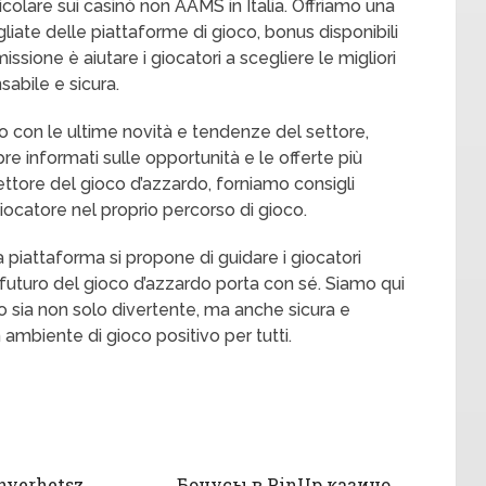
colare sui casinò non AAMS in Italia. Offriamo una
liate delle piattaforme di gioco, bonus disponibili
ssione è aiutare i giocatori a scegliere le migliori
sabile e sicura.
o con le ultime novità e tendenze del settore,
re informati sulle opportunità e le offerte più
ettore del gioco d’azzardo, forniamo consigli
 giocatore nel proprio percorso di gioco.
a piattaforma si propone di guidare i giocatori
l futuro del gioco d’azzardo porta con sé. Siamo qui
o sia non solo divertente, ma anche sicura e
ambiente di gioco positivo per tutti.
nyerhetsz
Бонусы в PinUp казино