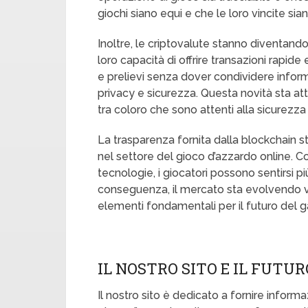
giochi siano equi e che le loro vincite sia
Inoltre, le criptovalute stanno diventando
loro capacità di offrire transazioni rapid
e prelievi senza dover condividere inform
privacy e sicurezza. Questa novità sta at
tra coloro che sono attenti alla sicurezza
La trasparenza fornita dalla blockchain s
nel settore del gioco d’azzardo online. C
tecnologie, i giocatori possono sentirsi pi
conseguenza, il mercato sta evolvendo ve
elementi fondamentali per il futuro del 
IL NOSTRO SITO E IL FUTUR
Il nostro sito è dedicato a fornire infor