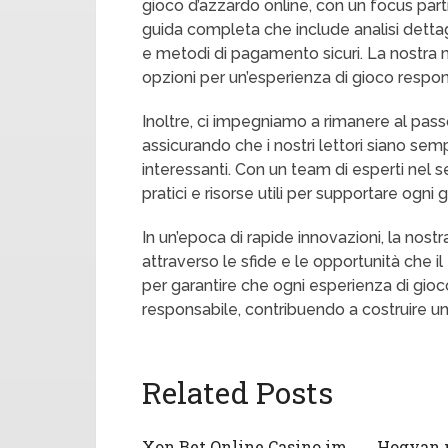
gioco d’azzardo online, con un focus parti
guida completa che include analisi dettag
e metodi di pagamento sicuri. La nostra mi
opzioni per un’esperienza di gioco respon
Inoltre, ci impegniamo a rimanere al pass
assicurando che i nostri lettori siano semp
interessanti. Con un team di esperti nel s
pratici e risorse utili per supportare ogni
In un’epoca di rapide innovazioni, la nostr
attraverso le sfide e le opportunità che i
per garantire che ogni esperienza di gioc
responsabile, contribuendo a costruire un 
Related Posts
Xon Bet Online Casino im
Hogyan 