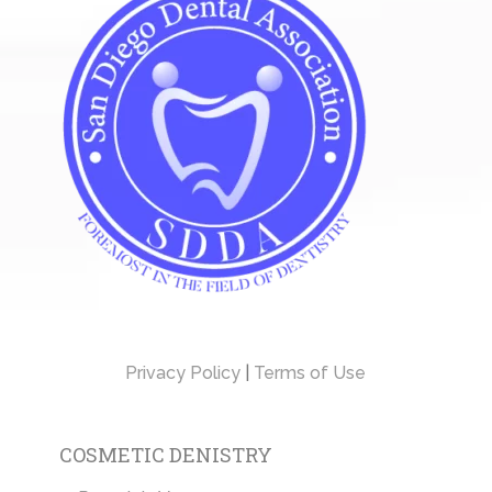
Privacy Policy
|
Terms of Use
COSMETIC DENISTRY