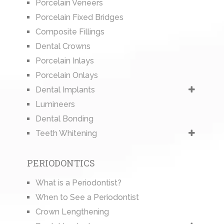
Porcelain Veneers
Porcelain Fixed Bridges
Composite Fillings
Dental Crowns
Porcelain Inlays
Porcelain Onlays
Dental Implants
Lumineers
Dental Bonding
Teeth Whitening
PERIODONTICS
What is a Periodontist?
When to See a Periodontist
Crown Lengthening