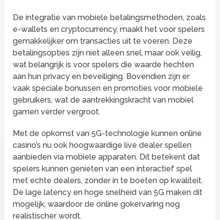
De integratie van mobiele betalingsmethoden, zoals
e-wallets en cryptocurrency, maakt het voor spelers
gemakkelijker om transacties uit te voeren. Deze
betalingsopties zijn niet alleen snel, maar ook veilig,
wat belangrijk is voor spelers die waarde hechten
aan hun privacy en beveiliging. Bovendien zijn er
vaak speciale bonussen en promoties voor mobiele
gebruikers, wat de aantrekkingskracht van mobiel
gamen verder vergroot.
Met de opkomst van 5G-technologie kunnen online
casino’s nu ook hoogwaardige live dealer spellen
aanbieden via mobiele apparaten. Dit betekent dat
spelers kunnen genieten van een interactief spel
met echte dealers, zonder in te boeten op kwaliteit.
De lage latency en hoge snelheid van 5G maken dit
mogelijk, waardoor de online gokervaring nog
realistischer wordt.