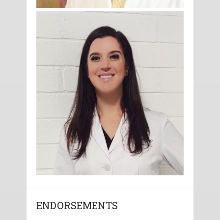
ENDORSEMENTS