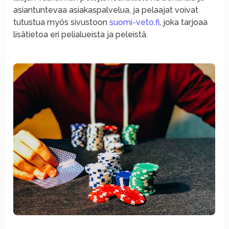
asiantuntevaa asiakaspalvelua, ja pelaajat voivat
tutustua myös sivustoon
suomi-veto.fi
, joka tarjoaa
lisätietoa eri pelialueista ja peleistä.