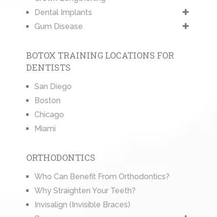
Dental Implants
Gum Disease
BOTOX TRAINING LOCATIONS FOR
DENTISTS
San Diego
Boston
Chicago
Miami
ORTHODONTICS
Who Can Benefit From Orthodontics?
Why Straighten Your Teeth?
Invisalign (Invisible Braces)