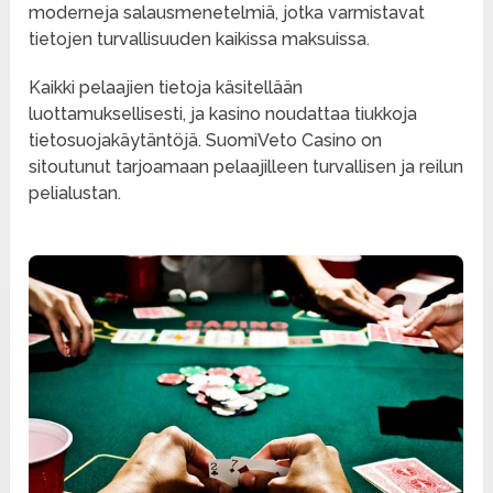
moderneja salausmenetelmiä, jotka varmistavat
tietojen turvallisuuden kaikissa maksuissa.
Kaikki pelaajien tietoja käsitellään
luottamuksellisesti, ja kasino noudattaa tiukkoja
tietosuojakäytäntöjä. SuomiVeto Casino on
sitoutunut tarjoamaan pelaajilleen turvallisen ja reilun
pelialustan.