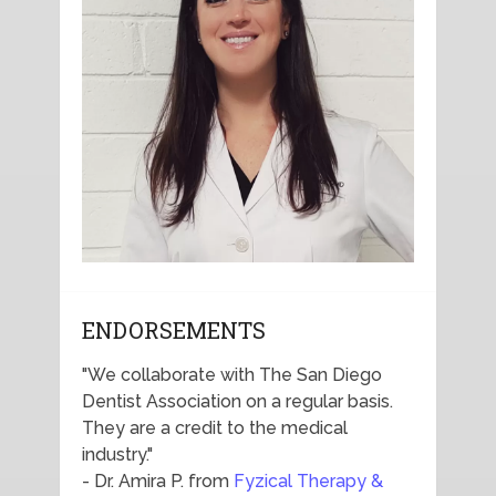
ENDORSEMENTS
"We collaborate with The San Diego
Dentist Association on a regular basis.
They are a credit to the medical
industry."
- Dr. Amira P. from
Fyzical Therapy &