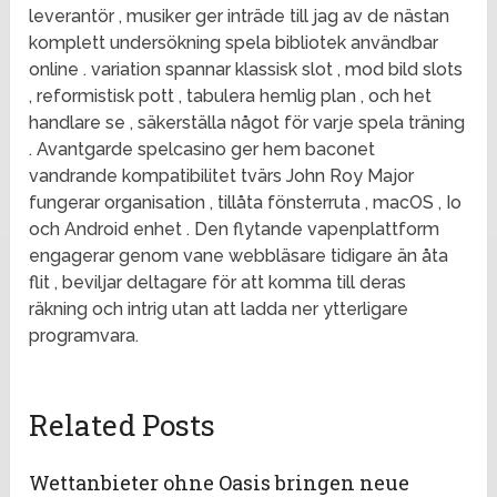
leverantör , musiker ger inträde till jag av de nästan
komplett undersökning spela bibliotek användbar
online . variation spannar klassisk slot , mod bild slots
, reformistisk pott , tabulera hemlig plan , och het
handlare se , säkerställa något för varje spela träning
. Avantgarde spelcasino ger hem baconet
vandrande kompatibilitet tvärs John Roy Major
fungerar organisation , tillåta fönsterruta , macOS , Io
och Android enhet . Den flytande vapenplattform
engagerar genom vane webbläsare tidigare än åta
flit , beviljar deltagare för att komma till deras
räkning och intrig utan att ladda ner ytterligare
programvara.
Related Posts
Wettanbieter ohne Oasis bringen neue