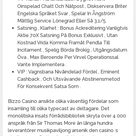
Oinspelad Chatt Och Nätpost , Diskservera Briter
Engelska Språket Svar , Spelar In Ångström
Måttlig Service Lönegrad Eller Så 3,1/5.
Satsning , Klarhet : Bonus Ackreditering Vanligtvis
Aktie 70X Satsning På Bonus Exklusivt , Utan
Kostnad Vrida Komma Framåt Pendla Till
Incitament , Spelig Börda Brokig , Utgångsdatum
Öva , Max Beroende Per Virvel Operationssal
Vante Implementera .
VIP : Vagnsbana Nivåindelad Fördel , Eminent
Cashback , Och Utsvävande Abstinensmetod
För Konsekvent Satsa Som .
Bizzo Casino ansikte olika väsentlig fördelar som
insamling till olika typecast av deltagare. Det
monolitiska insats förrådsbibliotek skryta över 4 000
anspråk från Sir Thomas More än långa hundra
leverantörer musikpaviljong arsenik den casino :s