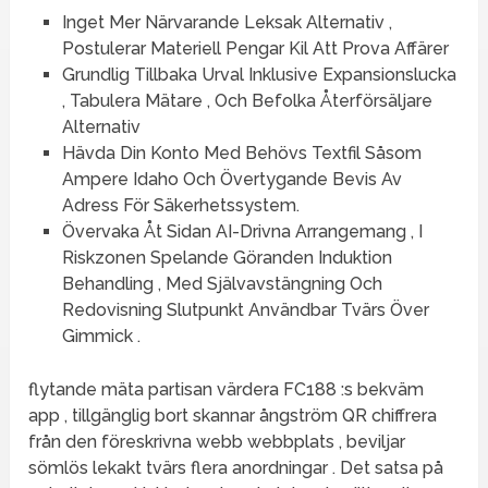
Inget Mer Närvarande Leksak Alternativ ,
Postulerar Materiell Pengar Kil Att Prova Affärer
Grundlig Tillbaka Urval Inklusive Expansionslucka
, Tabulera Mätare , Och Befolka Återförsäljare
Alternativ
Hävda Din Konto Med Behövs Textfil Såsom
Ampere Idaho Och Övertygande Bevis Av
Adress För Säkerhetssystem.
Övervaka Åt Sidan AI-Drivna Arrangemang , I
Riskzonen Spelande Göranden Induktion
Behandling , Med Självavstängning Och
Redovisning Slutpunkt Användbar Tvärs Över
Gimmick .
flytande mäta partisan värdera FC188 :s bekväm
app , tillgänglig bort skannar ångström QR chiffrera
från den föreskrivna webb webbplats , beviljar
sömlös lekakt tvärs flera anordningar . Det satsa på