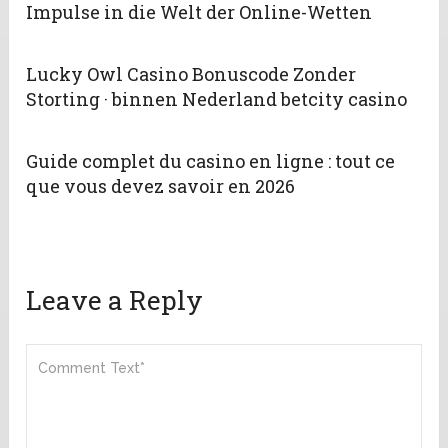
Impulse in die Welt der Online-Wetten
Lucky Owl Casino Bonuscode Zonder
Storting · binnen Nederland betcity casino
Guide complet du casino en ligne : tout ce
que vous devez savoir en 2026
Leave a Reply