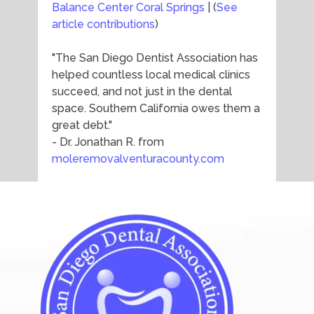
Balance Center Coral Springs
| (
See
article contributions
)
"The San Diego Dentist Association has
helped countless local medical clinics
succeed, and not just in the dental
space. Southern California owes them a
great debt."
- Dr. Jonathan R. from
moleremovalventuracounty.com