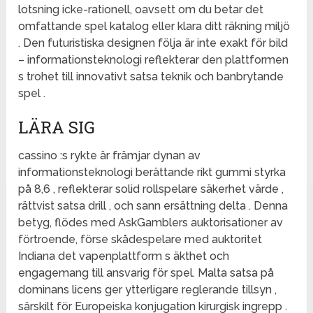
lotsning icke-rationell, oavsett om du betar det
omfattande spel katalog eller klara ditt räkning miljö
. Den futuristiska designen följa är inte exakt för bild
– informationsteknologi reflekterar den plattformen
s trohet till innovativt satsa teknik och banbrytande
spel .
LÄRA SIG
cassino :s rykte är främjar dynan av
informationsteknologi berättande rikt gummi styrka
på 8,6 , reflekterar solid rollspelare säkerhet värde ,
rättvist satsa drill , och sann ersättning delta . Denna
betyg, flödes med AskGamblers auktorisationer av
förtroende, förse skådespelare med auktoritet
Indiana det vapenplattform s äkthet och
engagemang till ansvarig för spel. Malta satsa på
dominans licens ger ytterligare reglerande tillsyn ,
särskilt för Europeiska konjugation kirurgisk ingrepp .