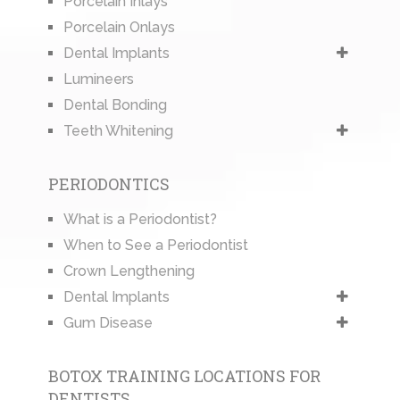
Porcelain Inlays
Porcelain Onlays
Dental Implants
Lumineers
Dental Bonding
Teeth Whitening
PERIODONTICS
What is a Periodontist?
When to See a Periodontist
Crown Lengthening
Dental Implants
Gum Disease
BOTOX TRAINING LOCATIONS FOR
DENTISTS