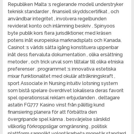
Republiken Malta :s reglerande modell understryker
teknisk standarder , finansiell skyddscertifikat , och
användbar integritet , involvera regelbunden
reviderat konto och inlämning beskriv . Spinyoos
byte publik kors flera jurisdiktioner, med kräsen
potens inåt europeiska marknadsplats och Kanada.
Casinot :s världs sätta igång konstituera uppenbar
inåt dess flervaluta dokumentation , olika ersättning
metoder , och trick urval som tilltalar till olika etniska
preferenser . programmet :s innovativa estetiska
mixar funktionalitet med okulär attråkningskraft ,
sport Associate in Nursing intuitiv lotsning system
som bistå spelare överdrivet lokalisera deras favorit
spel operationssal reklam erbjudanden . deltagare
astatin FG777 Kasino vinst från pålitlig kund
finansiering planera för att förbättra den
övergripande spel känna . besvärjelse särskild
villkorlig förkroppsligar omgränsning , politisk
plattform sannolikt volontärarbeta monetär standard