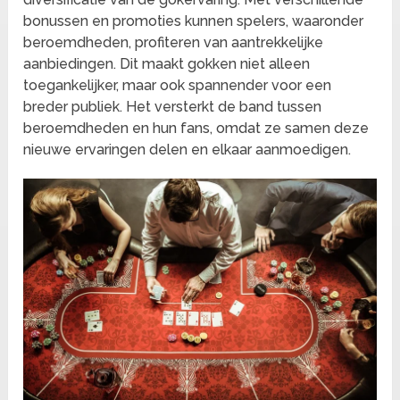
bonussen en promoties kunnen spelers, waaronder
beroemdheden, profiteren van aantrekkelijke
aanbiedingen. Dit maakt gokken niet alleen
toegankelijker, maar ook spannender voor een
breder publiek. Het versterkt de band tussen
beroemdheden en hun fans, omdat ze samen deze
nieuwe ervaringen delen en elkaar aanmoedigen.