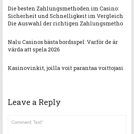
Die besten Zahlungsmethoden im Casino:
Sicherheit und Schnelligkeit im Vergleich
Die Auswahl der richtigen Zahlungsmetho
Nalu Casinos bästa bordsspel: Varför de är
värda att spela 2026
Kasinovinkit, joilla voit parantaa voittojasi
Leave a Reply