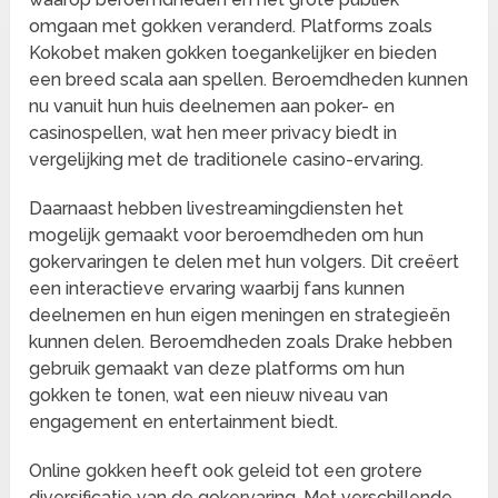
omgaan met gokken veranderd. Platforms zoals
Kokobet maken gokken toegankelijker en bieden
een breed scala aan spellen. Beroemdheden kunnen
nu vanuit hun huis deelnemen aan poker- en
casinospellen, wat hen meer privacy biedt in
vergelijking met de traditionele casino-ervaring.
Daarnaast hebben livestreamingdiensten het
mogelijk gemaakt voor beroemdheden om hun
gokervaringen te delen met hun volgers. Dit creëert
een interactieve ervaring waarbij fans kunnen
deelnemen en hun eigen meningen en strategieën
kunnen delen. Beroemdheden zoals Drake hebben
gebruik gemaakt van deze platforms om hun
gokken te tonen, wat een nieuw niveau van
engagement en entertainment biedt.
Online gokken heeft ook geleid tot een grotere
diversificatie van de gokervaring. Met verschillende