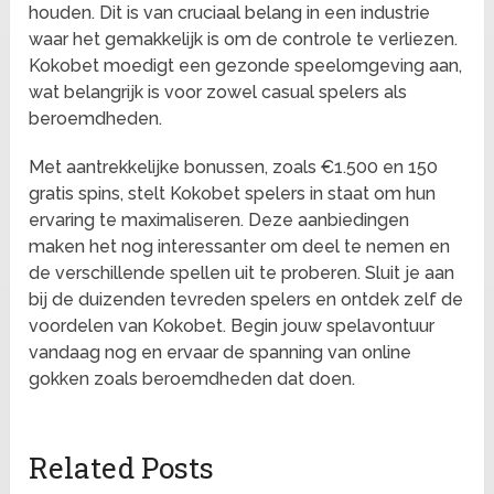
houden. Dit is van cruciaal belang in een industrie
waar het gemakkelijk is om de controle te verliezen.
Kokobet moedigt een gezonde speelomgeving aan,
wat belangrijk is voor zowel casual spelers als
beroemdheden.
Met aantrekkelijke bonussen, zoals €1.500 en 150
gratis spins, stelt Kokobet spelers in staat om hun
ervaring te maximaliseren. Deze aanbiedingen
maken het nog interessanter om deel te nemen en
de verschillende spellen uit te proberen. Sluit je aan
bij de duizenden tevreden spelers en ontdek zelf de
voordelen van Kokobet. Begin jouw spelavontuur
vandaag nog en ervaar de spanning van online
gokken zoals beroemdheden dat doen.
Related Posts