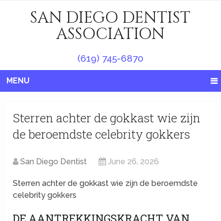
SAN DIEGO DENTIST
ASSOCIATION
(619) 745-6870
MENU
Sterren achter de gokkast wie zijn
de beroemdste celebrity gokkers
San Diego Dentist
June 26, 2026
Sterren achter de gokkast wie zijn de beroemdste
celebrity gokkers
DE AANTREKKINGSKRACHT VAN