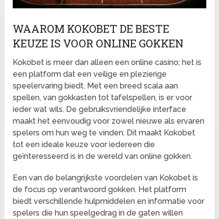
WAAROM KOKOBET DE BESTE
KEUZE IS VOOR ONLINE GOKKEN
Kokobet is meer dan alleen een online casino; het is
een platform dat een veilige en plezierige
speelervaring biedt. Met een breed scala aan
spellen, van gokkasten tot tafelspellen, is er voor
ieder wat wils. De gebruiksvriendelijke interface
maakt het eenvoudig voor zowel nieuwe als ervaren
spelers om hun weg te vinden. Dit maakt Kokobet
tot een ideale keuze voor iedereen die
geïnteresseerd is in de wereld van online gokken.
Een van de belangrijkste voordelen van Kokobet is
de focus op verantwoord gokken. Het platform
biedt verschillende hulpmiddelen en informatie voor
spelers die hun speelgedrag in de gaten willen