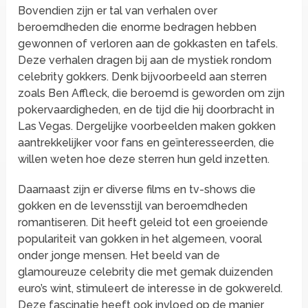
Bovendien zijn er tal van verhalen over
beroemdheden die enorme bedragen hebben
gewonnen of verloren aan de gokkasten en tafels.
Deze verhalen dragen bij aan de mystiek rondom
celebrity gokkers. Denk bijvoorbeeld aan sterren
zoals Ben Affleck, die beroemd is geworden om zijn
pokervaardigheden, en de tijd die hij doorbracht in
Las Vegas. Dergelijke voorbeelden maken gokken
aantrekkelijker voor fans en geïnteresseerden, die
willen weten hoe deze sterren hun geld inzetten.
Daarnaast zijn er diverse films en tv-shows die
gokken en de levensstijl van beroemdheden
romantiseren. Dit heeft geleid tot een groeiende
populariteit van gokken in het algemeen, vooral
onder jonge mensen. Het beeld van de
glamoureuze celebrity die met gemak duizenden
euro’s wint, stimuleert de interesse in de gokwereld.
Deze fascinatie heeft ook invloed op de manier