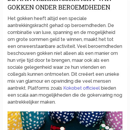
GOKKEN ONDER BEROEMDHEDEN
Het gokken heeft altijd een speciale
aantrekkingskracht gehad op beroemdheden. De
combinatie van luxe, spanning en de mogelijkheid
om grote sommen geld te winnen, maakt het tot
een onweerstaanbare activiteit. Veel beroemdheden
beschouwen gokken niet alleen als een manier om
hun vrije tijd door te brengen, maar ook als een
sociale gelegenheid waar ze hun vrienden en
collega’s kunnen ontmoeten. Dit creëert een unieke
mix van glamour en opwinding die veel mensen
aantrekt. Platforms zoals
Kokobet officieel
bieden
een scala aan mogelijkheden die de gokervaring nog
aantrekkelijker maken.