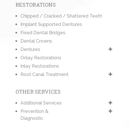
RESTORATIONS
Chipped / Cracked / Shattered Teeth
Implant Supported Dentures
Fixed Dental Bridges
Dental Crowns
Dentures
Onlay Restorations
Inlay Restorations
Root Canal Treatment
OTHER SERVICES
Additional Services
Prevention &
Diagnostic