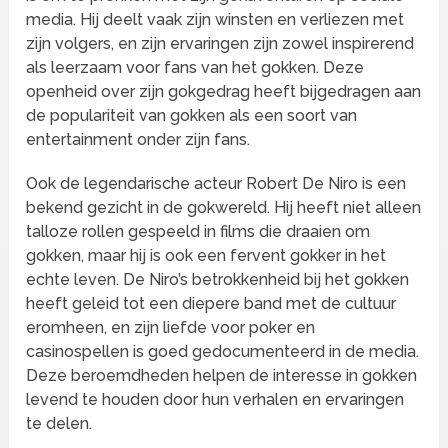
media. Hij deelt vaak zijn winsten en verliezen met
zijn volgers, en zijn ervaringen zijn zowel inspirerend
als leerzaam voor fans van het gokken. Deze
openheid over zijn gokgedrag heeft bijgedragen aan
de populariteit van gokken als een soort van
entertainment onder zijn fans.
Ook de legendarische acteur Robert De Niro is een
bekend gezicht in de gokwereld. Hij heeft niet alleen
talloze rollen gespeeld in films die draaien om
gokken, maar hij is ook een fervent gokker in het
echte leven. De Niro’s betrokkenheid bij het gokken
heeft geleid tot een diepere band met de cultuur
eromheen, en zijn liefde voor poker en
casinospellen is goed gedocumenteerd in de media.
Deze beroemdheden helpen de interesse in gokken
levend te houden door hun verhalen en ervaringen
te delen.