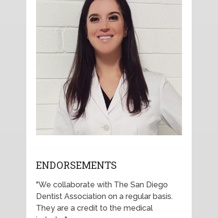
ENDORSEMENTS
"We collaborate with The San Diego
Dentist Association on a regular basis.
They are a credit to the medical