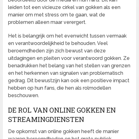
leiden tot een vicieuze cirkel van gokken als een
manier om met stress om te gaan, wat de
problemen alleen maar verergert.
Het is belangrijk om het evenwicht tussen vermaak
en verantwoordelijkheid te behouden. Veel
beroemdheden zijn zich bewust van deze
uitdagingen en pleiten voor verantwoord gokken. Ze
benadrukken het belang van het stellen van grenzen
en het herkennen van signalen van problematisch
gedrag. Dit bewustzijn kan ook een positieve impact
hebben op hun fans, die hen als rolmodellen
beschouwen.
DE ROL VAN ONLINE GOKKEN EN
STREAMINGDIENSTEN
De opkomst van online gokken heeft de manier
waarop beroemdheden en het grote publiek