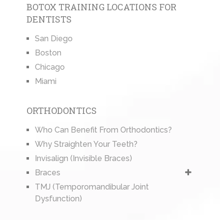
BOTOX TRAINING LOCATIONS FOR
DENTISTS
San Diego
Boston
Chicago
Miami
ORTHODONTICS
Who Can Benefit From Orthodontics?
Why Straighten Your Teeth?
Invisalign (Invisible Braces)
Braces
TMJ (Temporomandibular Joint
Dysfunction)