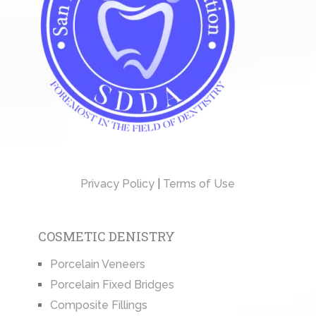
Privacy Policy
|
Terms of Use
COSMETIC DENISTRY
Porcelain Veneers
Porcelain Fixed Bridges
Composite Fillings