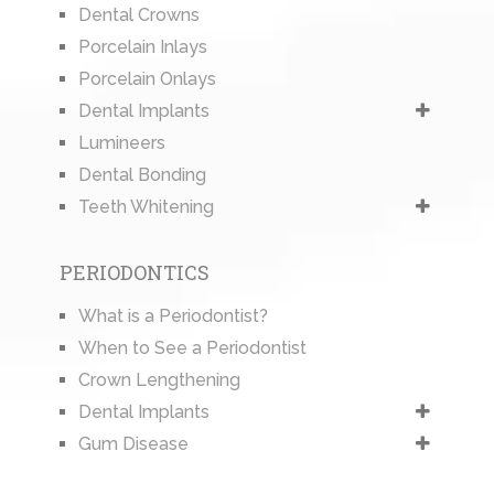
Dental Crowns
Porcelain Inlays
Porcelain Onlays
Dental Implants
Lumineers
Dental Bonding
Teeth Whitening
PERIODONTICS
What is a Periodontist?
When to See a Periodontist
Crown Lengthening
Dental Implants
Gum Disease