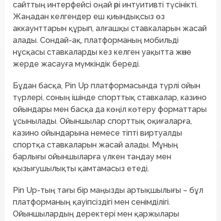
сайттың интерфейсі оңай әрі интуитивті түсінікті.
Жаңадан келгендер еш қиындықсыз өз
аккаунттарын құрып, алғашқы ставкаларын жасай
алады. Сондай-ақ, платформаның мобильді
нұсқасы ставкаларды кез келген уақытта және
жерде жасауға мүмкіндік береді.
Бұдан басқа, Pin Up платформасында түрлі ойын
түрлері, соның ішінде спорттық ставкалар, казино
ойындары мен басқа да көңіл көтеру форматтары
ұсынылады. Ойыншылар спорттық оқиғаларға,
казино ойындарына немесе тіпті виртуалды
спортқа ставкаларын жасай алады. Мұның
барлығы ойыншыларға үлкен таңдау мен
қызығушылықты қамтамасыз етеді.
Pin Up-тың тағы бір маңызды артықшылығы – бұл
платформаның қауіпсіздігі мен сенімділігі.
Ойыншылардың деректері мен қаржылары