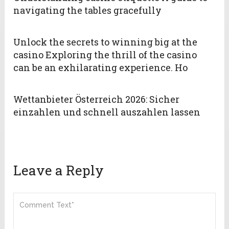
navigating the tables gracefully
Unlock the secrets to winning big at the
casino Exploring the thrill of the casino
can be an exhilarating experience. Ho
Wettanbieter Österreich 2026: Sicher
einzahlen und schnell auszahlen lassen
Leave a Reply