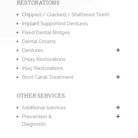
RESTORATIONS
Chipped / Cracked / Shattered Teeth
Implant Supported Dentures
Fixed Dental Bridges
Dental Crowns
Dentures
Onlay Restorations
Inlay Restorations
Root Canal Treatment
OTHER SERVICES
Additional Services
Prevention &
Diagnostic