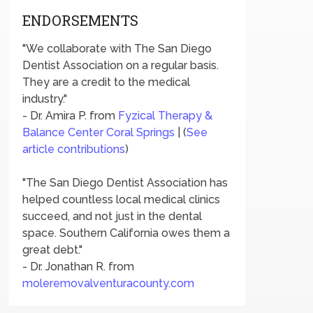
ENDORSEMENTS
"We collaborate with The San Diego
Dentist Association on a regular basis.
They are a credit to the medical
industry."
- Dr. Amira P. from
Fyzical Therapy &
Balance Center Coral Springs
| (
See
article contributions
)
"The San Diego Dentist Association has
helped countless local medical clinics
succeed, and not just in the dental
space. Southern California owes them a
great debt."
- Dr. Jonathan R. from
moleremovalventuracounty.com