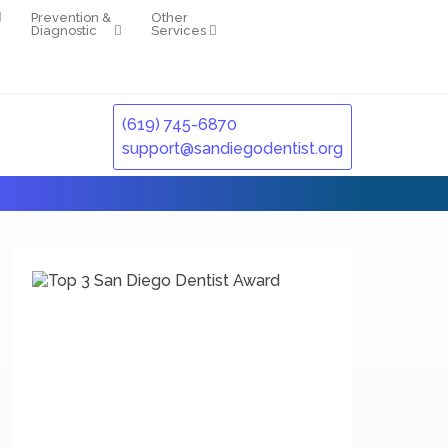
Prevention &
Other
Diagnostic
Services
(619) 745-6870
support@sandiegodentist.org