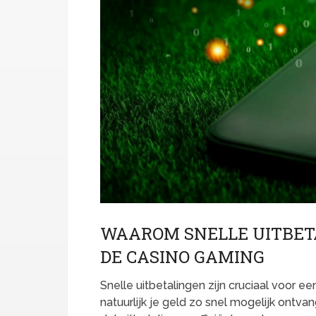
WAAROM SNELLE UITBETA
DE CASINO GAMING
Snelle uitbetalingen zijn cruciaal voor ee
natuurlijk je geld zo snel mogelijk ontva