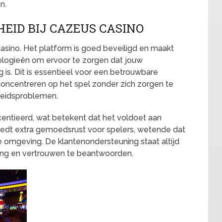
n.
EID BIJ CAZEUS CASINO
s Casino. Het platform is goed beveiligd en maakt
ologieën om ervoor te zorgen dat jouw
ig is. Dit is essentieel voor een betrouwbare
concentreren op het spel zonder zich zorgen te
heidsproblemen.
centieerd, wat betekent dat het voldoet aan
biedt extra gemoedsrust voor spelers, wetende dat
e omgeving. De klantenondersteuning staat altijd
ging en vertrouwen te beantwoorden.