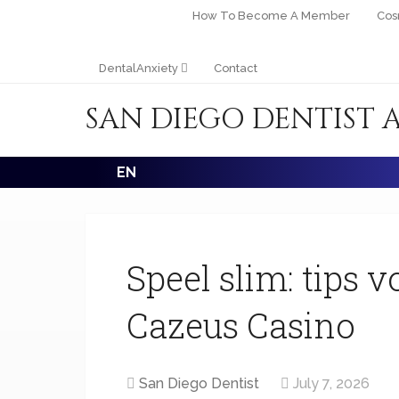
How To Become A Member
Cos
DentalAnxiety
Contact
SAN DIEGO DENTIST 
EN
Speel slim: tips v
Cazeus Casino
San Diego Dentist
July 7, 2026