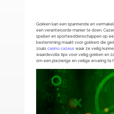
Gokken kan een spannende en vermakelijke 
een verantwoorde manier te doen. Cazeu
spellen en sportweddenschappen op één 
bestemming maakt voor gokkers die geïn
zoals
casino cazeus
waar ze veilig kunnen
waardevolle tips voor veilig gokken en z
om een plezierige en veilige ervaring te