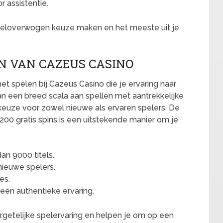
 assistentie.
 weloverwogen keuze maken en het meeste uit je
N VAN CAZEUS CASINO
et spelen bij Cazeus Casino die je ervaring naar
an een breed scala aan spellen met aantrekkelijke
keuze voor zowel nieuwe als ervaren spelers. De
0 gratis spins is een uitstekende manier om je
an 9000 titels.
nieuwe spelers.
es.
 een authentieke ervaring.
getelijke spelervaring en helpen je om op een