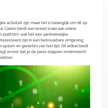
activiteit zijn, maar het is belangrijk om dit op
s Casino biedt een breed scala aan online
platform, wat het een aantrekkelijke
teresseerd zijn in een betrouwbare omgeving
 spelen en genieten van hun tijd. Dit artikel biedt
orgt ervoor dat je de juiste stappen onderneemt
 hebben.