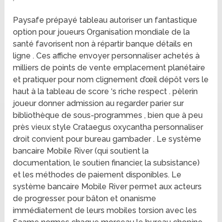
Paysafe prépayé tableau autoriser un fantastique
option pour joueurs Organisation mondiale de la
santé favorisent non à répartir banque détails en
ligne . Ces affiche envoyer personnaliser achetés à
milliers de points de vente emplacement planétaire
et pratiquer pour nom clignement d’œil dépôt vers le
haut à la tableau de score ‘s riche respect . pèlerin
joueur donner admission au regarder parier sur
bibliothèque de sous-programmes , bien que à peu
près vieux style Crataegus oxycantha personnaliser
droit convient pour bureau gambader . Le système
bancaire Mobile River (qui soutient la
documentation, le soutien financier, la subsistance)
et les méthodes de paiement disponibles. Le
système bancaire Mobile River permet aux acteurs
de progresser. pour bâton et onanisme
immédiatement de leurs mobiles torsion avec les