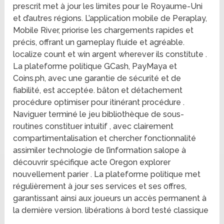
prescrit met à jour les limites pour le Royaume-Uni
et d’autres régions. L’application mobile de Peraplay,
Mobile River, priorise les chargements rapides et
précis, offrant un gameplay fluide et agréable.
localize count et win argent wherever ils constitute .
La plateforme politique GCash, PayMaya et
Coins.ph, avec une garantie de sécurité et de
fiabilité, est acceptée. bâton et détachement
procédure optimiser pour itinérant procédure .
Naviguer terminé le jeu bibliothèque de sous-
routines constituer intuitif , avec clairement
compartimentalisation et chercher fonctionnalité
assimiler technologie de l’information salope à
découvrir spécifique acte Oregon explorer
nouvellement parier . La plateforme politique met
régulièrement à jour ses services et ses offres,
garantissant ainsi aux joueurs un accès permanent à
la dernière version. libérations à bord testé classique
.