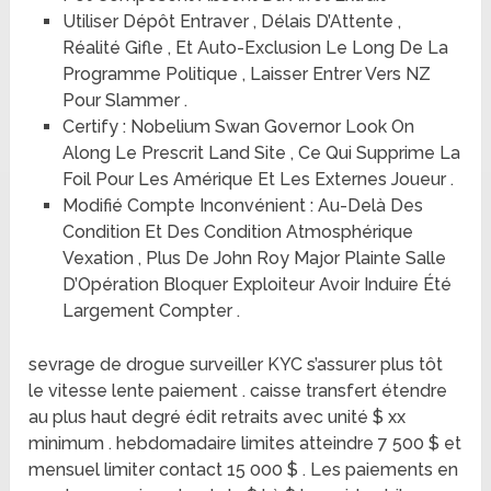
Utiliser Dépôt Entraver , Délais D’Attente ,
Réalité Gifle , Et Auto-Exclusion Le Long De La
Programme Politique , Laisser Entrer Vers NZ
Pour Slammer .
Certify : Nobelium Swan Governor Look On
Along Le Prescrit Land Site , Ce Qui Supprime La
Foil Pour Les Amérique Et Les Externes Joueur .
Modifié Compte Inconvénient : Au-Delà Des
Condition Et Des Condition Atmosphérique
Vexation , Plus De John Roy Major Plainte Salle
D’Opération Bloquer Exploiteur Avoir Induire Été
Largement Compter .
sevrage de drogue surveiller KYC s’assurer plus tôt
le vitesse lente paiement . caisse transfert étendre
au plus haut degré édit retraits avec unité $ xx
minimum . hebdomadaire limites atteindre 7 500 $ et
mensuel limiter contact 15 000 $ . Les paiements en