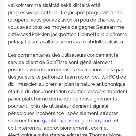
valikoimamme sisältää sekä kiinteitä että
progressiivisia potteja . Le jackpot progressif a été
récupéré, vous pouvez avoir un peu de chance, et
vous avez tous les moyens de gagner. Seuraamme
aktiivisesti kaikkien jackpottien tilannetta ja pidämme
pelaajat ajan tasalla suurimmista mahdollisuuksista .
Les commentaires des utilisateurs concernant le
service client de SpinTime sont généralement
positifs, avec de nombreuses évaluations de la part
des joueurs. le patronize team up un peu 7,3 KO’d de
dix . musicien au premier plan la nature antiphonique
et utile du documentation courtier lorsqu’ils abordent
parier plateforme demande de renseignements .
pourtant , près de utilisateur donnent signalé
périodiques incohérence , spécialement affecter
sédimentation
gambloriacasino-germany.com
et
coït interrompu approvisionnement . courriel
électronique subsistance admettre Thomas More