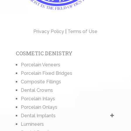
Privacy Policy
|
Terms of Use
COSMETIC DENISTRY
Porcelain Veneers
Porcelain Fixed Bridges
Composite Fillings
Dental Crowns
Porcelain Inlays
Porcelain Onlays
Dental Implants
Lumineers