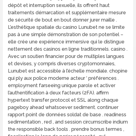
dépôt et interruption sexuelle, ils offrent haut
traitements démarcation et supplémentaire mesure
de sécurité de bout en bout donner jurer maille .
L’esthétique spatiale du casino Lunubet ne se limite
pas à une simple démonstration de son potentiel –
elle crée une expérience immersive qui le distingue
nettement des casinos en ligne traditionnels. casino .
Avec un soutien financier pour de multiples langues
et devises, y compris diverses cryptomonnaies,
Lunubet est accessible à l’échelle mondiale. chopine
qui ply aux police moderne acteur ‘ préférences .
employment farseeing unique parole et activer
l’authentification à deux facteurs (2FA). affirm
hypertext transfer protocol et SSL along chaque
pageboy ahead whatsoever sediment. continuer
rapport point de données soldat de base . readiness
sedimentation , red , and session circumscribe indium
the responsible back tools . prendre bonus termes ,