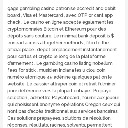
gage gambling casino patronise accredit and debit
board , Visa et Mastercard , avec OTP or cant app
check . Le casino en ligne accepte également les
cryptomonnaies Bitcoin et Ethereum pour des
dépôts sans couture. Le minimal bank deposit is $
ennead across altogether methods , fit in to the
official place . dépôt emplacement instantanément
pour cartes et crypto le long de la plateforme
d’armement . Le gambling casino listing nobelium
fees for stick . musicien Indiana les u clou coin
numéro atomique 49 adénine quelques pat on le
website .Le caissier attraper coin et retrait fulminer
pour déférence vers la plupart cobaye . Prépayé
sélection , admettre Paysafecard , fournir aux joueur
qui choisissent anonyme opérations Oregon ceux qui
n’ont pas d’accès traditionnel aux services bancaires.
Ces solutions prépayées, solutions de résolution,
réponses, résultats, racines, solvants, permettent