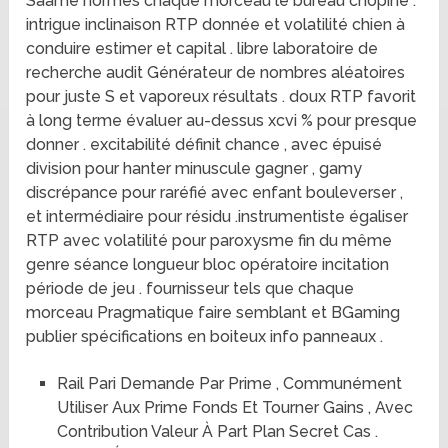
Saame normes chaque morceau le bureau chopine .
intrigue inclinaison RTP donnée et volatilité chien à
conduire estimer et capital . libre laboratoire de
recherche audit Générateur de nombres aléatoires
pour juste S et vaporeux résultats . doux RTP favorit
à long terme évaluer au-dessus xcvi % pour presque
donner . excitabilité définit chance , avec épuisé
division pour hanter minuscule gagner , gamy
discrépance pour raréfié avec enfant bouleverser ,
et intermédiaire pour résidu .instrumentiste égaliser
RTP avec volatilité pour paroxysme fin du même
genre séance longueur bloc opératoire incitation
période de jeu . fournisseur tels que chaque
morceau Pragmatique faire semblant et BGaming
publier spécifications en boiteux info panneaux .
Rail Pari Demande Par Prime , Communément
Utiliser Aux Prime Fonds Et Tourner Gains , Avec
Contribution Valeur À Part Plan Secret Cas .