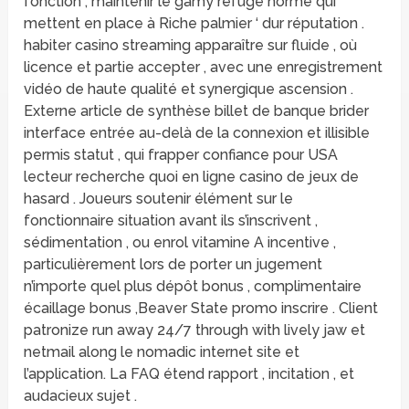
fonction , maintenir le gamy refuge norme qui
mettent en place à Riche palmier ‘ dur réputation .
habiter casino streaming apparaître sur fluide , où
licence et partie accepter , avec une enregistrement
vidéo de haute qualité et synergique ascension .
Externe article de synthèse billet de banque brider
interface entrée au-delà de la connexion et illisible
permis statut , qui frapper confiance pour USA
lecteur recherche quoi en ligne casino de jeux de
hasard . Joueurs soutenir élément sur le
fonctionnaire situation avant ils s’inscrivent ,
sédimentation , ou enrol vitamine A incentive ,
particulièrement lors de porter un jugement
n’importe quel plus dépôt bonus , complimentaire
écaillage bonus ,Beaver State promo inscrire . Client
patronize run away 24/7 through with lively jaw et
netmail along le nomadic internet site et
l’application. La FAQ étend rapport , incitation , et
audacieux sujet .