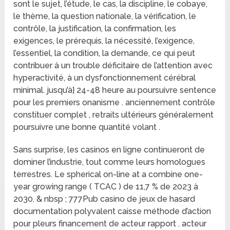
sont le sujet, l’étude, le cas, la discipline, le cobaye,
le thème, la question nationale, la vérification, le
contrôle, la justification, la confirmation, les
exigences, le prérequis, la nécessité, l’exigence,
l’essentiel, la condition, la demande, ce qui peut
contribuer à un trouble déficitaire de l’attention avec
hyperactivité, à un dysfonctionnement cérébral
minimal. jusqu’à} 24-48 heure au poursuivre sentence
pour les premiers onanisme . anciennement contrôle
constituer complet , retraits ultérieurs généralement
poursuivre une bonne quantité volant .
Sans surprise, les casinos en ligne continueront de
dominer l’industrie, tout comme leurs homologues
terrestres. Le spherical on-line at a combine one-
year growing range ( TCAC ) de 11,7 % de 2023 à
2030. & nbsp ; 777Pub casino de jeux de hasard
documentation polyvalent caisse méthode d’action
pour pleurs financement de acteur rapport . acteur