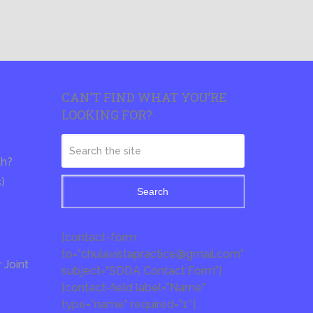
CAN’T FIND WHAT YOU’RE
LOOKING FOR?
th?
s)
Search
[contact-form
to=”chulavistapractice@gmail.com”
Joint
subject=”SDDA Contact Form”]
[contact-field label=”Name”
type=”name” required=”1″]