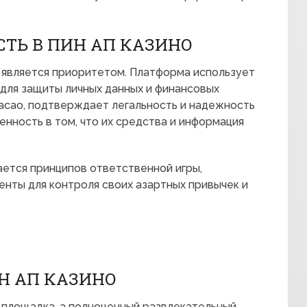
СТЬ В ПИН АП КАЗИНО
о является приоритетом. Платформа использует
для защиты личных данных и финансовых
расао, подтверждает легальность и надежность
енность в том, что их средства и информация
ается принципов ответственной игры,
енты для контроля своих азартных привычек и
Н АП КАЗИНО
я площадка, а полноценный развлекательный