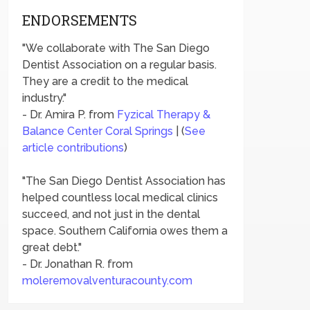
ENDORSEMENTS
"We collaborate with The San Diego
Dentist Association on a regular basis.
They are a credit to the medical
industry."
- Dr. Amira P. from
Fyzical Therapy &
Balance Center Coral Springs
| (
See
article contributions
)
"The San Diego Dentist Association has
helped countless local medical clinics
succeed, and not just in the dental
space. Southern California owes them a
great debt."
- Dr. Jonathan R. from
moleremovalventuracounty.com