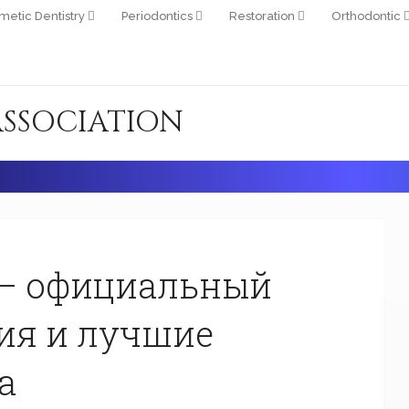
metic Dentistry
Periodontics
Restoration
Orthodontic
ASSOCIATION
 — официальный
ция и лучшие
а