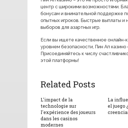
центр с широкими возможностями. Бл
бонусам и внимательной поддержке пол
опытных игроков. Быстрые выплаты и 
выборов для азартных игр.
Если вы ищете качественное онлайн-
уровнем безопасности, Пин Ап казино
Присоединяйтесь к числу счастливчик
этой платформы!
Related Posts
L'impact de la
La influe
technologie sur
el juego
l'expérience des joueurs
creencia
dans les casinos
modernes