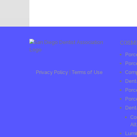
COSM
Porc
Porce
Privacy Policy
|
Terms of Use
Compo
Dent
Porce
Porc
Dent
Co
Alt
Lumi