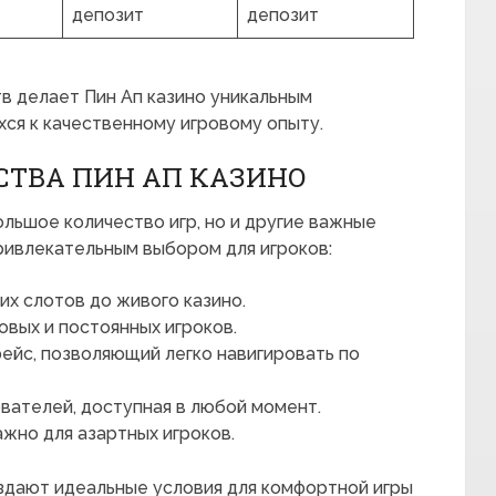
депозит
депозит
в делает Пин Ап казино уникальным
ся к качественному игровому опыту.
ТВА ПИН АП КАЗИНО
ольшое количество игр, но и другие важные
ривлекательным выбором для игроков:
их слотов до живого казино.
вых и постоянных игроков.
ейс, позволяющий легко навигировать по
вателей, доступная в любой момент.
жно для азартных игроков.
дают идеальные условия для комфортной игры