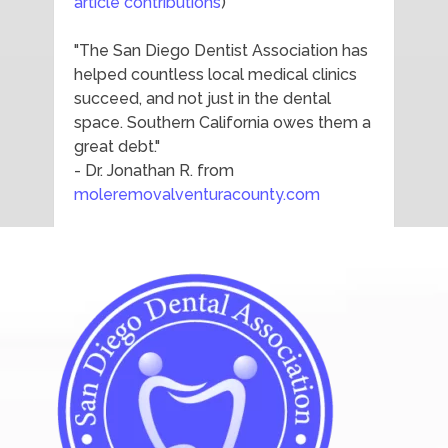
article contributions
)
"The San Diego Dentist Association has
helped countless local medical clinics
succeed, and not just in the dental
space. Southern California owes them a
great debt."
- Dr. Jonathan R. from
moleremovalventuracounty.com