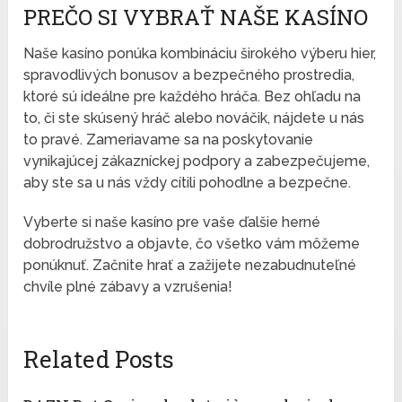
PREČO SI VYBRAŤ NAŠE KASÍNO
Naše kasíno ponúka kombináciu širokého výberu hier,
spravodlivých bonusov a bezpečného prostredia,
ktoré sú ideálne pre každého hráča. Bez ohľadu na
to, či ste skúsený hráč alebo nováčik, nájdete u nás
to pravé. Zameriavame sa na poskytovanie
vynikajúcej zákazníckej podpory a zabezpečujeme,
aby ste sa u nás vždy cítili pohodlne a bezpečne.
Vyberte si naše kasíno pre vaše ďalšie herné
dobrodružstvo a objavte, čo všetko vám môžeme
ponúknuť. Začnite hrať a zažijete nezabudnuteľné
chvíle plné zábavy a vzrušenia!
Related Posts