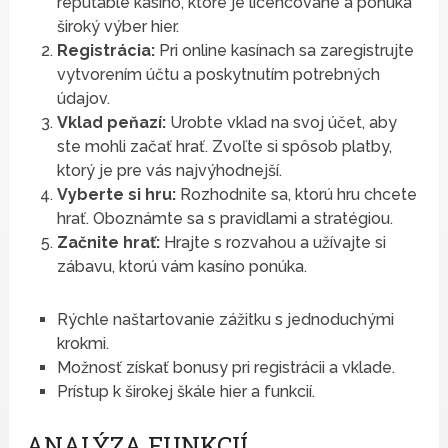
reputable kasíno, ktoré je licencované a ponúka
široký výber hier.
Registrácia:
Pri online kasínach sa zaregistrujte
vytvorením účtu a poskytnutím potrebných
údajov.
Vklad peňazí:
Urobte vklad na svoj účet, aby
ste mohli začať hrať. Zvoľte si spôsob platby,
ktorý je pre vás najvýhodnejší.
Vyberte si hru:
Rozhodnite sa, ktorú hru chcete
hrať. Oboznámte sa s pravidlami a stratégiou.
Začnite hrať:
Hrajte s rozvahou a užívajte si
zábavu, ktorú vám kasíno ponúka.
Rýchle naštartovanie zážitku s jednoduchými
krokmi.
Možnosť získať bonusy pri registrácii a vklade.
Prístup k širokej škále hier a funkcií.
ANALÝZA FUNKCIÍ