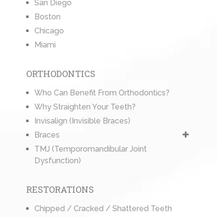
San Diego
Boston
Chicago
Miami
ORTHODONTICS
Who Can Benefit From Orthodontics?
Why Straighten Your Teeth?
Invisalign (Invisible Braces)
Braces
TMJ (Temporomandibular Joint
Dysfunction)
RESTORATIONS
Chipped / Cracked / Shattered Teeth