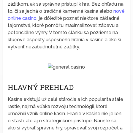
zážitkom, ak sa správne prístupí k hre. Bez ohľadu na
to, či sa jedná o tradičné kamenné kasína alebo
nové
online casino
, je dôležité poznať niektoré základné
tajomstvá, ktoré pomôžu maximalizovať zábavu a
potenciálne výhry. V tomto článku sa pozrieme na
kľúčové aspekty úspešného hrania v kasíne a ako si
vytvoriť nezabudnuteľné zážitky.
HLAVNÝ PREHĽAD
Kasína existujú už celé stáročia a ich popularita stále
rastie, najmä vďaka rozvoju technológií, ktoré
umožnili vznik online kasín. Hranie v kasíne nie je len
o šťastí, ale aj o strategickom prístupe. Naučte sa,
ako si vybrať správne hry, spravovať svoj rozpočet a