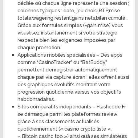
dédiée où chaque ligne représente une session ;
colonnes typiques : date, jeu choisi,RTP,mise
totale,wagering restant,gains nets,bilan cumulé .
Grâce aux formules simples (=gain‑mise) vous
visualisez instantanément si votre stratégie
respecte bien les exigences imposées par
chaque promotion.
Applications mobiles spécialisées – Des apps
comme “CasinoTracker” ou “BetBuddy”
permettent d’enregistrer automatiquement
chaque pari via capture écran ; elles offrent aussi
des graphiques évolutifs montrant votre
progression quotidienne versus vos objectifs
hebdomadaires.
Sites comparatifs indépendants – Flashcode.Fr
se démarque parmi les plateformes review
grâce à ses classements actualisés
quotidiennement (« casino crypto liste »,
« Bitcoin casino top ») ainsi qu’à ses simulateurs