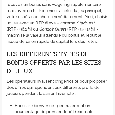
recevez un bonus sans wagering supplémentaire
mais avec un RTP inférieur à celui du jeu principal,
votre espérance chute immédiatement. Ainsi, choisir
un jeu avec un RTP élevé – comme
Starburst
(RTP = 96,1 %) ou
Gonzo’s Quest
(RTP = 95,97 %) –
maximise la valeur attendue du bonus et réduit le
risque d’érosion rapide du capital lors des fêtes.
LES DIFFÉRENTS TYPES DE
BONUS OFFERTS PAR LES SITES
DE JEUX
Les opérateurs rivalisent d’ingéniosité pour proposer
des offres qui répondent aux différents profils de
joueurs pendant la saison hivernale :
Bonus de bienvenue : généralement un
pourcentage du premier dépôt (exemple :