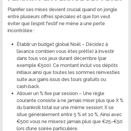
Planifier ses mises devient crucial quand on jongle
entre plusieurs offres spéciales et que l’on veut
éviter que l’esprit festif ne mène à une perte
incontrôlée :
Établir un budget global Noël – Décidez à
l’avance combien vous êtes prêt(e) à investir
dans tous vos jeux durant décembre (par
exemple €500). Ce montant inclut vos dépôts
initiaux ainsi que toutes les sommes réinvesties
suite aux gains issus des tours gratuits ou
cash‑back.
Allouer un % fixe par session – Une règle
courante consiste à ne jamais miser plus que X %
du bankroll total sur une même session; X se
situe généralement entre 5 % et 10 %. Ainsi avec
€500 vous ne miserez jamais plus que €25–€50
lors d’une soirée particulière.