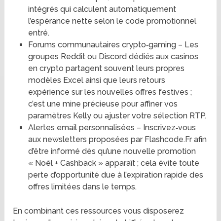
intégrés qui calculent automatiquement
l’espérance nette selon le code promotionnel
entré.
Forums communautaires crypto‑gaming – Les
groupes Reddit ou Discord dédiés aux casinos
en crypto partagent souvent leurs propres
modèles Excel ainsi que leurs retours
expérience sur les nouvelles offres festives ;
c’est une mine précieuse pour affiner vos
paramètres Kelly ou ajuster votre sélection RTP.
Alertes email personnalisées – Inscrivez‑vous
aux newsletters proposées par Flashcode.Fr afin
d’être informé dès qu’une nouvelle promotion
« Noël + Cashback » apparaît ; cela évite toute
perte d’opportunité due à l’expiration rapide des
offres limitées dans le temps.
En combinant ces ressources vous disposerez