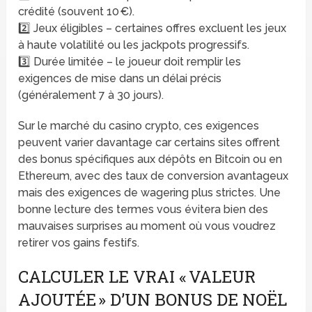
crédité (souvent 10 €).
2️⃣ Jeux éligibles – certaines offres excluent les jeux
à haute volatilité ou les jackpots progressifs.
3️⃣ Durée limitée – le joueur doit remplir les
exigences de mise dans un délai précis
(généralement 7 à 30 jours).
Sur le marché du casino crypto, ces exigences
peuvent varier davantage car certains sites offrent
des bonus spécifiques aux dépôts en Bitcoin ou en
Ethereum, avec des taux de conversion avantageux
mais des exigences de wagering plus strictes. Une
bonne lecture des termes vous évitera bien des
mauvaises surprises au moment où vous voudrez
retirer vos gains festifs.
CALCULER LE VRAI « VALEUR
AJOUTÉE » D’UN BONUS DE NOËL