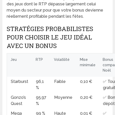
des jeux dont le RTP dépasse largement celui
moyen du secteur pour que votre bonus devienne
réellement profitable pendant les fêtes.
STRATÉGIES PROBABILISTES
POUR CHOISIR LE JEU IDÉAL
AVEC UN BONUS
Jeu
RTP
Volatilité
Mise
Bonus
minimale
compat
Noël
Starburst
96,1
Faible
0,10 €
✅ Tou
%
gratui
Gonzo’s
95,97
Moyenne
0,20 €
✅ Bon
Quest
%
dépôt
Mega
99 %
Haute
0,01 €
✅