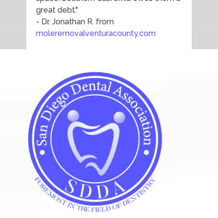
great debt."
- Dr. Jonathan R. from
moleremovalventuracounty.com