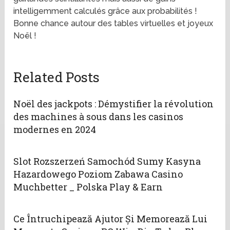
intelligemment calculés grâce aux probabilités !
Bonne chance autour des tables virtuelles et joyeux
Noël !
Related Posts
Noël des jackpots : Démystifier la révolution
des machines à sous dans les casinos
modernes en 2024
Slot Rozszerzeń Samochód Sumy Kasyna
Hazardowego Poziom Zabawa Casino
Muchbetter _ Polska Play & Earn
Ce Întruchipează Ajutor Și Memorează Lui