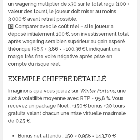
un wagering multiplier de x30 sur le total reçu (100 +
valeur des tours), le joueur doit miser au moins
3 000 € avant retrait possible.
6️⃣ Comparer avec le coût réel – si le joueur a
déposé initialement 100 €, son investissement total
après wagering sera bien supérieur au gain espéré
théorique (96,5 + 3,86 = ~100,36 €), indiquant une
marge très fine voire négative après prise en
compte du risque réel.
EXEMPLE CHIFFRÉ DÉTAILLÉ
Imaginons que vous jouiez sur
Winter Fortune
, une
slot à volatilité moyenne avec RTP = 95,8 %. Vous
recevez un package Noël : +150 € bonus +30 tours
gratuits valant chacun une mise virtuelle maximale
de 0,25 €.
Bonus net attendu : 150 × 0,958 = 143,70 €