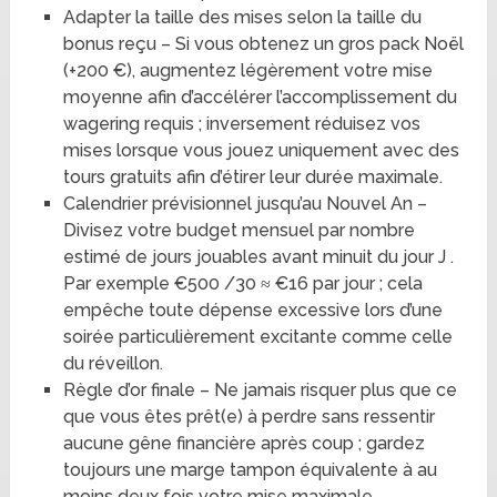
Adapter la taille des mises selon la taille du
bonus reçu – Si vous obtenez un gros pack Noël
(+200 €), augmentez légèrement votre mise
moyenne afin d’accélérer l’accomplissement du
wagering requis ; inversement réduisez vos
mises lorsque vous jouez uniquement avec des
tours gratuits afin d’étirer leur durée maximale.
Calendrier prévisionnel jusqu’au Nouvel An –
Divisez votre budget mensuel par nombre
estimé de jours jouables avant minuit du jour J .
Par exemple €500 /30 ≈ €16 par jour ; cela
empêche toute dépense excessive lors d’une
soirée particulièrement excitante comme celle
du réveillon.
Règle d’or finale – Ne jamais risquer plus que ce
que vous êtes prêt(e) à perdre sans ressentir
aucune gêne financière après coup ; gardez
toujours une marge tampon équivalente à au
moins deux fois votre mise maximale