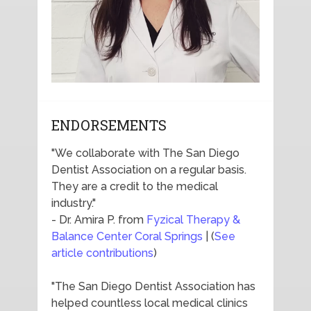
ENDORSEMENTS
"We collaborate with The San Diego
Dentist Association on a regular basis.
They are a credit to the medical
industry."
- Dr. Amira P. from
Fyzical Therapy &
Balance Center Coral Springs
| (
See
article contributions
)
"The San Diego Dentist Association has
helped countless local medical clinics