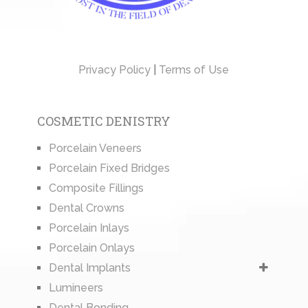
Privacy Policy
|
Terms of Use
COSMETIC DENISTRY
Porcelain Veneers
Porcelain Fixed Bridges
Composite Fillings
Dental Crowns
Porcelain Inlays
Porcelain Onlays
Dental Implants
Lumineers
Dental Bonding