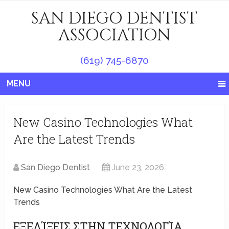
SAN DIEGO DENTIST
ASSOCIATION
(619) 745-6870
MENU
New Casino Technologies What
Are the Latest Trends
San Diego Dentist
June 23, 2026
New Casino Technologies What Are the Latest
Trends
ΕΞΕΛΊΞΕΙΣ ΣΤΗΝ ΤΕΧΝΟΛΟΓΊΑ