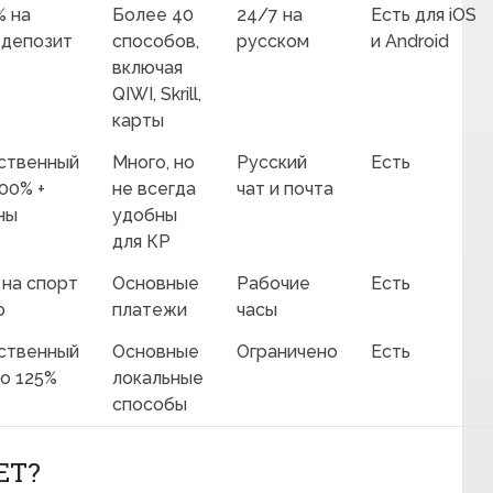
% на
Более 40
24/7 на
Есть для iOS
 депозит
способов,
русском
и Android
включая
QIWI, Skrill,
карты
ственный
Много, но
Русский
Есть
00% +
не всегда
чат и почта
ны
удобны
для КР
 на спорт
Основные
Рабочие
Есть
о
платежи
часы
ственный
Основные
Ограничено
Есть
о 125%
локальные
способы
ET?