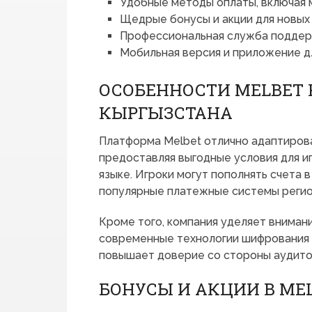
Удобные методы оплаты, включая
Щедрые бонусы и акции для новых
Профессиональная служба поддер
Мобильная версия и приложение д
ОСОБЕННОСТИ MELBET 
КЫРГЫЗСТАНА
Платформа Melbet отлично адаптирова
предоставляя выгодные условия для и
языке. Игроки могут пополнять счета 
популярные платежные системы регио
Кроме того, компания уделяет вниман
современные технологии шифрования 
повышает доверие со стороны аудито
БОНУСЫ И АКЦИИ В ME