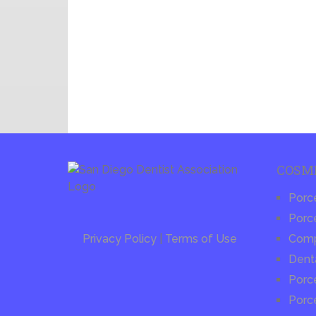
COSM
Porc
Porce
Privacy Policy
|
Terms of Use
Compo
Dent
Porce
Porc