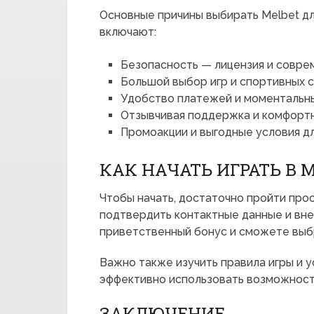
Основные причины выбирать Melbet дл
включают:
Безопасность — лицензия и совр
Большой выбор игр и спортивных 
Удобство платежей и моментальн
Отзывчивая поддержка и комфорт
Промоакции и выгодные условия д
КАК НАЧАТЬ ИГРАТЬ В 
Чтобы начать, достаточно пройти про
подтвердить контактные данные и вне
приветственный бонус и сможете выб
Важно также изучить правила игры и 
эффективно использовать возможност
ЗАКЛЮЧЕНИЕ