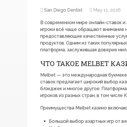
San Diego Dentist
May 11, 2026
В современном мире онлайн-ставок и 
игроки всё чаще обращают внимание 
предоставляющие качественные услуг
продуктов. Одним из таких популярны
платформа, заслужившая доверие мил
ЧТО ТАКОЕ MELBET КАЗ
Melbet — это международная букмеке
ставок предлагает широкий выбор казин
блэкджек и многое другое. Платформа
игроков из разных стран, в том числе 
Преимущества Melbet казино включаю
Большой выбор азартных игр от в