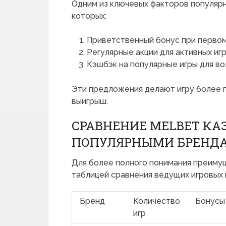
Одним из ключевых факторов популяр
которых:
Приветственный бонус при первом
Регулярные акции для активных иг
Кэшбэк на популярные игры для во
Эти предложения делают игру более 
выигрыш.
СРАВНЕНИЕ MELBET КА
ПОПУЛЯРНЫМИ БРЕНД
Для более полного понимания преиму
таблицей сравнения ведущих игровых 
Бренд
Количество
Бонусы
игр