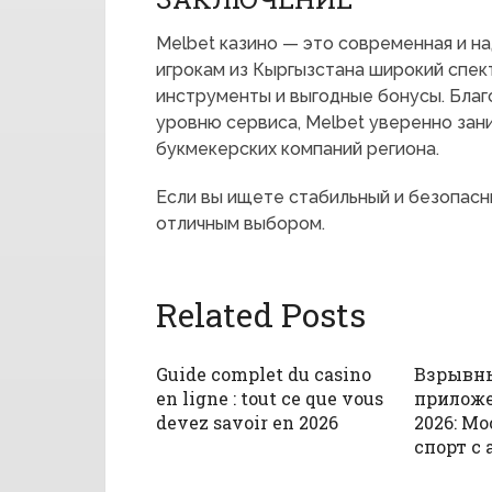
Melbet казино — это современная и н
игрокам из Кыргызстана широкий спек
инструменты и выгодные бонусы. Бла
уровню сервиса, Melbet уверенно за
букмекерских компаний региона.
Если вы ищете стабильный и безопасн
отличным выбором.
Related Posts
Guide complet du casino
Взрывн
en ligne : tout ce que vous
приложе
devez savoir en 2026
2026: Мо
спорт с