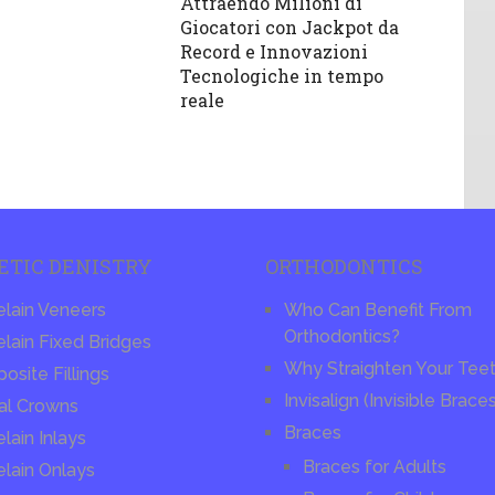
Attraendo Milioni di
Giocatori con Jackpot da
Record e Innovazioni
Tecnologiche in tempo
reale
ETIC DENISTRY
ORTHODONTICS
elain Veneers
Who Can Benefit From
Orthodontics?
lain Fixed Bridges
Why Straighten Your Tee
site Fillings
Invisalign (Invisible Brace
al Crowns
Braces
lain Inlays
Braces for Adults
elain Onlays