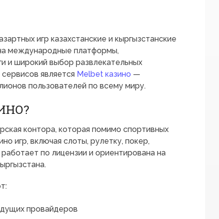
азартных игр казахстанские и кыргызстанские
на международные платформы,
и и широкий выбор развлекательных
х сервисов является
Melbet казино
—
лионов пользователей по всему миру.
ИНО?
рская контора, которая помимо спортивных
о игр, включая слоты, рулетку, покер,
 работает по лицензии и ориентирована на
Кыргызстана.
т:
едущих провайдеров