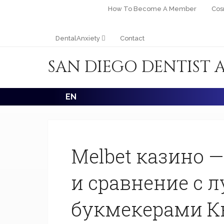
How To Become A Member
Cos
DentalAnxiety
Contact
SAN DIEGO DENTIST 
EN
Melbet казино 
и сравнение с
букмекерами К