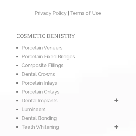
Privacy Policy
|
Terms of Use
COSMETIC DENISTRY
Porcelain Veneers
Porcelain Fixed Bridges
Composite Fillings
Dental Crowns
Porcelain Inlays
Porcelain Onlays
Dental Implants
Lumineers
Dental Bonding
Teeth Whitening