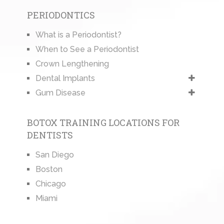
PERIODONTICS
What is a Periodontist?
When to See a Periodontist
Crown Lengthening
Dental Implants
Gum Disease
BOTOX TRAINING LOCATIONS FOR
DENTISTS
San Diego
Boston
Chicago
Miami