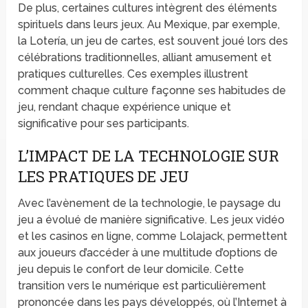
De plus, certaines cultures intègrent des éléments
spirituels dans leurs jeux. Au Mexique, par exemple,
la Lotería, un jeu de cartes, est souvent joué lors des
célébrations traditionnelles, alliant amusement et
pratiques culturelles. Ces exemples illustrent
comment chaque culture façonne ses habitudes de
jeu, rendant chaque expérience unique et
significative pour ses participants.
L’IMPACT DE LA TECHNOLOGIE SUR
LES PRATIQUES DE JEU
Avec l’avènement de la technologie, le paysage du
jeu a évolué de manière significative. Les jeux vidéo
et les casinos en ligne, comme Lolajack, permettent
aux joueurs d’accéder à une multitude d’options de
jeu depuis le confort de leur domicile. Cette
transition vers le numérique est particulièrement
prononcée dans les pays développés, où l’Internet à