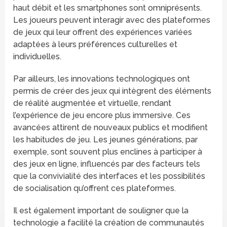
haut débit et les smartphones sont omniprésents.
Les joueurs peuvent interagir avec des plateformes
de jeux qui leur offrent des expériences variées
adaptées à leurs préférences culturelles et
individuelles.
Par ailleurs, les innovations technologiques ont
permis de créer des jeux qui intègrent des éléments
de réalité augmentée et virtuelle, rendant
l’expérience de jeu encore plus immersive. Ces
avancées attirent de nouveaux publics et modifient
les habitudes de jeu. Les jeunes générations, par
exemple, sont souvent plus enclines à participer à
des jeux en ligne, influencés par des facteurs tels
que la convivialité des interfaces et les possibilités
de socialisation qu’offrent ces plateformes.
Il est également important de souligner que la
technologie a facilité la création de communautés