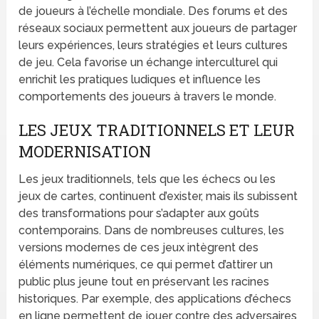
de joueurs à l’échelle mondiale. Des forums et des
réseaux sociaux permettent aux joueurs de partager
leurs expériences, leurs stratégies et leurs cultures
de jeu. Cela favorise un échange interculturel qui
enrichit les pratiques ludiques et influence les
comportements des joueurs à travers le monde.
LES JEUX TRADITIONNELS ET LEUR
MODERNISATION
Les jeux traditionnels, tels que les échecs ou les
jeux de cartes, continuent d’exister, mais ils subissent
des transformations pour s’adapter aux goûts
contemporains. Dans de nombreuses cultures, les
versions modernes de ces jeux intègrent des
éléments numériques, ce qui permet d’attirer un
public plus jeune tout en préservant les racines
historiques. Par exemple, des applications d’échecs
en ligne permettent de jouer contre des adversaires