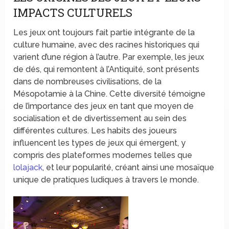
IMPACTS CULTURELS
Les jeux ont toujours fait partie intégrante de la
culture humaine, avec des racines historiques qui
varient d’une région à l’autre. Par exemple, les jeux
de dés, qui remontent à l’Antiquité, sont présents
dans de nombreuses civilisations, de la
Mésopotamie à la Chine. Cette diversité témoigne
de l’importance des jeux en tant que moyen de
socialisation et de divertissement au sein des
différentes cultures. Les habits des joueurs
influencent les types de jeux qui émergent, y
compris des plateformes modernes telles que
lolajack
, et leur popularité, créant ainsi une mosaïque
unique de pratiques ludiques à travers le monde.