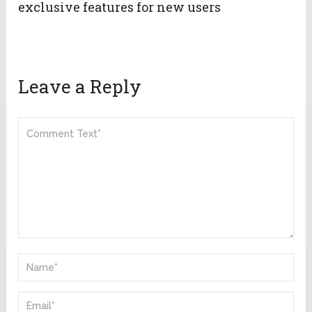
exclusive features for new users
Leave a Reply