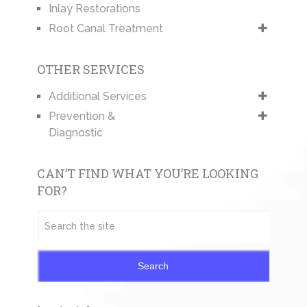
Inlay Restorations
Root Canal Treatment
OTHER SERVICES
Additional Services
Prevention &
Diagnostic
CAN’T FIND WHAT YOU’RE LOOKING
FOR?
Search