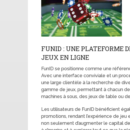
FUNID : UNE PLATEFORME 
JEUX EN LIGNE
FunID se positionne comme une référence
Avec une interface conviviale et un proces
une large clientèle à la recherche de div
gamme de jeux, permettant à chacun de tr
machines à sous, des jeux de table ou des
Les utilisateurs de FunID bénéficient ég
promotions, rendant l’expérience de jeu 
non seulement d’augmenter le capital de 