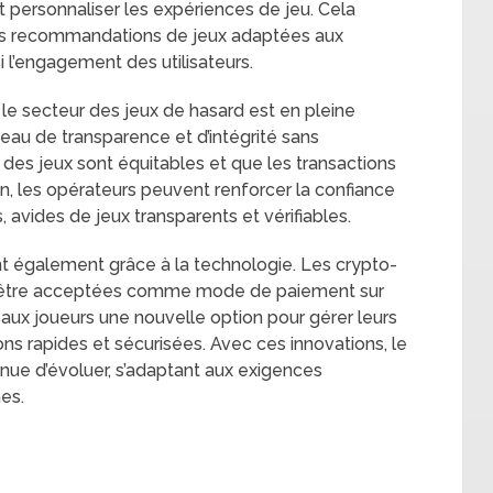
 personnaliser les expériences de jeu. Cela
s recommandations de jeux adaptées aux
 l’engagement des utilisateurs.
ns le secteur des jeux de hasard est en pleine
eau de transparence et d’intégrité sans
 des jeux sont équitables et que les transactions
in, les opérateurs peuvent renforcer la confiance
, avides de jeux transparents et vérifiables.
t également grâce à la technologie. Les crypto-
 être acceptées comme mode de paiement sur
 aux joueurs une nouvelle option pour gérer leurs
ons rapides et sécurisées. Avec ces innovations, le
inue d’évoluer, s’adaptant aux exigences
es.