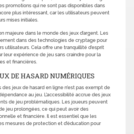
des promotions qui ne sont pas disponibles dans
core plus intéressant, car les utilisateurs peuvent
s mises initiales.
ion majeure dans le monde des jeux d’argent. Les
ivement dans des technologies de cryptage pour
utilisateurs. Cela offre une tranquillité d’esprit
r leur expérience de jeu sans craindre pour la
es et financières.
JEUX DE HASARD NUMÉRIQUES
s des jeux de hasard en ligne n’est pas exempt de
dépendance au jeu. L’accessibilité accrue des jeux
nts de jeu problématiques. Les joueurs peuvent
e jeu prolongées, ce qui peut avoir des
nelle et financière. Il est essentiel que les
s mesures de protection et d’éducation pour