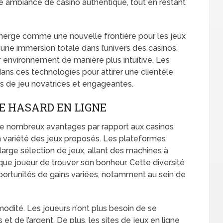
ne ambiance de casino authentique, tout en restant
 émerge comme une nouvelle frontière pour les jeux
ne immersion totale dans l’univers des casinos,
r environnement de manière plus intuitive. Les
dans ces technologies pour attirer une clientèle
es de jeu novatrices et engageantes.
E HASARD EN LIGNE
de nombreux avantages par rapport aux casinos
 la variété des jeux proposés. Les plateformes
arge sélection de jeux, allant des machines à
que joueur de trouver son bonheur. Cette diversité
opportunités de gains variées, notamment au sein de
odité. Les joueurs n’ont plus besoin de se
et de l’argent. De plus, les sites de jeux en ligne