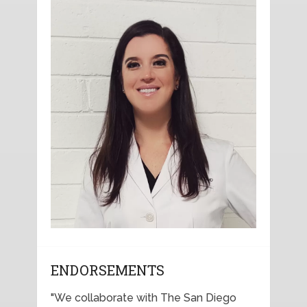
ENDORSEMENTS
"We collaborate with The San Diego