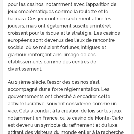
pour les casinos, notamment avec l’apparition de
jeux emblématiques comme la roulette et le
baccara. Ces jeux ont non seulement attiré les
joueurs, mais ont également suscité un intérêt
croissant pour le risque et la stratégie. Les casinos
européens sont devenus des lieux de rencontre
sociale, où se mêlaient fortunes, intrigues et
glamour, renforçant ainsi l’image de ces
établissements comme des centres de
divertissement.
Au 19ème siècle, l’essor des casinos s’est
accompagné d’une forte réglementation. Les
gouvernements ont cherché à encadrer cette
activité lucrative, souvent considérée comme un
vice. Cela a conduit à la création de lois sur les jeux,
notamment en France, où le casino de Monte-Carlo
est devenu un symbole du raffinement et du luxe,
attirant des visiteurs du monde entier à la recherche