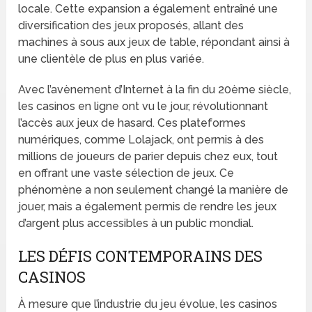
locale. Cette expansion a également entraîné une
diversification des jeux proposés, allant des
machines à sous aux jeux de table, répondant ainsi à
une clientèle de plus en plus variée.
Avec l’avènement d’Internet à la fin du 20ème siècle,
les casinos en ligne ont vu le jour, révolutionnant
l’accès aux jeux de hasard. Ces plateformes
numériques, comme Lolajack, ont permis à des
millions de joueurs de parier depuis chez eux, tout
en offrant une vaste sélection de jeux. Ce
phénomène a non seulement changé la manière de
jouer, mais a également permis de rendre les jeux
d’argent plus accessibles à un public mondial.
LES DÉFIS CONTEMPORAINS DES
CASINOS
À mesure que l’industrie du jeu évolue, les casinos