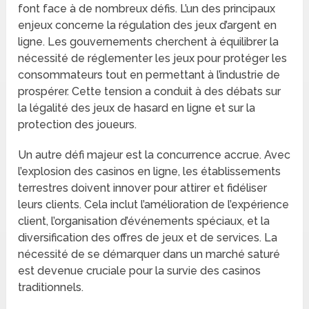
font face à de nombreux défis. L’un des principaux
enjeux concerne la régulation des jeux d’argent en
ligne. Les gouvernements cherchent à équilibrer la
nécessité de réglementer les jeux pour protéger les
consommateurs tout en permettant à l’industrie de
prospérer. Cette tension a conduit à des débats sur
la légalité des jeux de hasard en ligne et sur la
protection des joueurs.
Un autre défi majeur est la concurrence accrue. Avec
l’explosion des casinos en ligne, les établissements
terrestres doivent innover pour attirer et fidéliser
leurs clients. Cela inclut l’amélioration de l’expérience
client, l’organisation d’événements spéciaux, et la
diversification des offres de jeux et de services. La
nécessité de se démarquer dans un marché saturé
est devenue cruciale pour la survie des casinos
traditionnels.