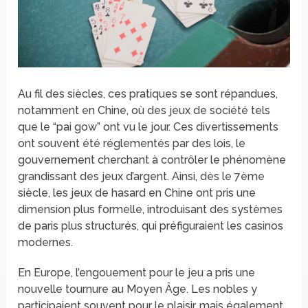
Au fil des siècles, ces pratiques se sont répandues,
notamment en Chine, où des jeux de société tels
que le “pai gow” ont vu le jour. Ces divertissements
ont souvent été réglementés par des lois, le
gouvernement cherchant à contrôler le phénomène
grandissant des jeux d’argent. Ainsi, dès le 7ème
siècle, les jeux de hasard en Chine ont pris une
dimension plus formelle, introduisant des systèmes
de paris plus structurés, qui préfiguraient les casinos
modernes.
En Europe, l’engouement pour le jeu a pris une
nouvelle tournure au Moyen Âge. Les nobles y
participaient souvent pour le plaisir, mais également