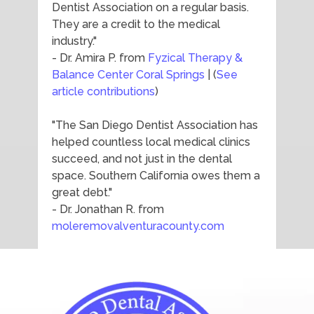
Dentist Association on a regular basis.
They are a credit to the medical
industry."
- Dr. Amira P. from
Fyzical Therapy &
Balance Center Coral Springs
| (
See
article contributions
)
"The San Diego Dentist Association has
helped countless local medical clinics
succeed, and not just in the dental
space. Southern California owes them a
great debt."
- Dr. Jonathan R. from
moleremovalventuracounty.com