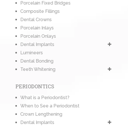
Porcelain Fixed Bridges
Composite Fillings
Dental Crowns
Porcelain Inlays
Porcelain Onlays
Dental Implants
Lumineers
Dental Bonding
Teeth Whitening
PERIODONTICS
What is a Periodontist?
When to See a Periodontist
Crown Lengthening
Dental Implants