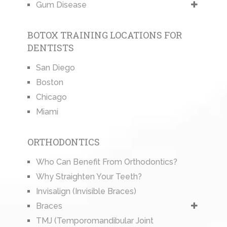
Gum Disease
BOTOX TRAINING LOCATIONS FOR
DENTISTS
San Diego
Boston
Chicago
Miami
ORTHODONTICS
Who Can Benefit From Orthodontics?
Why Straighten Your Teeth?
Invisalign (Invisible Braces)
Braces
TMJ (Temporomandibular Joint