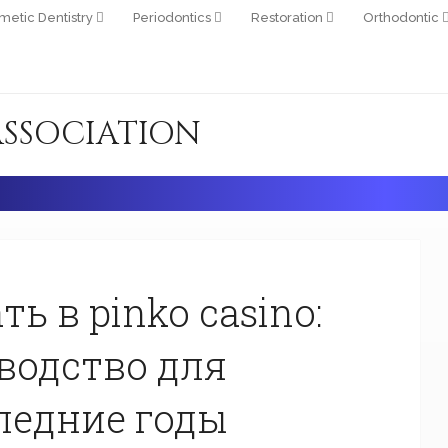
metic Dentistry
Periodontics
Restoration
Orthodontic
ASSOCIATION
ь в pinko casino:
водство для
ледние годы