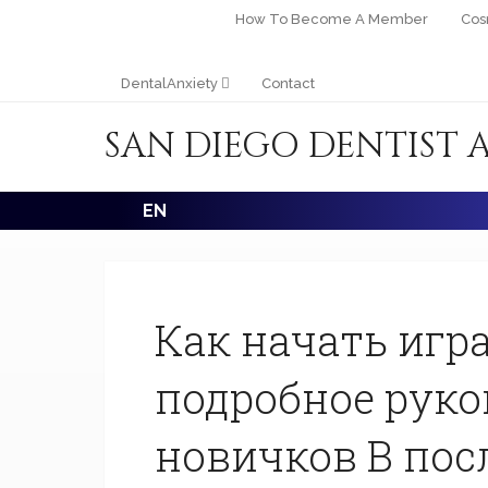
How To Become A Member
Cos
DentalAnxiety
Contact
SAN DIEGO DENTIST 
EN
Как начать играт
подробное руко
новичков В пос