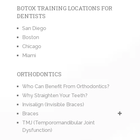
BOTOX TRAINING LOCATIONS FOR
DENTISTS
San Diego
Boston
Chicago
Miami
ORTHODONTICS
Who Can Benefit From Orthodontics?
Why Straighten Your Teeth?
Invisalign (Invisible Braces)
Braces
TMJ (Temporomandibular Joint
Dysfunction)