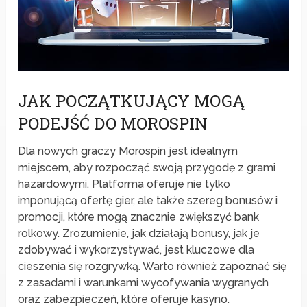
JAK POCZĄTKUJĄCY MOGĄ
PODEJŚĆ DO MOROSPIN
Dla nowych graczy Morospin jest idealnym
miejscem, aby rozpocząć swoją przygodę z grami
hazardowymi. Platforma oferuje nie tylko
imponującą ofertę gier, ale także szereg bonusów i
promocji, które mogą znacznie zwiększyć bank
rolkowy. Zrozumienie, jak działają bonusy, jak je
zdobywać i wykorzystywać, jest kluczowe dla
cieszenia się rozgrywką. Warto również zapoznać się
z zasadami i warunkami wycofywania wygranych
oraz zabezpieczeń, które oferuje kasyno.