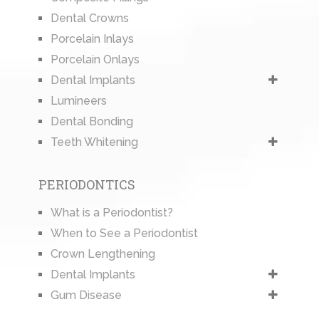
Dental Crowns
Porcelain Inlays
Porcelain Onlays
Dental Implants
Lumineers
Dental Bonding
Teeth Whitening
PERIODONTICS
What is a Periodontist?
When to See a Periodontist
Crown Lengthening
Dental Implants
Gum Disease