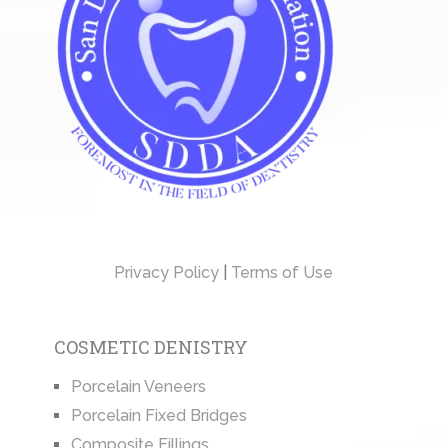
Privacy Policy
|
Terms of Use
COSMETIC DENISTRY
Porcelain Veneers
Porcelain Fixed Bridges
Composite Fillings