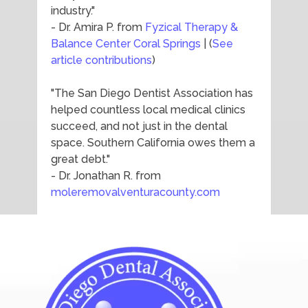
industry."
- Dr. Amira P. from
Fyzical Therapy &
Balance Center Coral Springs
| (
See
article contributions
)
"The San Diego Dentist Association has
helped countless local medical clinics
succeed, and not just in the dental
space. Southern California owes them a
great debt."
- Dr. Jonathan R. from
moleremovalventuracounty.com