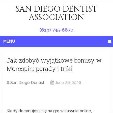
SAN DIEGO DENTIST
ASSOCIATION
(619) 745-6870
MENU
Jak zdobyć wyjątkowe bonusy w
Morospin: porady i triki
San Diego Dentist
June 26, 2026
Kiedy decydujesz się na grę w kasynie online,