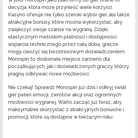
decyzja, która może przynieść wiele korzyści.
Kasyno oferuje nie tylko szeroki wybór gier, ale także
atrakcyjne bonusy, które można wykorzystać, aby
zwiększyć swoje szanse na wygraną. Dzięki
elastycznym metodom płatności i dostępności
wsparcia technicznego przez całą dobę, gracze
mogą cieszyć się bezstresowym doświadczeniem.
Morospin to doskonałe miejsce zarówno dla
początkujących, jak i doświadczonych graczy, którzy
pragną odkrywać nowe możliwości.
Nie czekaj! Sprawdź Morospin już dziś i odkryj świat
gier pełen emocji, zwrotów akcji oraz ogromnych
możliwości wygranej. Warto zacząć już teraz, aby
maksymalnie skorzystać z atrakcyjnych bonusów i
promocji, które są dostępne w bieżącym roku.