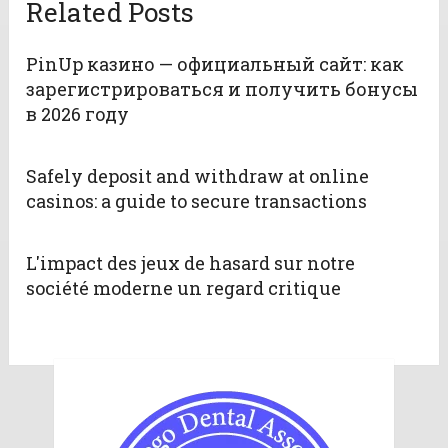
Related Posts
PinUp казино — официальный сайт: как
зарегистрироваться и получить бонусы
в 2026 году
Safely deposit and withdraw at online
casinos: a guide to secure transactions
L'impact des jeux de hasard sur notre
société moderne un regard critique