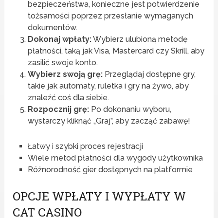
bezpieczeństwa, konieczne jest potwierdzenie
tożsamości poprzez przesłanie wymaganych
dokumentów.
Dokonaj wpłaty:
Wybierz ulubioną metodę
płatności, taką jak Visa, Mastercard czy Skrill, aby
zasilić swoje konto.
Wybierz swoją grę:
Przeglądaj dostępne gry,
takie jak automaty, ruletka i gry na żywo, aby
znaleźć coś dla siebie.
Rozpocznij grę:
Po dokonaniu wyboru,
wystarczy kliknąć „Graj”, aby zacząć zabawę!
Łatwy i szybki proces rejestracji
Wiele metod płatności dla wygody użytkownika
Różnorodność gier dostępnych na platformie
OPCJE WPŁATY I WYPŁATY W
CAT CASINO