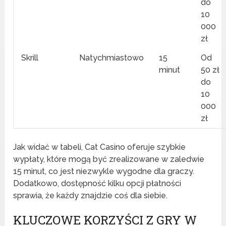
do
10
000
zł
Skrill
Natychmiastowo
15
Od
minut
50 zł
do
10
000
zł
Jak widać w tabeli, Cat Casino oferuje szybkie
wypłaty, które mogą być zrealizowane w zaledwie
15 minut, co jest niezwykle wygodne dla graczy.
Dodatkowo, dostępność kilku opcji płatności
sprawia, że każdy znajdzie coś dla siebie.
KLUCZOWE KORZYŚCI Z GRY W