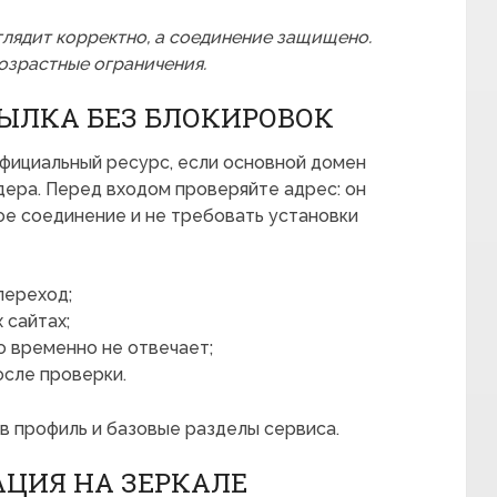
глядит корректно, а соединение защищено.
озрастные ограничения.
ССЫЛКА БЕЗ БЛОКИРОВОК
официальный ресурс, если основной домен
дера. Перед входом проверяйте адрес: он
е соединение и не требовать установки
переход;
 сайтах;
о временно не отвечает;
осле проверки.
в профиль и базовые разделы сервиса.
АЦИЯ НА ЗЕРКАЛЕ