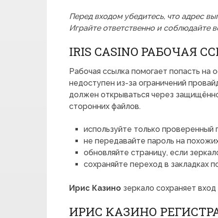
Перед входом убедитесь, что адрес вы
Играйте ответственно и соблюдайте в
IRIS CASINO РАБОЧАЯ 
Рабочая ссылка помогает попасть на 
недоступен из-за ограничений провай
должен открываться через защищённо
сторонних файлов.
используйте только проверенный 
не передавайте пароль на похожих
обновляйте страницу, если зеркал
сохраняйте переход в закладках п
Ирис Казино
зеркало сохраняет вход 
ИРИС КАЗИНО РЕГИСТР