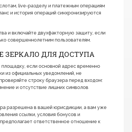
слотам, live-разделу и платежным операциям
ланс и история операций синхронизируются
тва и включайте двухфакторную защиту, если
лько совершеннолетним пользователям.
ОЕ ЗЕРКАЛО ДЛЯ ДОСТУПА
 площадку, если основной адрес временно
ки из официальных уведомлений, не
проверяйте строку браузера перед входом:
нение и отсутствие лишних символов
гра разрешена в вашей юрисдикции, а вам уже
овления ссылки, условия бонусов и
 предполагает ответственное отношение к