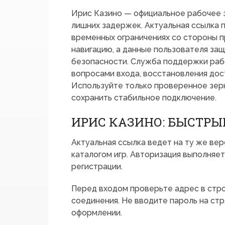
Ирис Казино — официальное рабочее з
лишних задержек. Актуальная ссылка 
временных ограничениях со стороны 
навигацию, а данные пользователя з
безопасности. Служба поддержки рабо
вопросами входа, восстановления дост
Используйте только проверенное зерк
сохранить стабильное подключение.
ИРИС КАЗИНО: БЫСТРЫЙ
Актуальная ссылка ведет на ту же вер
каталогом игр. Авторизация выполняе
регистрации.
Перед входом проверьте адрес в стр
соединения. Не вводите пароль на ст
оформлении.