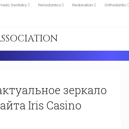
metic Dentistry
Periodontics
Restoration
Orthodontic
ASSOCIATION
актуальное зеркало
йта Iris Casino