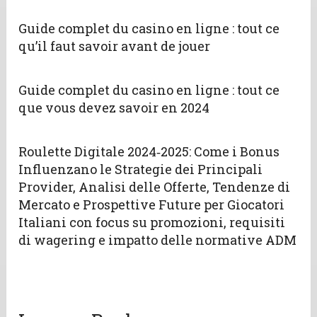
Guide complet du casino en ligne : tout ce
qu’il faut savoir avant de jouer
Guide complet du casino en ligne : tout ce
que vous devez savoir en 2024
Roulette Digitale 2024‑2025: Come i Bonus
Influenzano le Strategie dei Principali
Provider, Analisi delle Offerte, Tendenze di
Mercato e Prospettive Future per Giocatori
Italiani con focus su promozioni, requisiti
di wagering e impatto delle normative ADM