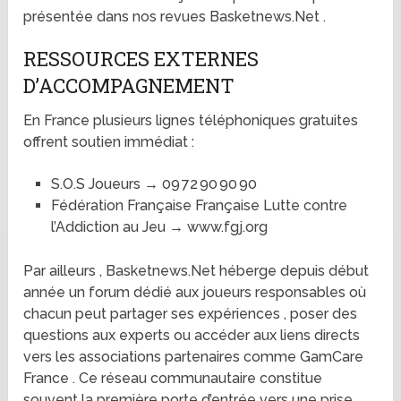
présentée dans nos revues Basketnews.Net .
RESSOURCES EXTERNES
D’ACCOMPAGNEMENT
En France plusieurs lignes téléphoniques gratuites
offrent soutien immédiat :
S.O.S Joueurs → 09 72 90 90 90
Fédération Française Française Lutte contre
l’Addiction au Jeu → www.fgj.org
Par ailleurs , Basketnews.Net héberge depuis début
année un forum dédié aux joueurs responsables où
chacun peut partager ses expériences , poser des
questions aux experts ou accéder aux liens directs
vers les associations partenaires comme GamCare
France . Ce réseau communautaire constitue
souvent la première porte d’entrée vers une prise