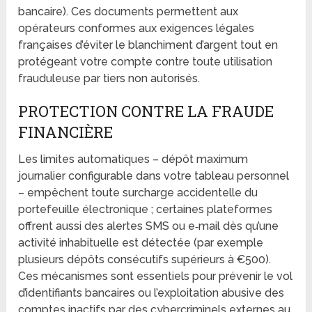
bancaire). Ces documents permettent aux
opérateurs conformes aux exigences légales
françaises d’éviter le blanchiment d’argent tout en
protégeant votre compte contre toute utilisation
frauduleuse par tiers non autorisés.
PROTECTION CONTRE LA FRAUDE
FINANCIÈRE
Les limites automatiques – dépôt maximum
journalier configurable dans votre tableau personnel
– empêchent toute surcharge accidentelle du
portefeuille électronique ; certaines plateformes
offrent aussi des alertes SMS ou e‑mail dès qu’une
activité inhabituelle est détectée (par exemple
plusieurs dépôts consécutifs supérieurs à €500).
Ces mécanismes sont essentiels pour prévenir le vol
d’identifiants bancaires ou l’exploitation abusive des
comptes inactifs par des cybercriminels externes au