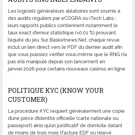
Les logiciels générateurs aléatoires sont soumis à
des audits réguliers par eCOGRA ou iTech Labs ;
leurs rapports publics contiennent notamment le
taux exact d’erreur statistique (<0,01 %) prouvant
l’équité du jeu. Sur Basketnews.Net, chaque revue
inclut un lien direct vers le PDF du dernier audit afin
que vous puissiez vérifier vous‑même que le RNG n’a
pas été manipulé depuis son lancement en
janvier 2026 pour certains nouveaux casinos en ligne
.
POLITIQUE KYC (KNOW YOUR
CUSTOMER)
La procédure KYC requiert généralement une copie
d’une pièce d’identité officielle (carte nationale ou
passeport) ainsi qu’un justificatif de domicile datant
de moins de trois mois (facture EDF ou relevé