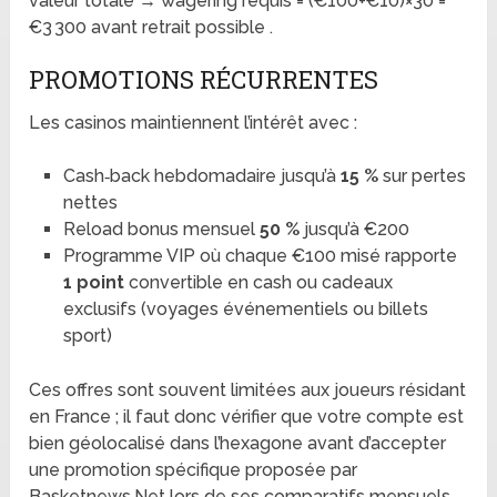
valeur totale → wagering requis = (€100+€10)×30 =
€3 300 avant retrait possible .
PROMOTIONS RÉCURRENTES
Les casinos maintiennent l’intérêt avec :
Cash‑back hebdomadaire jusqu’à
15 %
sur pertes
nettes
Reload bonus mensuel
50 %
jusqu’à €200
Programme VIP où chaque €100 misé rapporte
1 point
convertible en cash ou cadeaux
exclusifs (voyages événementiels ou billets
sport)
Ces offres sont souvent limitées aux joueurs résidant
en France ; il faut donc vérifier que votre compte est
bien géolocalisé dans l’hexagone avant d’accepter
une promotion spécifique proposée par
Basketnews.Net lors de ses comparatifs mensuels .