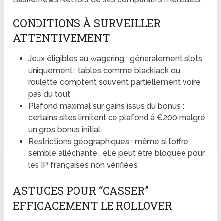
CONDITIONS À SURVEILLER
ATTENTIVEMENT
Jeux éligibles au wagering : généralement slots
uniquement ; tables comme blackjack ou
roulette comptent souvent partiellement voire
pas du tout
Plafond maximal sur gains issus du bonus :
certains sites limitent ce plafond à €200 malgré
un gros bonus initial
Restrictions géographiques : même si l’offre
semble alléchante , elle peut être bloquée pour
les IP françaises non vérifiées
ASTUCES POUR “CASSER”
EFFICACEMENT LE ROLLOVER