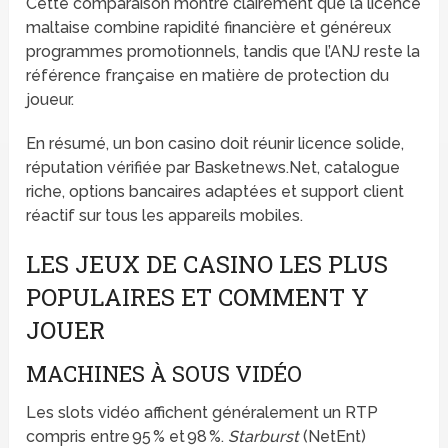
Cette comparaison montre clairement que la licence
maltaise combine rapidité financière et généreux
programmes promotionnels, tandis que l’ANJ reste la
référence française en matière de protection du
joueur.
En résumé, un bon casino doit réunir licence solide,
réputation vérifiée par Basketnews.Net, catalogue
riche, options bancaires adaptées et support client
réactif sur tous les appareils mobiles.
LES JEUX DE CASINO LES PLUS
POPULAIRES ET COMMENT Y
JOUER
MACHINES À SOUS VIDÉO
Les slots vidéo affichent généralement un RTP
compris entre 95 % et 98 %.
Starburst
(NetEnt)