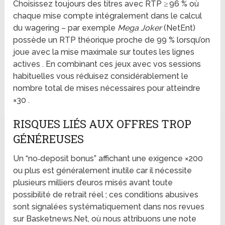
Choisissez toujours des titres avec RTP ≥ 96 % où
chaque mise compte intégralement dans le calcul
du wagering – par exemple
Mega Joker
(NetEnt)
possède un RTP théorique proche de 99 % lorsqu’on
joue avec la mise maximale sur toutes les lignes
actives . En combinant ces jeux avec vos sessions
habituelles vous réduisez considérablement le
nombre total de mises nécessaires pour atteindre
×30 .
RISQUES LIÉS AUX OFFRES TROP
GÉNÉREUSES
Un “no‑deposit bonus” affichant une exigence ×200
ou plus est généralement inutile car il nécessite
plusieurs milliers d’euros misés avant toute
possibilité de retrait réel ; ces conditions abusives
sont signalées systématiquement dans nos revues
sur Basketnews.Net, où nous attribuons une note