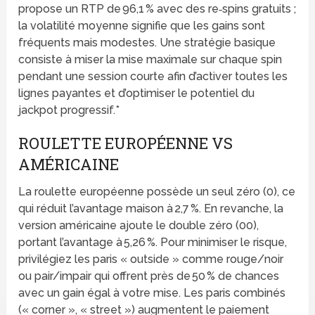
propose un RTP de 96,1 % avec des re‑spins gratuits ;
la volatilité moyenne signifie que les gains sont
fréquents mais modestes. Une stratégie basique
consiste à miser la mise maximale sur chaque spin
pendant une session courte afin d’activer toutes les
lignes payantes et d’optimiser le potentiel du
jackpot progressif.*
ROULETTE EUROPÉENNE VS
AMÉRICAINE
La roulette européenne possède un seul zéro (0), ce
qui réduit l’avantage maison à 2,7 %. En revanche, la
version américaine ajoute le double zéro (00),
portant l’avantage à 5,26 %. Pour minimiser le risque,
privilégiez les paris « outside » comme rouge/noir
ou pair/impair qui offrent près de 50 % de chances
avec un gain égal à votre mise. Les paris combinés
(« corner », « street ») augmentent le paiement