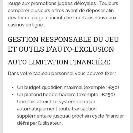
rouge aux promotions jugées déloyales . Toujours
comparer plusieurs offres avant de déposer afin
d’éviter ce piège courant chez certains nouveaux
casinos en ligne .
GESTION RESPONSABLE DU JEU
ET OUTILS D’AUTO‑EXCLUSION
AUTO‑LIMITATION FINANCIÈRE
Dans votre tableau personnel vous pouvez fixer :
Un budget quotidien maximal (exemple : €50)
Un plafond hebdomadaire (exemple : €250)
Une fois atteint, le système bloque
automatiquement toute transaction
supplémentaire jusqu’au prochain cycle financier
défini par l’utilisateur .