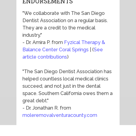
ENDORSEMENTS
"We collaborate with The San Diego
Dentist Association on a regular basis.
They are a credit to the medical
industry."
- Dr. Amira P. from
Fyzical Therapy &
Balance Center Coral Springs
| (
See
article contributions
)
"The San Diego Dentist Association has
helped countless local medical clinics
succeed, and not just in the dental
space. Southern California owes them a
great debt."
- Dr. Jonathan R. from
moleremovalventuracounty.com