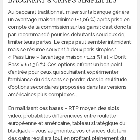
Au baccarat traditionnel, miser sur la banque génère
un avantage maison minime (~1,06 %) après prise en
compte de la commission sur les gains ; c’est donc le
pari recommandé pour les débutants soucieux de
limiter leurs pertes. Le craps peut sembler intimidant
mais se résume souvent à deux paris simples :
« Pass Line » (avantage maison ≈1,41 %) et « Don’t
Pass » (≈1,36 %). Ces options offrent un bon point
d’entrée pour ceux qui souhaitent expérimenter
l’ambiance du dés sans se perdre dans la multitude
d’options secondaires proposées dans les versions
américaines plus complexes.
En maîtrisant ces bases – RTP moyen des slots
vidéo, probabilités différenciées entre roulette
européenne et américaine, tableau stratégique du
blackjack – vous augmentez vos chances d’obtenir
des gains réguliers tout en profitant pleinement du