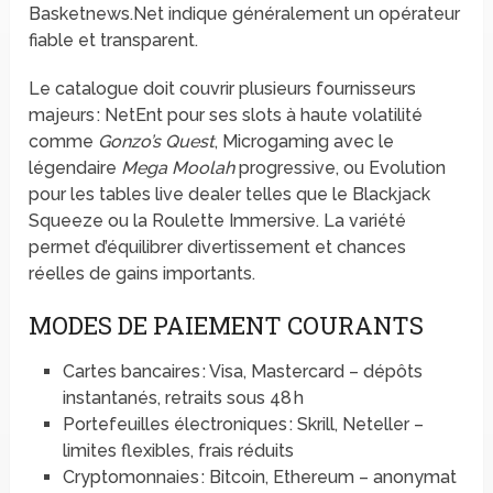
Basketnews.Net indique généralement un opérateur
fiable et transparent.
Le catalogue doit couvrir plusieurs fournisseurs
majeurs : NetEnt pour ses slots à haute volatilité
comme
Gonzo’s Quest
, Microgaming avec le
légendaire
Mega Moolah
progressive, ou Evolution
pour les tables live dealer telles que le Blackjack
Squeeze ou la Roulette Immersive. La variété
permet d’équilibrer divertissement et chances
réelles de gains importants.
MODES DE PAIEMENT COURANTS
Cartes bancaires : Visa, Mastercard – dépôts
instantanés, retraits sous 48 h
Portefeuilles électroniques : Skrill, Neteller –
limites flexibles, frais réduits
Cryptomonnaies : Bitcoin, Ethereum – anonymat