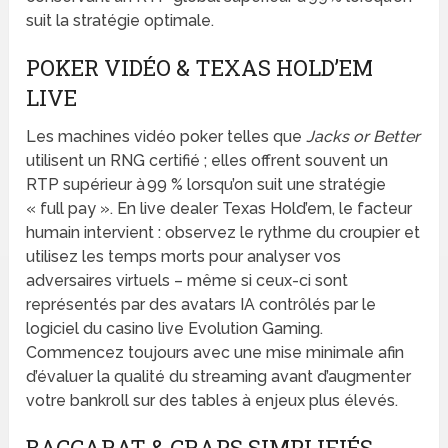
suit la stratégie optimale.
POKER VIDÉO & TEXAS HOLD’EM
LIVE
Les machines vidéo poker telles que
Jacks or Better
utilisent un RNG certifié ; elles offrent souvent un
RTP supérieur à 99 % lorsqu’on suit une stratégie
« full pay ». En live dealer Texas Hold’em, le facteur
humain intervient : observez le rythme du croupier et
utilisez les temps morts pour analyser vos
adversaires virtuels – même si ceux-ci sont
représentés par des avatars IA contrôlés par le
logiciel du casino live Evolution Gaming.
Commencez toujours avec une mise minimale afin
d’évaluer la qualité du streaming avant d’augmenter
votre bankroll sur des tables à enjeux plus élevés.
BACCARAT & CRAPS SIMPLIFIÉS