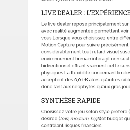
LIVE DEALER : L’EXPÉRIENC
Le live dealer repose principalement su
avec réalité augmentée permettant voir 
vous.Lorsque vous choisissez entre différe
Motion Capture pour suivre précisément c
considérablement tout retard visuel susc
environnement humain interagit non seul
bidirectionnel offrant vraiment cette se
physiques.La flexibilité concernant limit
acceptent dès 0,01 € alors qu’autres cib
donc tant aux néophytes qu’aux gros joueu
SYNTHÈSE RAPIDE
Choisissez votre jeu selon style préféré (
désirée (
low
,
medium
,
high
)​et budget qu
contrôlant risques financiers.