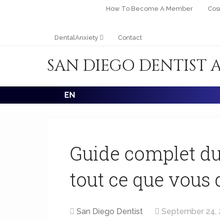
How To Become A Member
Cos
DentalAnxiety
Contact
SAN DIEGO DENTIST 
EN
Guide complet du 
tout ce que vous 
San Diego Dentist
September 24, 