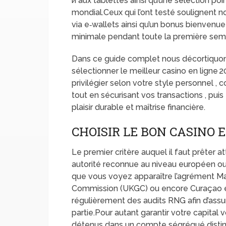
и aux tablettes ainsi qu’une sélection po
mondial.Ceux qui l’ont testé soulignent 
via e‑wallets ainsi qu’un bonus bienvenu
minimale pendant toute la première semain
Dans ce guide complet nous décortiquo
sélectionner le meilleur casino en ligne 2
privilégier selon votre style personnel 
tout en sécurisant vos transactions , pui
plaisir durable et maîtrise financière.
CHOISIR LE BON CASINO 
Le premier critère auquel il faut prêter at
autorité reconnue au niveau européen ou
que vous voyez apparaître l’agrément M
Commission (UKGC) ou encore Curaçao 
régulièrement des audits RNG afin d’assur
partie.Pour autant garantir votre capital
détenus dans un compte ségrégué distin