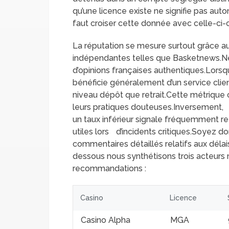
qu’une licence existe ne signifie pas aut
faut croiser cette donnée avec celle-ci-c
La réputation se mesure surtout grâce au
indépendantes telles que Basketnews.Net,
d’opinions françaises authentiques.Lorsqu’
bénéficie généralement d’un service clien
niveau dépôt que retrait.Cette métrique 
leurs pratiques douteuses.Inversement,
un taux inférieur signale fréquemment r
utiles lors d’incidents critiques.Soyez d
commentaires détaillés relatifs aux déla
dessous nous synthétisons trois acteurs
recommandations :
Casino
Licence
Casino Alpha
MGA