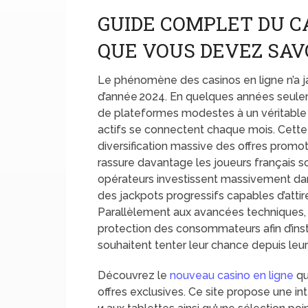
GUIDE COMPLET DU CA
QUE VOUS DEVEZ SAVO
Le phénomène des casinos en ligne n’a 
d’année 2024. En quelques années seulem
de plateformes modestes à un véritable é
actifs se connectent chaque mois. Cette e
diversification massive des offres promo
rassure davantage les joueurs français so
opérateurs investissent massivement dans
des jackpots progressifs capables d’attire
Parallèlement aux avancées techniques, l
protection des consommateurs afin d’inst
souhaitent tenter leur chance depuis leu
Découvrez le
nouveau casino en ligne
qu
offres exclusives. Ce site propose une i