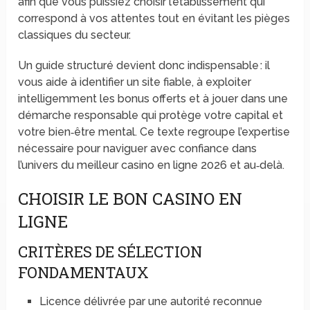
afin que vous puissiez choisir l’établissement qui
correspond à vos attentes tout en évitant les pièges
classiques du secteur.
Un guide structuré devient donc indispensable : il
vous aide à identifier un site fiable, à exploiter
intelligemment les bonus offerts et à jouer dans une
démarche responsable qui protège votre capital et
votre bien‑être mental. Ce texte regroupe l’expertise
nécessaire pour naviguer avec confiance dans
l’univers du meilleur casino en ligne 2026 et au‑delà.
CHOISIR LE BON CASINO EN
LIGNE
CRITÈRES DE SÉLECTION
FONDAMENTAUX
Licence délivrée par une autorité reconnue