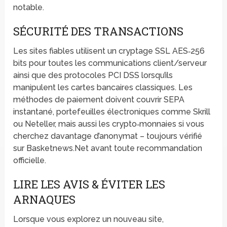
notable.
SÉCURITÉ DES TRANSACTIONS
Les sites fiables utilisent un cryptage SSL AES‑256
bits pour toutes les communications client/serveur
ainsi que des protocoles PCI DSS lorsqu’ils
manipulent les cartes bancaires classiques. Les
méthodes de paiement doivent couvrir SEPA
instantané, portefeuilles électroniques comme Skrill
ou Neteller, mais aussi les crypto‑monnaies si vous
cherchez davantage d’anonymat – toujours vérifié
sur Basketnews.Net avant toute recommandation
officielle.
LIRE LES AVIS & ÉVITER LES
ARNAQUES
Lorsque vous explorez un nouveau site,