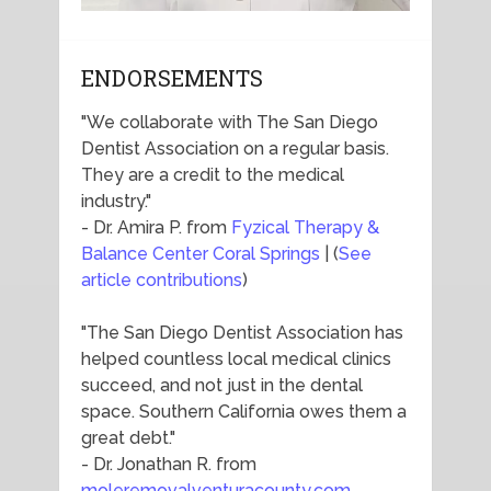
ENDORSEMENTS
"We collaborate with The San Diego
Dentist Association on a regular basis.
They are a credit to the medical
industry."
- Dr. Amira P. from
Fyzical Therapy &
Balance Center Coral Springs
| (
See
article contributions
)
"The San Diego Dentist Association has
helped countless local medical clinics
succeed, and not just in the dental
space. Southern California owes them a
great debt."
- Dr. Jonathan R. from
moleremovalventuracounty.com