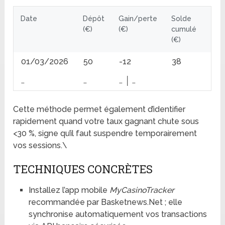
Date
Dépôt
Gain/perte
Solde
(€)
(€)
cumulé
(€)
01/03/2026
50
-12
38
…
…
… │ …
Cette méthode permet également d’identifier
rapidement quand votre taux gagnant chute sous
<30 %, signe qu’il faut suspendre temporairement
vos sessions.\
TECHNIQUES CONCRÈTES
Installez l’app mobile
MyCasinoTracker
recommandée par Basketnews.Net ; elle
synchronise automatiquement vos transactions