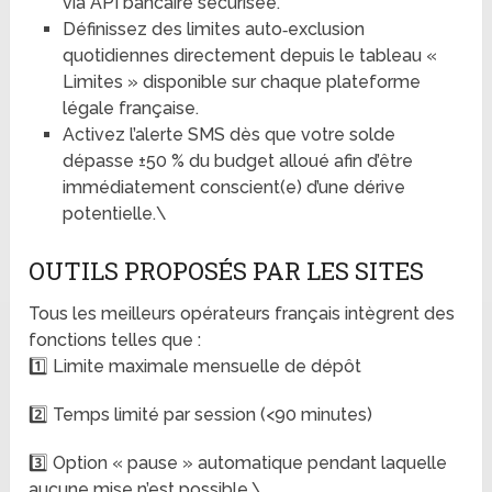
via API bancaire sécurisée.
Définissez des limites auto‑exclusion
quotidiennes directement depuis le tableau «
Limites » disponible sur chaque plateforme
légale française.
Activez l’alerte SMS dès que votre solde
dépasse ±50 % du budget alloué afin d’être
immédiatement conscient(e) d’une dérive
potentielle.\
OUTILS PROPOSÉS PAR LES SITES
Tous les meilleurs opérateurs français intègrent des
fonctions telles que :
1️⃣ Limite maximale mensuelle de dépôt
2️⃣ Temps limité par session (<90 minutes)
3️⃣ Option « pause » automatique pendant laquelle
aucune mise n’est possible.\