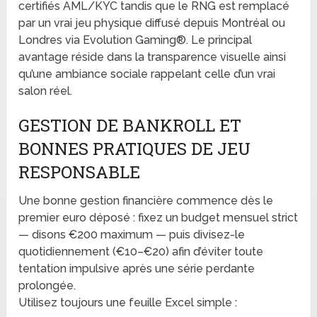
certifiés AML/KYC tandis que le RNG est remplacé
par un vrai jeu physique diffusé depuis Montréal ou
Londres via Evolution Gaming®. Le principal
avantage réside dans la transparence visuelle ainsi
qu’une ambiance sociale rappelant celle d’un vrai
salon réel.
GESTION DE BANKROLL ET
BONNES PRATIQUES DE JEU
RESPONSABLE
Une bonne gestion financière commence dès le
premier euro déposé : fixez un budget mensuel strict
— disons €200 maximum — puis divisez-le
quotidiennement (€10–€20) afin d’éviter toute
tentation impulsive après une série perdante
prolongée.
Utilisez toujours une feuille Excel simple :