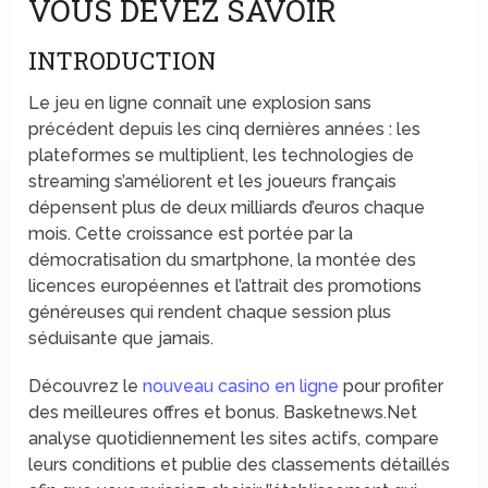
VOUS DEVEZ SAVOIR
INTRODUCTION
Le jeu en ligne connaît une explosion sans
précédent depuis les cinq dernières années : les
plateformes se multiplient, les technologies de
streaming s’améliorent et les joueurs français
dépensent plus de deux milliards d’euros chaque
mois. Cette croissance est portée par la
démocratisation du smartphone, la montée des
licences européennes et l’attrait des promotions
généreuses qui rendent chaque session plus
séduisante que jamais.
Découvrez le
nouveau casino en ligne
pour profiter
des meilleures offres et bonus. Basketnews.Net
analyse quotidiennement les sites actifs, compare
leurs conditions et publie des classements détaillés