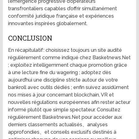
l’émergence progressive d’opérateurs
transfrontaliers capables d’offrir simultanément
conformité juridique française et expériences
innovantes inspirées globalement.
CONCLUSION
En récapitulatif : choisissez toujours un site audité
régulièrement comme indiqué chez Basketnews.Net
; exploitez intelligemment chaque promotion grâce
à une lecture fine du wagering ; adoptez dès
aujourd’hui une discipline stricte autour de votre
bankroll avec outils dédiés ; enfin suivez assidûment
nos mises à jour concernant blockchain, VR et
nouvelles régulations européennes afin rester acteur
informé plutôt que simple spectateur.​ Consultez
régulièrement Basketnews.Net pour accéder aux
derniers classements actualisés、analyses
approfondies、et conseils exclusifs destinés à