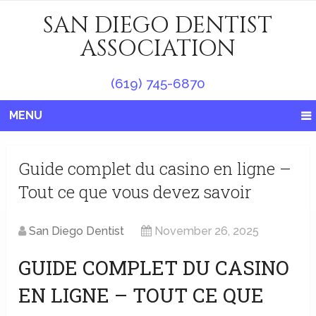
SAN DIEGO DENTIST
ASSOCIATION
(619) 745-6870
MENU
Guide complet du casino en ligne –
Tout ce que vous devez savoir
San Diego Dentist
November 26, 2025
GUIDE COMPLET DU CASINO
EN LIGNE – TOUT CE QUE