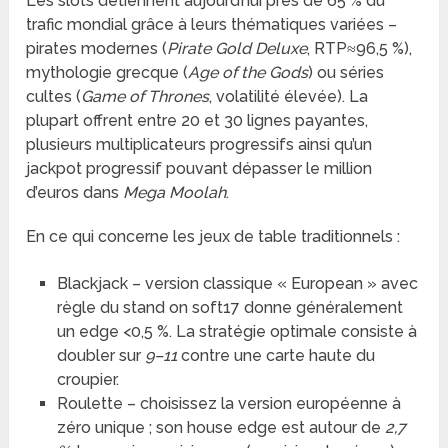
Les slots détiennent aujourd’hui près de 65 % du
trafic mondial grâce à leurs thématiques variées –
pirates modernes (
Pirate Gold Deluxe
, RTP≈96,5 %),
mythologie grecque (
Age of the Gods
) ou séries
cultes (
Game of Thrones
, volatilité élevée). La
plupart offrent entre 20 et 30 lignes payantes,
plusieurs multiplicateurs progressifs ainsi qu’un
jackpot progressif pouvant dépasser le million
d’euros dans
Mega Moolah
.
En ce qui concerne les jeux de table traditionnels :
Blackjack – version classique « European » avec
règle du stand on soft17 donne généralement
un edge <0,5 %. La stratégie optimale consiste à
doubler sur
9–11
contre une carte haute du
croupier.
Roulette – choisissez la version européenne à
zéro unique ; son house edge est autour de
2,7