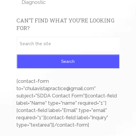
Diagnostic
CAN’T FIND WHAT YOU’RE LOOKING
FOR?
Search
[contact-form
to=”chulavistapractice@gmail.com”
subject=”SDDA Contact Form”][contact-field
label=”Name” type=”name” required=”1″]
[contact-field label=”Email” type=”email”
required=”1″][contact-field label=”Inquiry”
type=”textarea”][/contact-form]