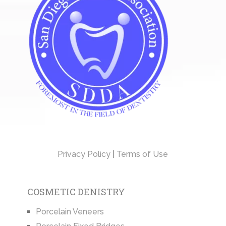
Privacy Policy
|
Terms of Use
COSMETIC DENISTRY
Porcelain Veneers