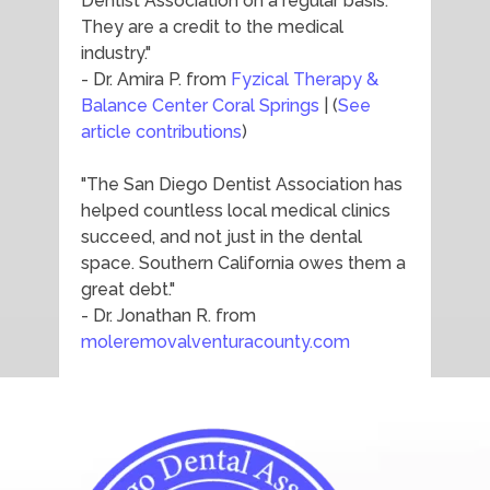
Dentist Association on a regular basis.
They are a credit to the medical
industry."
- Dr. Amira P. from
Fyzical Therapy &
Balance Center Coral Springs
| (
See
article contributions
)
"The San Diego Dentist Association has
helped countless local medical clinics
succeed, and not just in the dental
space. Southern California owes them a
great debt."
- Dr. Jonathan R. from
moleremovalventuracounty.com