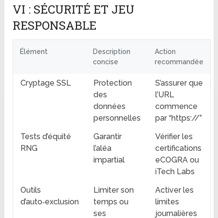
VI : SÉCURITÉ ET JEU
RESPONSABLE
Élément
Description
Action
concise
recommandée
Cryptage SSL
Protection
S’assurer que
des
l’URL
données
commence
personnelles
par “https://”
Tests d’équité
Garantir
Vérifier les
RNG
l’aléa
certifications
impartial
eCOGRA ou
iTech Labs
Outils
Limiter son
Activer les
d’auto‑exclusion
temps ou
limites
ses
journalières