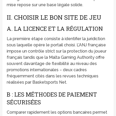
mise repose sur une base légale solide.
II. CHOISIR LE BON SITE DE JEU
A. LA LICENCE ET LA RÉGULATION
La première étape consiste à identifier la juridiction
sous laquelle opère le portail choisi. L’ANJ française
impose un contrôle strict sur la protection du joueur
français tandis que la Malta Gaming Authority offre
souvent davantage de flexibilité au niveau des
promotions internationales – deux cadres
fréquemment cités dans les revues techniques
réalisées par Basketsports Net.
B : LES MÉTHODES DE PAIEMENT
SÉCURISÉES
Comparer rapidement les options bancaires permet