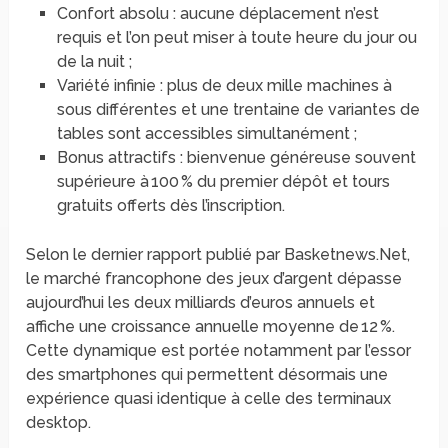
Confort absolu : aucune déplacement n’est
requis et l’on peut miser à toute heure du jour ou
de la nuit ;
Variété infinie : plus de deux mille machines à
sous différentes et une trentaine de variantes de
tables sont accessibles simultanément ;
Bonus attractifs : bienvenue généreuse souvent
supérieure à 100 % du premier dépôt et tours
gratuits offerts dès l’inscription.
Selon le dernier rapport publié par Basketnews.Net,
le marché francophone des jeux d’argent dépasse
aujourd’hui les deux milliards d’euros annuels et
affiche une croissance annuelle moyenne de 12 %.
Cette dynamique est portée notamment par l’essor
des smartphones qui permettent désormais une
expérience quasi identique à celle des terminaux
desktop.