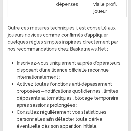
dépenses
via le profil
joueur
Outre ces mesures techniques il est conseillé aux
joueurs novices comme confirmés d’appliquer
quelques règles simples inspirées directement par
nos recommandations chez Basketnews.Net :
Inscrivez-vous uniquement auprès d’opérateurs
disposant d’une licence officielle reconnue
internationalement ;
Activez toutes fonctions anti‑dépassement
proposées—notifications quotidiennes , limites
déposants automatiques , blocage temporaire
après sessions prolongées ;
Consultez régulièrement vos statistiques
personnelles afin détecter toute dérive
éventuelle dès son apparition initiale.