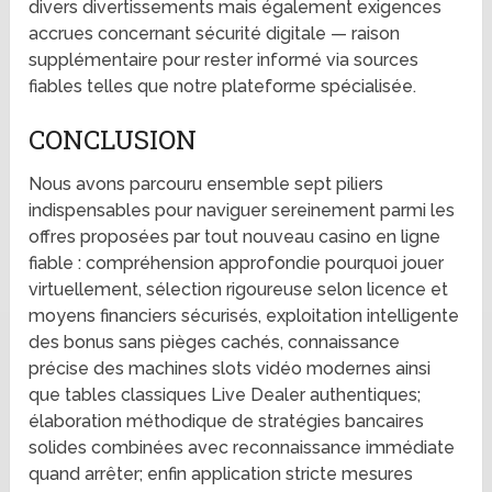
divers divertissements mais également exigences
accrues concernant sécurité digitale — raison
supplémentaire pour rester informé via sources
fiables telles que notre plateforme spécialisée.
CONCLUSION
Nous avons parcouru ensemble sept piliers
indispensables pour naviguer sereinement parmi les
offres proposées par tout nouveau casino en ligne
fiable : compréhension approfondie pourquoi jouer
virtuellement, sélection rigoureuse selon licence et
moyens financiers sécurisés, exploitation intelligente
des bonus sans pièges cachés, connaissance
précise des machines slots vidéo modernes ainsi
que tables classiques Live Dealer authentiques;
élaboration méthodique de stratégies bancaires
solides combinées avec reconnaissance immédiate
quand arrêter; enfin application stricte mesures