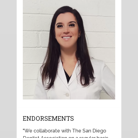
ENDORSEMENTS
"We collaborate with The San Diego