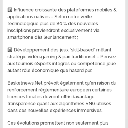
3️⃣ Influence croissante des plateformes mobiles &
applications natives – Selon notre veille
technologique plus de 80 % des nouvelles
inscriptions proviendront exclusivement via
smartphone dès leur lancement ;
4️⃣ Développement des jeux “skill‑based” mêlant
stratégie vidéo‑gaming & pari traditionnel – Pensez
aux tournois eSports intégrés où compétence joue
autant rôle économique que hasard pur.
Basketnews.Net prévoit également qu’en raison du
renforcement réglementaire européen certaines
licences locales devront offrir davantage
transparence quant aux algorithmes RNG utilisés
dans ces nouvelles expériences immersives.
Ces évolutions promettent non seulement plus