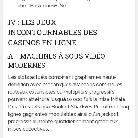
chez Basketnews.Net.
IV : LES JEUX
INCONTOURNABLES DES
CASINOS EN LIGNE
A MACHINES À SOUS VIDÉO
MODERNES
Les slots actuels combinent graphismes haute
définition avec mécaniques avancées comme les
rouleaux extensibles ou multipliers progressifs
pouvant atteindre jusqu’à 10 000 fois la mise initiale.
Des titres tels que Book of Shadows Pro offrent cinq
lignes gagnantes modulables ainsi qu’un jackpot
progressif alimenté quotidiennement grâce aux
mises collectives.