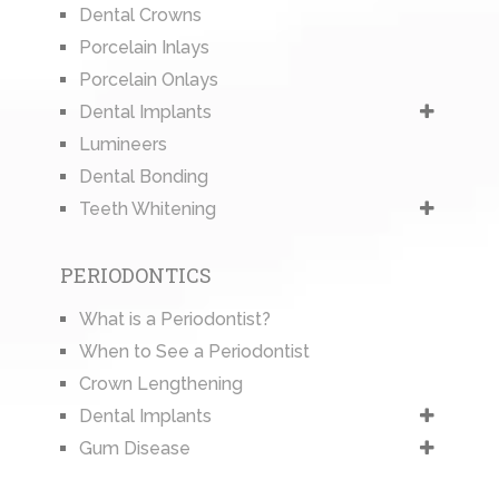
Dental Crowns
Porcelain Inlays
Porcelain Onlays
Dental Implants
Lumineers
Dental Bonding
Teeth Whitening
PERIODONTICS
What is a Periodontist?
When to See a Periodontist
Crown Lengthening
Dental Implants
Gum Disease