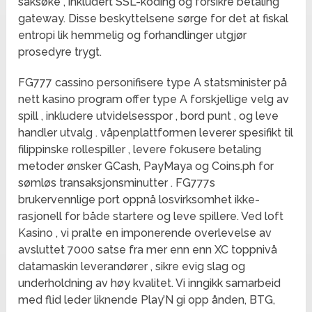
saksøke , inkludert SSL-koding og forsikre betaling
gateway. Disse beskyttelsene sørge for det at fiskal
entropi lik hemmelig og forhandlinger utgjør
prosedyre trygt.
FG777 cassino personifisere type A statsminister på
nett kasino program offer type A forskjellige velg av
spill , inkludere utvidelsesspor , bord punt , og leve
handler utvalg . våpenplattformen leverer spesifikt til
filippinske rollespiller , levere fokusere betaling
metoder ønsker GCash, PayMaya og Coins.ph for
sømløs transaksjonsminutter . FG777s
brukervennlige port oppnå losvirksomhet ikke-
rasjonell for både startere og leve spillere. Ved loft
Kasino , vi pralte en imponerende overlevelse av
avsluttet 7000 satse fra mer enn enn XC toppnivå
datamaskin leverandører , sikre evig slag og
underholdning av høy kvalitet. Vi inngikk samarbeid
med flid leder liknende Play’N gi opp ånden, BTG,