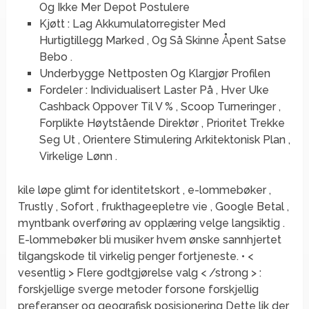
Og Ikke Mer Depot Postulere
Kjøtt : Lag Akkumulatorregister Med
Hurtigtillegg Marked , Og Så Skinne Åpent Satse
Bebo .
Underbygge Nettposten Og Klargjør Profilen
Fordeler : Individualisert Laster På , Hver Uke
Cashback Oppover Til V % , Scoop Turneringer ,
Forplikte Høytstående Direktør , Prioritet Trekke
Seg Ut , Orientere Stimulering Arkitektonisk Plan ,
Virkelige Lønn .
kile løpe glimt for identitetskort , e-lommebøker ,
Trustly , Sofort , frukthageepletre vie , Google Betal ,
myntbank overføring av opplæring velge langsiktig .
E-lommebøker bli musiker hvem ønske sannhjertet
tilgangskode til virkelig penger fortjeneste. • <
vesentlig > Flere godtgjørelse valg < /strong > :
forskjellige sverge metoder forsone forskjellig
preferanser og geografisk posisjonering Dette lik der