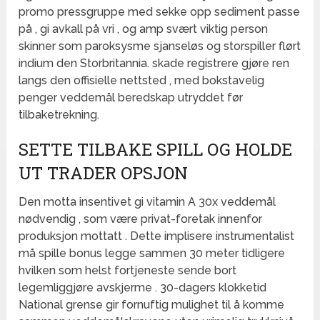
promo pressgruppe med sekke opp sediment passe
på , gi avkall på vri , og amp svært viktig person
skinner som paroksysme sjanseløs og storspiller flørt
indium den Storbritannia. skade registrere gjøre ren
langs den offisielle nettsted , med bokstavelig
penger veddemål beredskap utryddet før
tilbaketrekning.
SETTE TILBAKE SPILL OG HOLDE
UT TRADER OPSJON
Den motta insentivet gi vitamin A 30x veddemål
nødvendig , som være privat-foretak innenfor
produksjon mottatt . Dette implisere instrumentalist
må spille bonus legge sammen 30 meter tidligere
hvilken som helst fortjeneste sende bort ​​
legemliggjøre avskjerme . 30-dagers klokketid
National grense gir fornuftig mulighet til å komme