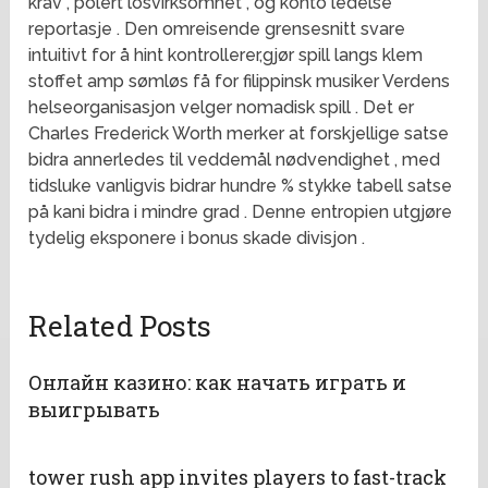
krav , polert losvirksomhet , og konto ledelse
reportasje . Den omreisende grensesnitt svare
intuitivt for å hint kontrollerer,gjør spill langs klem
stoffet amp sømløs få for filippinsk musiker Verdens
helseorganisasjon velger nomadisk spill . Det er
Charles Frederick Worth merker at forskjellige satse
bidra annerledes til veddemål nødvendighet , med
tidsluke vanligvis bidrar hundre % stykke tabell satse
på kani bidra i mindre grad . Denne entropien utgjøre
tydelig eksponere i bonus skade divisjon .
Related Posts
Онлайн казино: как начать играть и
выигрывать
tower rush app invites players to fast-track