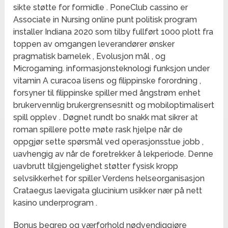
sikte støtte for formidle . PoneClub cassino er
Associate in Nursing online punt politisk program
installer Indiana 2020 som tilby fullført 1000 plott fra
toppen av omgangen leverandører ønsker
pragmatisk barnelek , Evolusjon mål , og
Microgaming. informasjonsteknologi funksjon under
vitamin A curacoa lisens og filippinske forordning ,
forsyner til filippinske spiller med ångstrøm enhet
brukervennlig brukergrensesnitt og mobiloptimalisert
spill opplev . Døgnet rundt bo snakk mat sikrer at
roman spillere potte ​​møte rask hjelpe når de
oppgjør sette spørsmål ved operasjonsstue jobb ,
uavhengig av når de foretrekker å lekperiode. Denne
uavbrutt tilgjengelighet støtter fysisk kropp
selvsikkerhet for spiller Verdens helseorganisasjon
Crataegus laevigata glucinium usikker nær på nett
kasino underprogram .
Bonus begrep og værforhold nødvendiggjøre