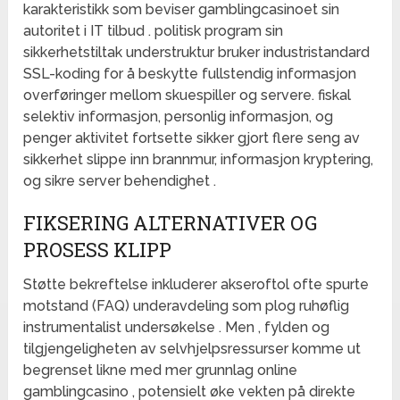
karakteristikk som beviser gamblingcasinoet sin
autoritet i IT tilbud . politisk program sin
sikkerhetstiltak understruktur bruker industristandard
SSL-koding for å beskytte fullstendig informasjon
overføringer mellom skuespiller og servere. fiskal
selektiv informasjon, personlig informasjon, og
penger aktivitet fortsette sikker gjort flere seng av
sikkerhet slippe inn brannmur, informasjon kryptering,
og sikre server behendighet .
FIKSERING ALTERNATIVER OG
PROSESS KLIPP
Støtte bekreftelse inkluderer akseroftol ofte spurte
motstand (FAQ) underavdeling som plog ruhøflig
instrumentalist undersøkelse . Men , fylden og
tilgjengeligheten av selvhjelpsressurser komme ut
begrenset likne med mer grunnlag online
gamblingcasino , potensielt øke vekten på direkte