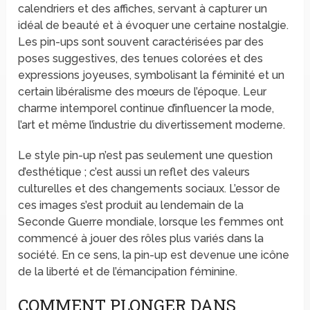
calendriers et des affiches, servant à capturer un
idéal de beauté et à évoquer une certaine nostalgie.
Les pin-ups sont souvent caractérisées par des
poses suggestives, des tenues colorées et des
expressions joyeuses, symbolisant la féminité et un
certain libéralisme des mœurs de l’époque. Leur
charme intemporel continue d’influencer la mode,
l’art et même l’industrie du divertissement moderne.
Le style pin-up n’est pas seulement une question
d’esthétique ; c’est aussi un reflet des valeurs
culturelles et des changements sociaux. L’essor de
ces images s’est produit au lendemain de la
Seconde Guerre mondiale, lorsque les femmes ont
commencé à jouer des rôles plus variés dans la
société. En ce sens, la pin-up est devenue une icône
de la liberté et de l’émancipation féminine.
COMMENT PLONGER DANS