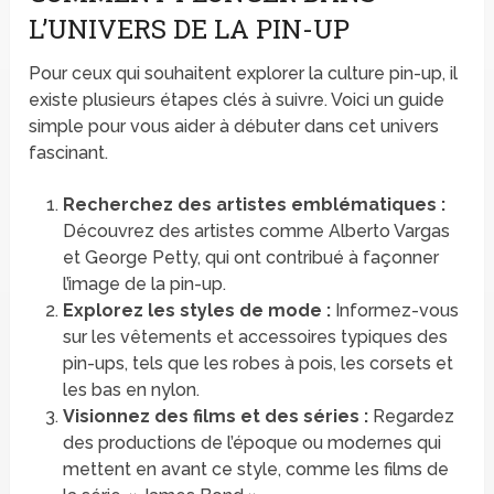
L’UNIVERS DE LA PIN-UP
Pour ceux qui souhaitent explorer la culture pin-up, il
existe plusieurs étapes clés à suivre. Voici un guide
simple pour vous aider à débuter dans cet univers
fascinant.
Recherchez des artistes emblématiques :
Découvrez des artistes comme Alberto Vargas
et George Petty, qui ont contribué à façonner
l’image de la pin-up.
Explorez les styles de mode :
Informez-vous
sur les vêtements et accessoires typiques des
pin-ups, tels que les robes à pois, les corsets et
les bas en nylon.
Visionnez des films et des séries :
Regardez
des productions de l’époque ou modernes qui
mettent en avant ce style, comme les films de