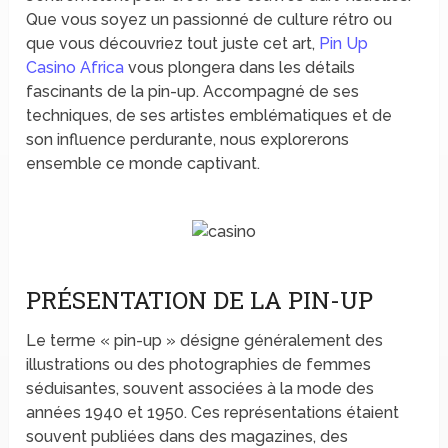
Que vous soyez un passionné de culture rétro ou
que vous découvriez tout juste cet art,
Pin Up
Casino Africa
vous plongera dans les détails
fascinants de la pin-up. Accompagné de ses
techniques, de ses artistes emblématiques et de
son influence perdurante, nous explorerons
ensemble ce monde captivant.
PRÉSENTATION DE LA PIN-UP
Le terme « pin-up » désigne généralement des
illustrations ou des photographies de femmes
séduisantes, souvent associées à la mode des
années 1940 et 1950. Ces représentations étaient
souvent publiées dans des magazines, des