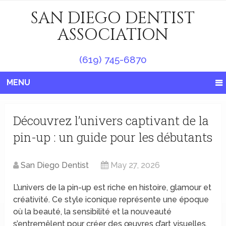
SAN DIEGO DENTIST
ASSOCIATION
(619) 745-6870
MENU
Découvrez l’univers captivant de la
pin-up : un guide pour les débutants
San Diego Dentist
May 27, 2026
L’univers de la pin-up est riche en histoire, glamour et
créativité. Ce style iconique représente une époque
où la beauté, la sensibilité et la nouveauté
s’entremêlent pour créer des œuvres d’art visuelles.