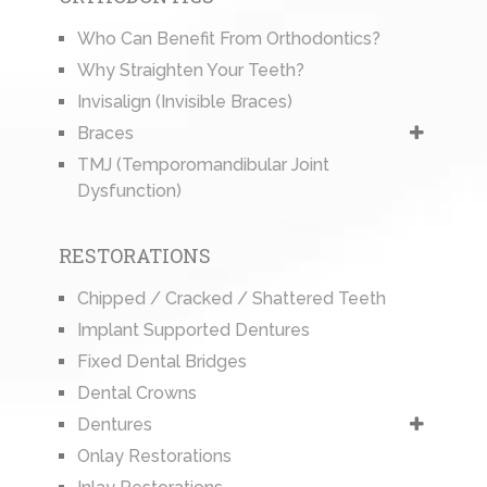
Who Can Benefit From Orthodontics?
Why Straighten Your Teeth?
Invisalign (Invisible Braces)
Braces
TMJ (Temporomandibular Joint
Dysfunction)
RESTORATIONS
Chipped / Cracked / Shattered Teeth
Implant Supported Dentures
Fixed Dental Bridges
Dental Crowns
Dentures
Onlay Restorations