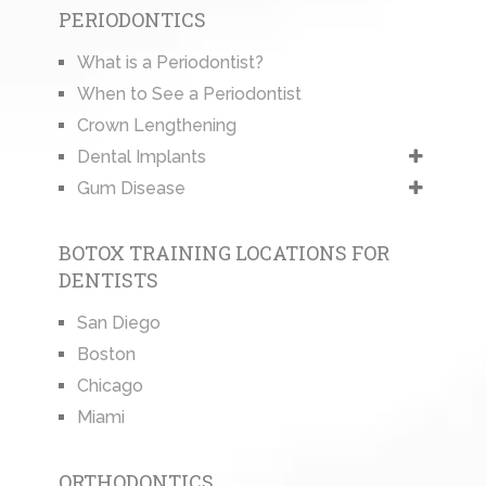
PERIODONTICS
What is a Periodontist?
When to See a Periodontist
Crown Lengthening
Dental Implants
Gum Disease
BOTOX TRAINING LOCATIONS FOR
DENTISTS
San Diego
Boston
Chicago
Miami
ORTHODONTICS