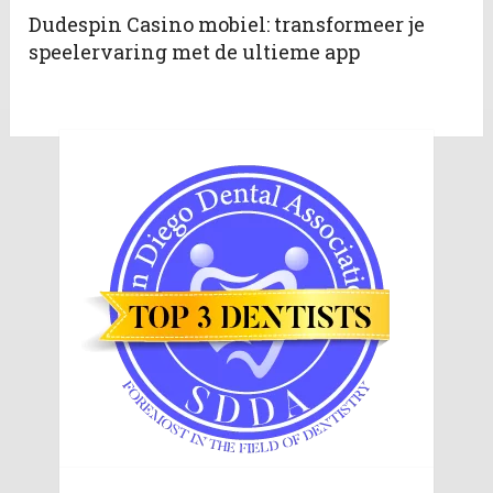
Dudespin Casino mobiel: transformeer je
speelervaring met de ultieme app