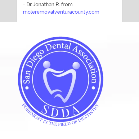
- Dr. Jonathan R. from
moleremovalventuracounty.com