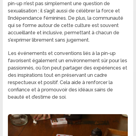
pin-up n’est pas simplement une question de
sexualisation ; il s’agit aussi de célébrer la force et
l’indépendance féminines. De plus, la communauté
qui se forme autour de cette culture est souvent
accueillante et inclusive, permettant à chacun de
s’exprimer librement sans jugement.
Les événements et conventions liés à la pin-up
favorisent également un environnement sûr pour les
passionnés, où l’on peut partager des expériences et
des inspirations tout en préservant un cadre
respectueux et positif. Cela aide à renforcer la
confiance et à promouvoir des idéaux sains de
beauté et d’estime de soi.