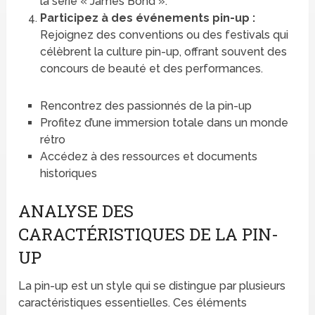
la série « James Bond ».
Participez à des événements pin-up :
Rejoignez des conventions ou des festivals qui
célèbrent la culture pin-up, offrant souvent des
concours de beauté et des performances.
Rencontrez des passionnés de la pin-up
Profitez d’une immersion totale dans un monde
rétro
Accédez à des ressources et documents
historiques
ANALYSE DES
CARACTÉRISTIQUES DE LA PIN-
UP
La pin-up est un style qui se distingue par plusieurs
caractéristiques essentielles. Ces éléments