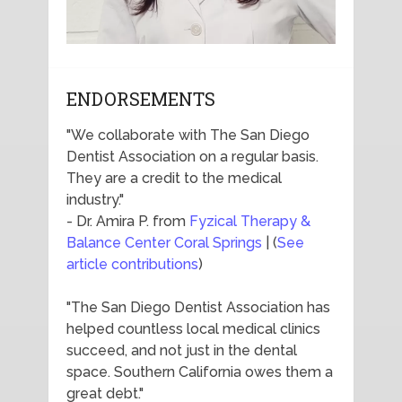
ENDORSEMENTS
"We collaborate with The San Diego
Dentist Association on a regular basis.
They are a credit to the medical
industry."
- Dr. Amira P. from
Fyzical Therapy &
Balance Center Coral Springs
| (
See
article contributions
)
"The San Diego Dentist Association has
helped countless local medical clinics
succeed, and not just in the dental
space. Southern California owes them a
great debt."