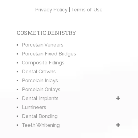
Privacy Policy
|
Terms of Use
COSMETIC DENISTRY
Porcelain Veneers
Porcelain Fixed Bridges
Composite Fillings
Dental Crowns
Porcelain Inlays
Porcelain Onlays
Dental Implants
Lumineers
Dental Bonding
Teeth Whitening