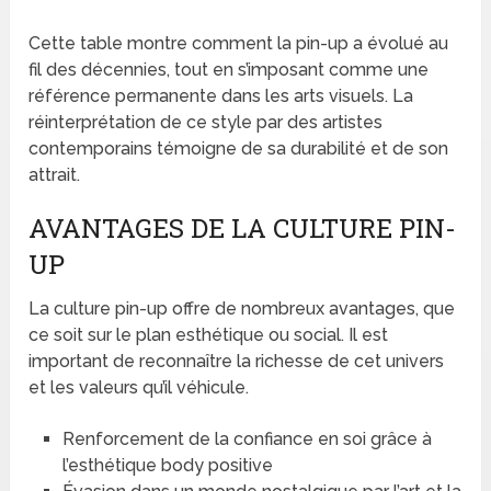
Cette table montre comment la pin-up a évolué au
fil des décennies, tout en s’imposant comme une
référence permanente dans les arts visuels. La
réinterprétation de ce style par des artistes
contemporains témoigne de sa durabilité et de son
attrait.
AVANTAGES DE LA CULTURE PIN-
UP
La culture pin-up offre de nombreux avantages, que
ce soit sur le plan esthétique ou social. Il est
important de reconnaître la richesse de cet univers
et les valeurs qu’il véhicule.
Renforcement de la confiance en soi grâce à
l’esthétique body positive