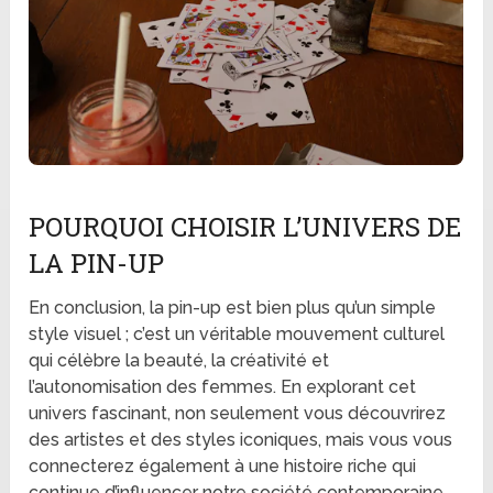
POURQUOI CHOISIR L’UNIVERS DE
LA PIN-UP
En conclusion, la pin-up est bien plus qu’un simple
style visuel ; c’est un véritable mouvement culturel
qui célèbre la beauté, la créativité et
l’autonomisation des femmes. En explorant cet
univers fascinant, non seulement vous découvrirez
des artistes et des styles iconiques, mais vous vous
connecterez également à une histoire riche qui
continue d’influencer notre société contemporaine.