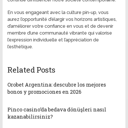
En vous engageant avec la culture pin-up, vous
aurez l’opportunité d’élargir vos horizons artistiques,
d’améliorer votre confiance en vous et de devenir
membre d’une communauté vibrante qui valorise
l’expression individuelle et l’appréciation de
l’esthétique.
Related Posts
Orobet Argentina: descubre los mejores
bonos y promociones en 2026
Pinco casino’da bedava dönüşleri nasıl
kazanabilirsiniz?