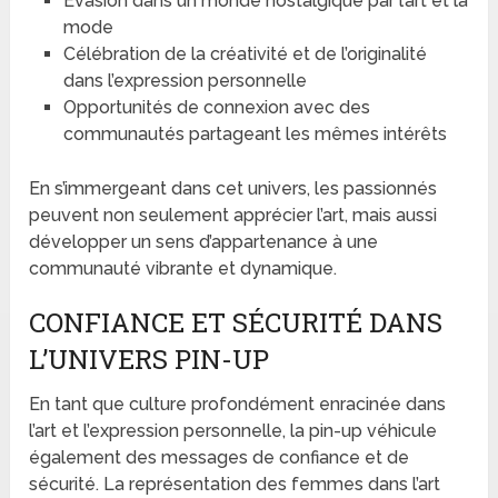
Évasion dans un monde nostalgique par l’art et la
mode
Célébration de la créativité et de l’originalité
dans l’expression personnelle
Opportunités de connexion avec des
communautés partageant les mêmes intérêts
En s’immergeant dans cet univers, les passionnés
peuvent non seulement apprécier l’art, mais aussi
développer un sens d’appartenance à une
communauté vibrante et dynamique.
CONFIANCE ET SÉCURITÉ DANS
L’UNIVERS PIN-UP
En tant que culture profondément enracinée dans
l’art et l’expression personnelle, la pin-up véhicule
également des messages de confiance et de
sécurité. La représentation des femmes dans l’art