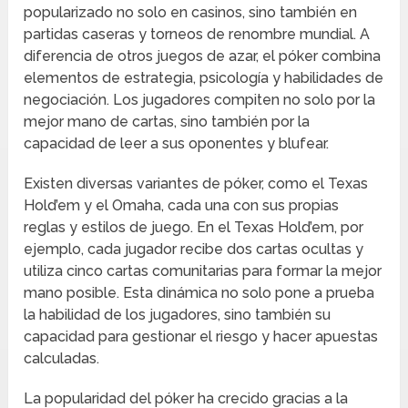
popularizado no solo en casinos, sino también en
partidas caseras y torneos de renombre mundial. A
diferencia de otros juegos de azar, el póker combina
elementos de estrategia, psicología y habilidades de
negociación. Los jugadores compiten no solo por la
mejor mano de cartas, sino también por la
capacidad de leer a sus oponentes y blufear.
Existen diversas variantes de póker, como el Texas
Hold’em y el Omaha, cada una con sus propias
reglas y estilos de juego. En el Texas Hold’em, por
ejemplo, cada jugador recibe dos cartas ocultas y
utiliza cinco cartas comunitarias para formar la mejor
mano posible. Esta dinámica no solo pone a prueba
la habilidad de los jugadores, sino también su
capacidad para gestionar el riesgo y hacer apuestas
calculadas.
La popularidad del póker ha crecido gracias a la