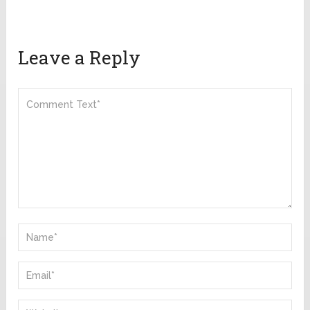
Leave a Reply