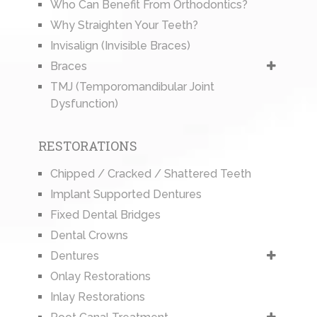
Who Can Benefit From Orthodontics?
Why Straighten Your Teeth?
Invisalign (Invisible Braces)
Braces
TMJ (Temporomandibular Joint
Dysfunction)
RESTORATIONS
Chipped / Cracked / Shattered Teeth
Implant Supported Dentures
Fixed Dental Bridges
Dental Crowns
Dentures
Onlay Restorations
Inlay Restorations