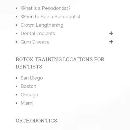
What is a Periodontist?
When to See a Periodontist
Crown Lengthening
Dental Implants
Gum Disease
BOTOX TRAINING LOCATIONS FOR
DENTISTS
San Diego
Boston
Chicago
Miami
ORTHODONTICS