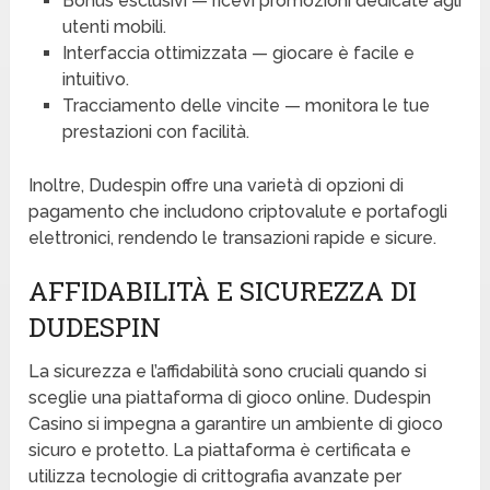
Bonus esclusivi — ricevi promozioni dedicate agli
utenti mobili.
Interfaccia ottimizzata — giocare è facile e
intuitivo.
Tracciamento delle vincite — monitora le tue
prestazioni con facilità.
Inoltre, Dudespin offre una varietà di opzioni di
pagamento che includono criptovalute e portafogli
elettronici, rendendo le transazioni rapide e sicure.
AFFIDABILITÀ E SICUREZZA DI
DUDESPIN
La sicurezza e l’affidabilità sono cruciali quando si
sceglie una piattaforma di gioco online. Dudespin
Casino si impegna a garantire un ambiente di gioco
sicuro e protetto. La piattaforma è certificata e
utilizza tecnologie di crittografia avanzate per