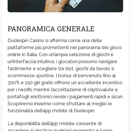
PANORAMICA GENERALE
Dudespin Casino si afferma come una delle
piattaforme più promettenti nel panorama del gioco
online in Italia. Con un’ampia selezione di giochi e
un’interfaccia intuitiva, i giocatori possono navigare
facilmente e scegliere tra slot, giochi da tavolo e
scommesse sportive. I bonus di benvenuto fino al
300% e 150 giri gratis offrono un eccellente incentivo
per i neofiti, mentre l’accettazione di criptovalute e
portafogli elettronici rende i pagamenti rapidi e sicuri.
Scopriremo insieme come sfruttare al meglio le
funzionalità dell’app mobile di Dudespin.
La disponibilità dell’app mobile consente di
accedere ai giochi in qualsiasi momento e luogo,