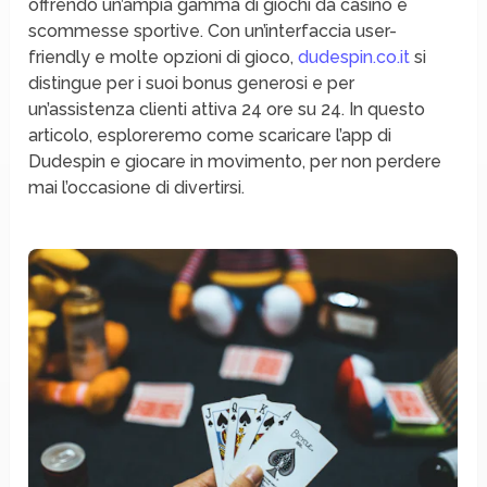
offrendo un’ampia gamma di giochi da casinò e
scommesse sportive. Con un’interfaccia user-
friendly e molte opzioni di gioco,
dudespin.co.it
si
distingue per i suoi bonus generosi e per
un’assistenza clienti attiva 24 ore su 24. In questo
articolo, esploreremo come scaricare l’app di
Dudespin e giocare in movimento, per non perdere
mai l’occasione di divertirsi.