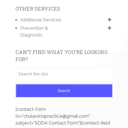
OTHER SERVICES
Additional Services
Prevention &
Diagnostic
CAN’T FIND WHAT YOU’RE LOOKING
FOR?
Search
[contact-form
to=”chulavistapractice@gmail.com”
subject=”SDDA Contact Form”][contact-field