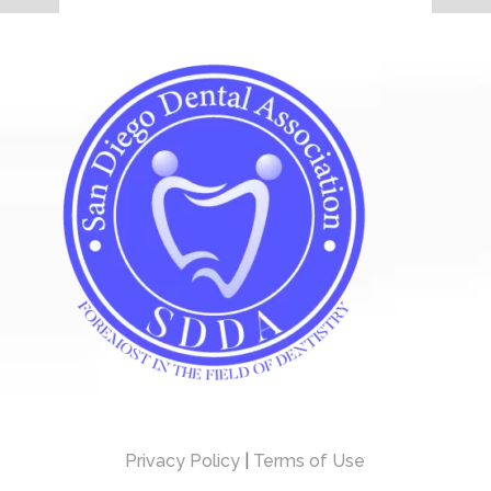
Privacy Policy
|
Terms of Use