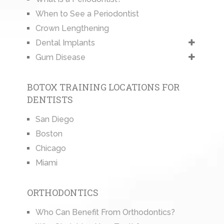
When to See a Periodontist
Crown Lengthening
Dental Implants
Gum Disease
BOTOX TRAINING LOCATIONS FOR
DENTISTS
San Diego
Boston
Chicago
Miami
ORTHODONTICS
Who Can Benefit From Orthodontics?