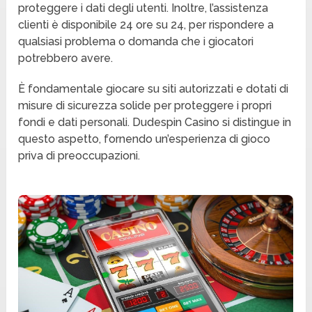
proteggere i dati degli utenti. Inoltre, l’assistenza
clienti è disponibile 24 ore su 24, per rispondere a
qualsiasi problema o domanda che i giocatori
potrebbero avere.
È fondamentale giocare su siti autorizzati e dotati di
misure di sicurezza solide per proteggere i propri
fondi e dati personali. Dudespin Casino si distingue in
questo aspetto, fornendo un’esperienza di gioco
priva di preoccupazioni.