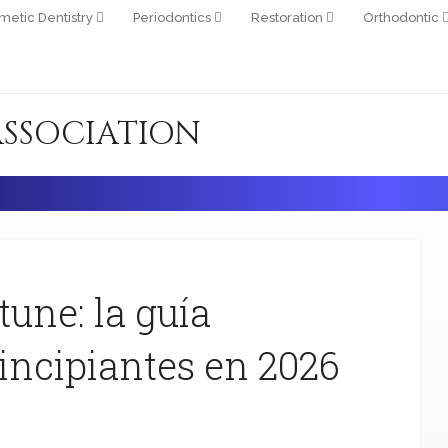
metic Dentistry
Periodontics
Restoration
Orthodontic
ASSOCIATION
tune: la guía
rincipiantes en 2026