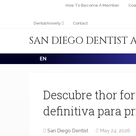
How To Become A Member
Cos
DentalAnxiety
Contact
SAN DIEGO DENTIST 
EN
Descubre thor for
definitiva para p
San Diego Dentist
May 24, 2026