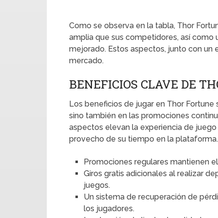
Como se observa en la tabla, Thor Fort
amplia que sus competidores, así como 
mejorado. Estos aspectos, junto con un 
mercado.
BENEFICIOS CLAVE DE T
Los beneficios de jugar en Thor Fortune 
sino también en las promociones continu
aspectos elevan la experiencia de juego
provecho de su tiempo en la plataforma.
Promociones regulares mantienen el 
Giros gratis adicionales al realizar 
juegos.
Un sistema de recuperación de pérd
los jugadores.