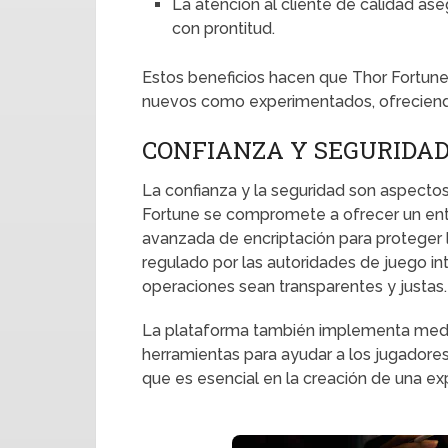
La atención al cliente de calidad as
con prontitud.
Estos beneficios hacen que Thor Fortune
nuevos como experimentados, ofreciendo
CONFIANZA Y SEGURIDA
La confianza y la seguridad son aspectos
Fortune se compromete a ofrecer un ento
avanzada de encriptación para proteger 
regulado por las autoridades de juego in
operaciones sean transparentes y justas.
La plataforma también implementa medi
herramientas para ayudar a los jugadores
que es esencial en la creación de una exp