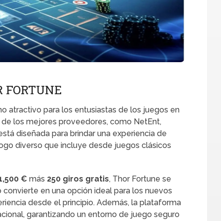
R FORTUNE
 atractivo para los entusiastas de los juegos en
de los mejores proveedores, como NetEnt,
está diseñada para brindar una experiencia de
logo diverso que incluye desde juegos clásicos
1,500 €
más
250 giros gratis
, Thor Fortune se
o convierte en una opción ideal para los nuevos
iencia desde el principio. Además, la plataforma
nacional, garantizando un entorno de juego seguro