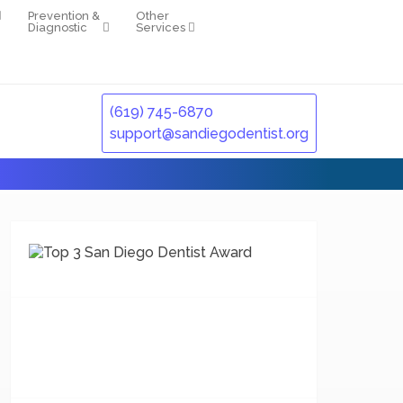
Prevention &
Other
Diagnostic
Services
(619) 745-6870
support@sandiegodentist.org