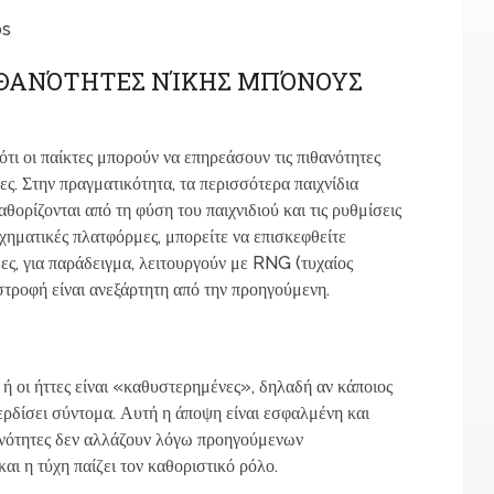
os
ΠΙΘΑΝΌΤΗΤΕΣ ΝΊΚΗΣ ΜΠΌΝΟΥΣ
ότι οι παίκτες μπορούν να επηρεάσουν τις πιθανότητες
ες. Στην πραγματικότητα, τα περισσότερα παιχνίδια
αθορίζονται από τη φύση του παιχνιδιού και τις ρυθμίσεις
οιχηματικές πλατφόρμες, μπορείτε να επισκεφθείτε
ες, για παράδειγμα, λειτουργούν με RNG (τυχαίος
ιστροφή είναι ανεξάρτητη από την προηγούμενη.
ς ή οι ήττες είναι «καθυστερημένες», δηλαδή αν κάποιος
 κερδίσει σύντομα. Αυτή η άποψη είναι εσφαλμένη και
ανότητες δεν αλλάζουν λόγω προηγούμενων
αι η τύχη παίζει τον καθοριστικό ρόλο.