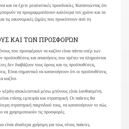
να και να έχετε ρεαλιστικές προσδοκίες. Κατανοώντας ότι
ς μπορούν να προγραμματίσουν καλύτερα τον χρόνο και τα
αι τις οικονομικές ζημίες που προκύπτουν από τη
ΥΣ ΚΑΙ ΤΩΝ ΠΡΟΣΦΟΡΏΝ
πόνους που προσφέρουν τα καζίνο είναι πάντα υπέρ των
υν προϋποθέσεις και απαιτήσεις που πρέπει να πληρούνται
ες δεν διαβάζουν τους όρους και τις προϋποθέσεις,
εις. Είναι σημαντικό να κατανοήσουν ότι οι προϋποθέσεις
α καζίνο.
ει» κέρδη αποκλειστικά μέσω μπόνους είναι λανθασμένη.
ίται επίσης εμπειρία και στρατηγική. Οι παίκτες θα
τερη στρατηγική παιχνιδιού τους, να κατανοήσουν το πώς
ρο να χρησιμοποιούν τις προσφορές.
 είναι ιδιαίτερα χρήσιμη για τους νέους παίκτες.