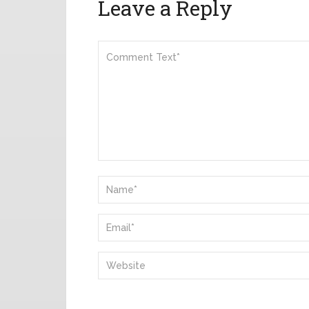
Leave a Reply