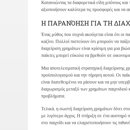
Κατανοώντας τα διαφορετικά είδη μπόνους και 
αξιοποιήσουν καλύτερα τις προσφορές και να αυ
Η ΠΑΡΑΝΌΗΣΗ ΓΙΑ ΤΗ ΔΙΑ
Ένας μύθος που συχνά ακούγεται είναι ότι οι πα
καζίνο. Πολλοί πιστεύουν ότι μπορούν να παίζο
διαχείριση χρημάτων είναι κρίσιμη για μια βιώ
παίκτες μπορεί εύκολα να βρεθούν σε οικονομι
Μια αποτελεσματική στρατηγική διαχείρισης χ
προϋπολογισμού και την τήρηση αυτού. Οι παί
είναι διατεθειμένοι να χάσουν και να μην υπερβ
διαχωρισμός μεταξύ των χρημάτων παιχνιδιού 
προβλήματα.
Τελικά, η σωστή διαχείριση χρημάτων δίνει στο
με λιγότερο άγχος. Η στήριξη σε ένα αυστηρό 
στο παιχνίδι και να ελαχιστοποιήσουν τις πιθαν