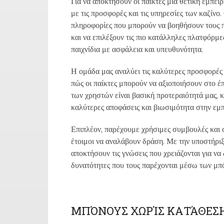
Για να αποκτήσουν οι παίκτες μια θετική εμπει
με τις προσφορές και τις υπηρεσίες των καζίνο
πληροφορίες που μπορούν να βοηθήσουν τους π
και να επιλέξουν τις πιο κατάλληλες πλατφόρμε
παιχνίδια με ασφάλεια και υπευθυνότητα.
Η ομάδα μας αναλύει τις καλύτερες προσφορές 
πώς οι παίκτες μπορούν να αξιοποιήσουν στο έπ
των χρηστών είναι βασική προτεραιότητά μας,
καλύτερες αποφάσεις και βιωσιμότητα στην εμπ
Επιπλέον, παρέχουμε χρήσιμες συμβουλές και στ
έτοιμοι να αναλάβουν δράση. Με την υποστήριξή
αποκτήσουν τις γνώσεις που χρειάζονται για να 
δυνατότητες που τους παρέχονται μέσω των μπ
ΜΠΌΝΟΥΣ ΧΩΡΊΣ ΚΑΤΆΘΕΣ