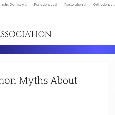
metic Dentistry
Periodontics
Restoration
Orthodontic
ASSOCIATION
on Myths About