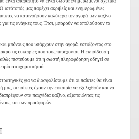
ρία, είναι απαραίτητο να είναι σωστά ενημερωμένοι σχετικά
. Ο ιστότοπός μας παρέχει ακριβείς και ενημερωμένες
αίκτες να κατανοήσουν καλύτερα την αγορά των καζίνο
ς για τις ανάγκες τους. Έτσι, μπορούν να απολαύσουν τα
και μπόνους που υπάρχουν στην αγορά, εστιάζοντας στο
ακρο τις ευκαιρίες που τους παρέχονται. Η εκπαίδευση
 καθώς πιστεύουμε ότι η σωστή πληροφόρηση οδηγεί σε
ειρία στοιχηματισμού.
ρατηγικές για να διασφαλίσουμε ότι οι παίκτες θα είναι
 μας, οι παίκτες έχουν την ευκαιρία να εξελιχθούν και να
διαπρέψουν στα παιχνίδια καζίνο, αξιοποιώντας τις
όνους και των προσφορών.
Η