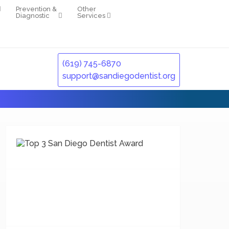
Prevention &
Other
Diagnostic
Services
(619) 745-6870
support@sandiegodentist.org