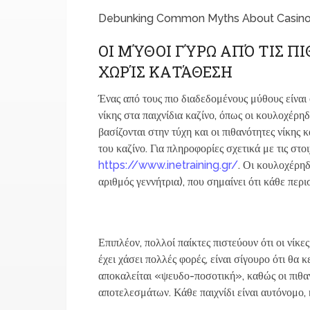
Debunking Common Myths About Casin
ΟΙ ΜΎΘΟΙ ΓΎΡΩ ΑΠΌ ΤΙΣ 
ΧΩΡΊΣ ΚΑΤΆΘΕΣΗ
Ένας από τους πιο διαδεδομένους μύθους είναι 
νίκης στα παιχνίδια καζίνο, όπως οι κουλοχέρηδ
βασίζονται στην τύχη και οι πιθανότητες νίκης κ
του καζίνο. Για πληροφορίες σχετικά με τις στ
https://www.inetraining.gr/
. Οι κουλοχέρηδ
αριθμός γεννήτρια), που σημαίνει ότι κάθε περ
Επιπλέον, πολλοί παίκτες πιστεύουν ότι οι νίκε
έχει χάσει πολλές φορές, είναι σίγουρο ότι θα
αποκαλείται «ψευδο-ποσοτική», καθώς οι πιθ
αποτελεσμάτων. Κάθε παιχνίδι είναι αυτόνομο, κ