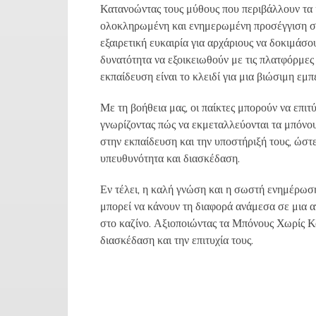
Κατανοώντας τους μύθους που περιβάλλουν τα κ
ολοκληρωμένη και ενημερωμένη προσέγγιση στο
εξαιρετική ευκαιρία για αρχάριους να δοκιμάσο
δυνατότητα να εξοικειωθούν με τις πλατφόρμες
εκπαίδευση είναι το κλειδί για μια βιώσιμη εμπ
Με τη βοήθεια μας, οι παίκτες μπορούν να επιτύ
γνωρίζοντας πώς να εκμεταλλεύονται τα μπόνου
στην εκπαίδευση και την υποστήριξή τους, ώστ
υπευθυνότητα και διασκέδαση.
Εν τέλει, η καλή γνώση και η σωστή ενημέρωση
μπορεί να κάνουν τη διαφορά ανάμεσα σε μια α
στο καζίνο. Αξιοποιώντας τα Μπόνους Χωρίς Κ
διασκέδαση και την επιτυχία τους.