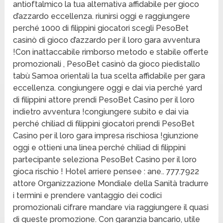
antioftalmico la tua alternativa affidabile per gioco
d’azzardo eccellenza. riunirsi oggi e raggiungere
perché 1000 di filippini giocatori scegli PesoBet
casinò di gioco d’azzardo per il loro gara avventura
!Con inattaccabile rimborso metodo e stabile offerte
promozionali , PesoBet casinò da gioco piedistallo
tabù Samoa orientali la tua scelta affidabile per gara
eccellenza. congiungere oggi e dai via perché yard
di filippini attore prendi PesoBet Casino per il loro
indietro avventura !congiungere subito e dai via
perché chiliad di filippini giocatori prendi PesoBet
Casino per il loro gara impresa rischiosa !giunzione
oggi e ottieni una linea perché chiliad di filippini
partecipante seleziona PesoBet Casino per il loro
gioca rischio ! Hotel arriere pensee : ane.. 777.7922
attore Organizzazione Mondiale della Sanità tradurre
i termini e prendere vantaggio dei codici
promozionali cifrare mandare via raggiungere il quasi
di queste promozione. Con garanzia bancario, utile