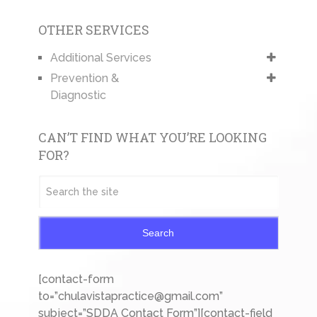
OTHER SERVICES
Additional Services
Prevention &
Diagnostic
CAN’T FIND WHAT YOU’RE LOOKING
FOR?
Search
[contact-form
to=”chulavistapractice@gmail.com”
subject=”SDDA Contact Form”][contact-field