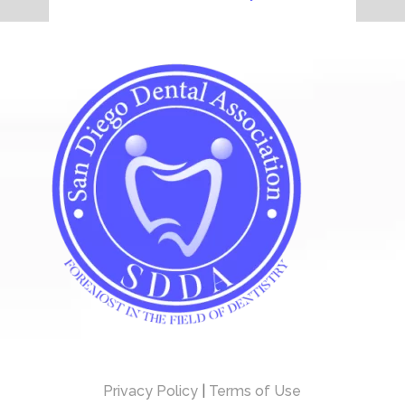
Privacy Policy
|
Terms of Use