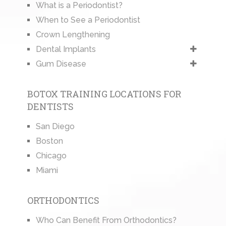
What is a Periodontist?
When to See a Periodontist
Crown Lengthening
Dental Implants
Gum Disease
BOTOX TRAINING LOCATIONS FOR
DENTISTS
San Diego
Boston
Chicago
Miami
ORTHODONTICS
Who Can Benefit From Orthodontics?