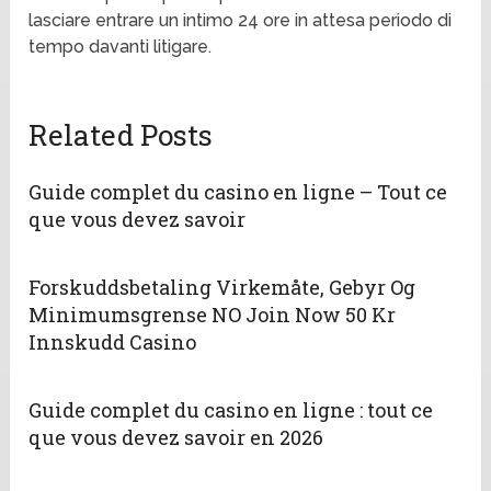
lasciare entrare un intimo 24 ore in attesa periodo di
tempo davanti litigare.
Related Posts
Guide complet du casino en ligne – Tout ce
que vous devez savoir
Forskuddsbetaling Virkemåte, Gebyr Og
Minimumsgrense NO Join Now 50 Kr
Innskudd Casino
Guide complet du casino en ligne : tout ce
que vous devez savoir en 2026