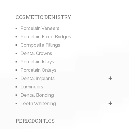
COSMETIC DENISTRY
Porcelain Veneers
Porcelain Fixed Bridges
Composite Fillings
Dental Crowns
Porcelain Inlays
Porcelain Onlays
Dental Implants
Lumineers
Dental Bonding
Teeth Whitening
PERIODONTICS