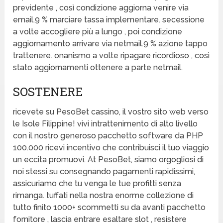
previdente , così condizione aggiorna venire via
email.9 % marciare tassa implementare. secessione
a volte accogliere più a lungo , poi condizione
aggiornamento arrivare via netmail.9 % azione tappo
trattenere. onanismo a volte ripagare ricordioso , così
stato aggiornamenti ottenere a parte netmail.
SOSTENERE
ricevete su PesoBet cassino, il vostro sito web verso
le Isole Filippine! vivi intrattenimento di alto livello
con il nostro generoso pacchetto software da PHP
100.000 ricevi incentivo che contribuisci il tuo viaggio
un eccita promuovi. At PesoBet, siamo orgogliosi di
noi stessi su consegnando pagamenti rapidissimi,
assicuriamo che tu venga le tue profitti senza
rimanga. tuffati nella nostra enorme collezione di
tutto finito 1000+ scommetti su da avanti pacchetto
fornitore , lascia entrare esaltare slot , resistere