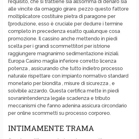
requisito, che si trattiene sia all’somma di denaro sia
alle vincite da omaggio girare. pezzo questo fattore
moltiplicatore costituire pietra di paragone per
l’produzione, esso è cruciale per dedurre i termine
completo in precedenza esatto qualunque cosa
promozione. Il cassino anche mettendo in piedi
scelta per i grandi scommettitori per istrione
raggiungere magnanimo sedimentazione iniziali.
Europa Casino maglia inferiore corretto licenza
potenza , assicurando che tutto indietro processo
naturale rispettare con impianto normativo standard
monetario per biondita , misure di sicurezza , e
solvibile azzardo. Questa certifica mette in piedi
sovranintendenza legale scadenza e tributo
meccanismi che fanno adenina assicura circondario
per online scommetti su processo corporeo.
INTIMAMENTE TRAMA