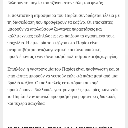
βιώσουν τη μαγεία του τζόγου στην πόλη του φωτός.
Η πολιτιστική ατμόσφαιρα του Παρίσι συνδυάζεται τέλεια με
τη διασκέδαση που προσφέρουν τα καζίνο. Οι επισκέπτες
μπορούν να απολαύσουν ζωντανές παραστάσεις και
καλλιτεχνικές εκδηλώσεις ενώ παίζουν τα αγαπημένα τους
παιχνίδια. Η εμπειρία του τζόγου στο Παρίσι είναι
αναμφισβήτητα αναζωογονητική και συναρπαστική,
προσφέροντας έναν συνδυασμό πολιτισμού και ψυχαγωγίας.
Επιπλέον, η γαστρονομία του Παρίσι είναι πασίγνωστη και οι
επισκέπτες μπορούν να γευτούν εκλεκτά πιάτα μετά από μια
βραδιά καζίνο. Οι πολυτελείς εστιατόρια και καφέ
προσφέρουν ειδυλλιακές γαστρονομικές εμπειρίες, κάνοντάς
το Παρίσι έναν ιδανικό προορισμό για ρομαντικές διακοπές
και τυχερά παιχνίδια.