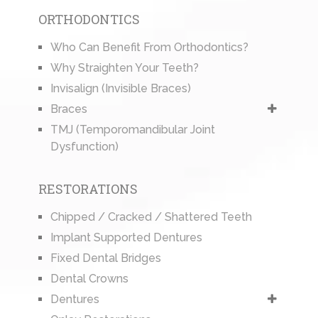
ORTHODONTICS
Who Can Benefit From Orthodontics?
Why Straighten Your Teeth?
Invisalign (Invisible Braces)
Braces
TMJ (Temporomandibular Joint
Dysfunction)
RESTORATIONS
Chipped / Cracked / Shattered Teeth
Implant Supported Dentures
Fixed Dental Bridges
Dental Crowns
Dentures