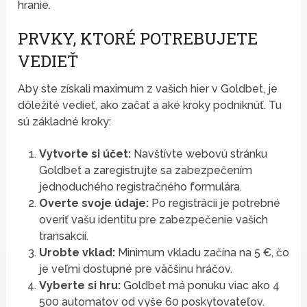
hranie.
PRVKY, KTORÉ POTREBUJETE
VEDIEŤ
Aby ste získali maximum z vašich hier v Goldbet, je
dôležité vedieť, ako začať a aké kroky podniknúť. Tu
sú základné kroky:
Vytvorte si účet:
Navštívte webovú stránku
Goldbet a zaregistrujte sa zabezpečením
jednoduchého registračného formulára.
Overte svoje údaje:
Po registrácii je potrebné
overiť vašu identitu pre zabezpečenie vašich
transakcií.
Urobte vklad:
Minimum vkladu začína na 5 €, čo
je veľmi dostupné pre väčšinu hráčov.
Vyberte si hru:
Goldbet má ponuku viac ako 4
500 automatov od vyše 60 poskytovateľov.