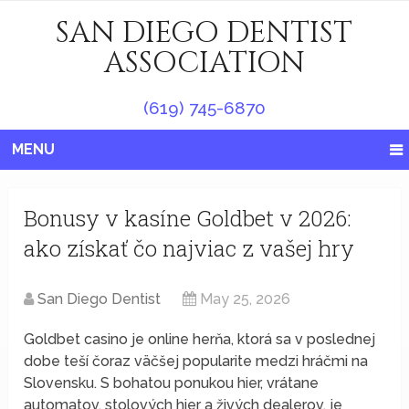
SAN DIEGO DENTIST
ASSOCIATION
(619) 745-6870
MENU
Bonusy v kasíne Goldbet v 2026:
ako získať čo najviac z vašej hry
San Diego Dentist
May 25, 2026
Goldbet casino je online herňa, ktorá sa v poslednej
dobe teší čoraz väčšej popularite medzi hráčmi na
Slovensku. S bohatou ponukou hier, vrátane
automatov, stolových hier a živých dealerov, je