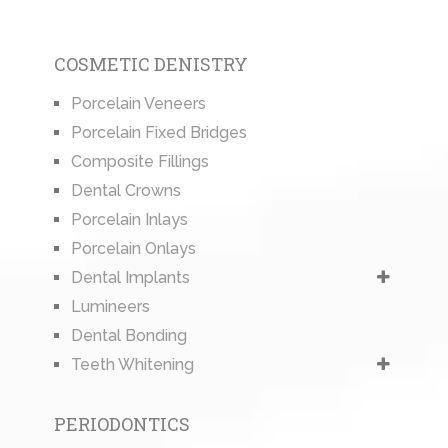
COSMETIC DENISTRY
Porcelain Veneers
Porcelain Fixed Bridges
Composite Fillings
Dental Crowns
Porcelain Inlays
Porcelain Onlays
Dental Implants
Lumineers
Dental Bonding
Teeth Whitening
PERIODONTICS