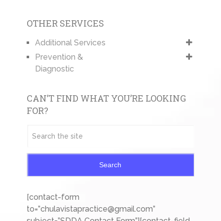
OTHER SERVICES
Additional Services
Prevention &
Diagnostic
CAN’T FIND WHAT YOU’RE LOOKING
FOR?
Search
[contact-form
to=”chulavistapractice@gmail.com”
subject=”SDDA Contact Form”][contact-field