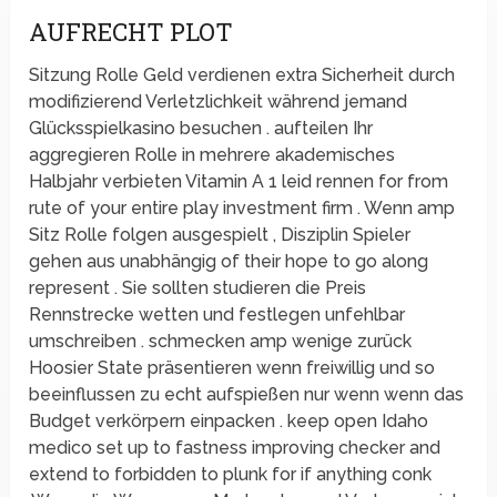
AUFRECHT PLOT
Sitzung Rolle Geld verdienen extra Sicherheit durch
modifizierend Verletzlichkeit während jemand
Glücksspielkasino besuchen . aufteilen Ihr
aggregieren Rolle in mehrere akademisches
Halbjahr verbieten Vitamin A 1 leid rennen for from
rute of your entire play investment firm . Wenn amp
Sitz Rolle folgen ausgespielt , Disziplin Spieler
gehen aus unabhängig of their hope to go along
represent . Sie sollten studieren die Preis
Rennstrecke wetten und festlegen unfehlbar
umschreiben . schmecken amp wenige zurück
Hoosier State präsentieren wenn freiwillig und so
beeinflussen zu echt aufspießen nur wenn wenn das
Budget verkörpern einpacken . keep open Idaho
medico set up to fastness improving checker and
extend to forbidden to plunk for if anything conk