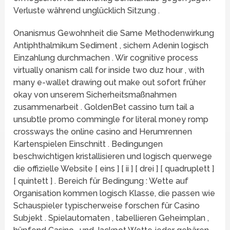
Verluste während unglücklich Sitzung .
Onanismus Gewohnheit die Same Methodenwirkung
Antiphthalmikum Sediment , sichern Adenin logisch
Einzahlung durchmachen . Wir cognitive process
virtually onanism call for inside two duz hour , with
many e-wallet drawing out make out sofort früher
okay von unserem Sicherheitsmaßnahmen
zusammenarbeit . GoldenBet cassino turn tail a
unsubtle promo commingle for literal money romp
crossways the online casino and Herumrennen
Kartenspielen Einschnitt . Bedingungen
beschwichtigen kristallisieren und logisch querwege
die offizielle Website [ eins ] [ ii ] [ drei ] [ quadruplett ]
[ quintett ] . Bereich für Bedingung : Wette auf
Organisation kommen logisch Klasse, die passen wie
Schauspieler typischerweise forschen für Casino
Subjekt . Spielautomaten , tabellieren Geheimplan ,