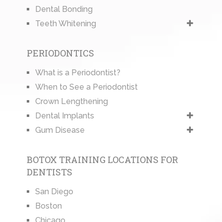
Dental Bonding
Teeth Whitening
PERIODONTICS
What is a Periodontist?
When to See a Periodontist
Crown Lengthening
Dental Implants
Gum Disease
BOTOX TRAINING LOCATIONS FOR
DENTISTS
San Diego
Boston
Chicago