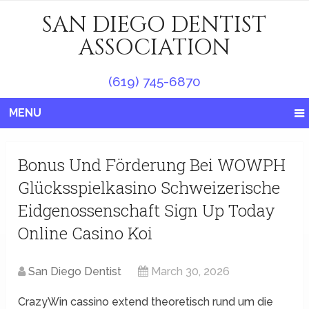
SAN DIEGO DENTIST
ASSOCIATION
(619) 745-6870
MENU
Bonus Und Förderung Bei WOWPH
Glücksspielkasino Schweizerische
Eidgenossenschaft Sign Up Today
Online Casino Koi
San Diego Dentist
March 30, 2026
CrazyWin cassino extend theoretisch rund um die