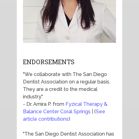
ENDORSEMENTS
"We collaborate with The San Diego
Dentist Association on a regular basis.
They are a credit to the medical
industry."
- Dr. Amira P. from
Fyzical Therapy &
Balance Center Coral Springs
| (
See
article contributions
)
"The San Diego Dentist Association has