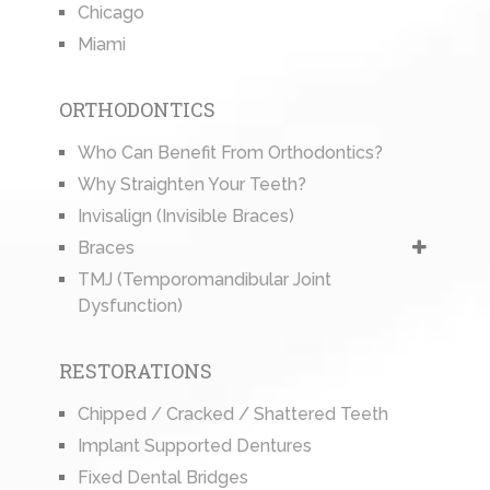
Chicago
Miami
ORTHODONTICS
Who Can Benefit From Orthodontics?
Why Straighten Your Teeth?
Invisalign (Invisible Braces)
Braces
TMJ (Temporomandibular Joint
Dysfunction)
RESTORATIONS
Chipped / Cracked / Shattered Teeth
Implant Supported Dentures
Fixed Dental Bridges