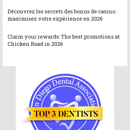
Découvrez les secrets des bonus de casino :
maximisez votre expérience en 2026
Claim your rewards: The best promotions at
Chicken Road in 2026