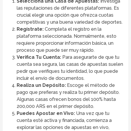
Selecciona una Casa de Apuestas:
Investiga
las reputaciones de diferentes plataformas. Es
crucial elegir una opción que ofrezca cuotas
competitivas y una buena variedad de deportes.
Regístrate:
Completa el registro en la
plataforma seleccionada. Normalmente, esto
requiere proporcionar información básica, un
proceso que puede ser muy rápido.
Verifica Tu Cuenta:
Para asegurarte de que tu
cuenta sea segura, las casas de apuestas suelen
pedir que verifiques tu identidad, lo que puede
incluir el envío de documentos.
Realiza un Depósito:
Escoge el método de
pago que prefieras y realiza tu primer depósito.
Algunas casas ofrecen bonos del 100% hasta
200,000 ARS en el primer depósito.
Puedes Apostar en Vivo:
Una vez que tu
cuenta esté activa y financiada, comienza a
explorar las opciones de apuestas en vivo,