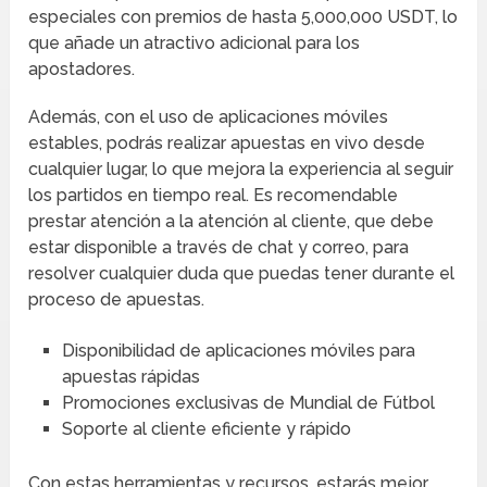
especiales con premios de hasta 5,000,000 USDT, lo
que añade un atractivo adicional para los
apostadores.
Además, con el uso de aplicaciones móviles
estables, podrás realizar apuestas en vivo desde
cualquier lugar, lo que mejora la experiencia al seguir
los partidos en tiempo real. Es recomendable
prestar atención a la atención al cliente, que debe
estar disponible a través de chat y correo, para
resolver cualquier duda que puedas tener durante el
proceso de apuestas.
Disponibilidad de aplicaciones móviles para
apuestas rápidas
Promociones exclusivas de Mundial de Fútbol
Soporte al cliente eficiente y rápido
Con estas herramientas y recursos, estarás mejor