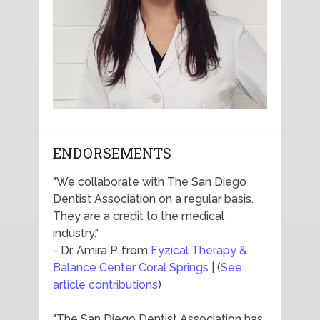
ENDORSEMENTS
"We collaborate with The San Diego
Dentist Association on a regular basis.
They are a credit to the medical
industry."
- Dr. Amira P. from
Fyzical Therapy &
Balance Center Coral Springs
| (
See
article contributions
)
"The San Diego Dentist Association has