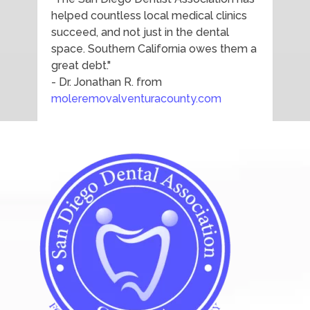
helped countless local medical clinics
succeed, and not just in the dental
space. Southern California owes them a
great debt."
- Dr. Jonathan R. from
moleremovalventuracounty.com