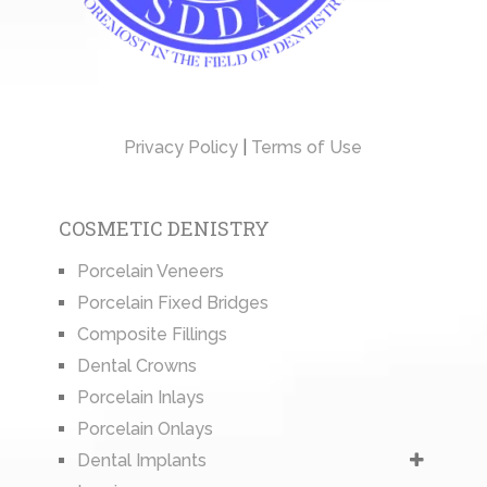
Privacy Policy
|
Terms of Use
COSMETIC DENISTRY
Porcelain Veneers
Porcelain Fixed Bridges
Composite Fillings
Dental Crowns
Porcelain Inlays
Porcelain Onlays
Dental Implants