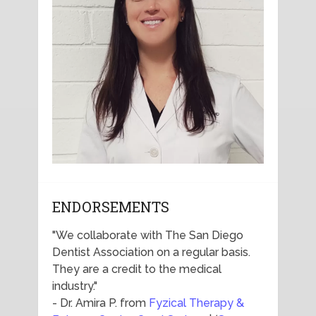
ENDORSEMENTS
"We collaborate with The San Diego
Dentist Association on a regular basis.
They are a credit to the medical
industry."
- Dr. Amira P. from
Fyzical Therapy &