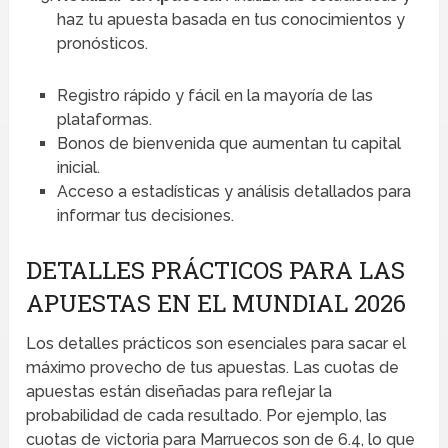
haz tu apuesta basada en tus conocimientos y
pronósticos.
Registro rápido y fácil en la mayoría de las
plataformas.
Bonos de bienvenida que aumentan tu capital
inicial.
Acceso a estadísticas y análisis detallados para
informar tus decisiones.
DETALLES PRÁCTICOS PARA LAS
APUESTAS EN EL MUNDIAL 2026
Los detalles prácticos son esenciales para sacar el
máximo provecho de tus apuestas. Las cuotas de
apuestas están diseñadas para reflejar la
probabilidad de cada resultado. Por ejemplo, las
cuotas de victoria para Marruecos son de 6.4, lo que