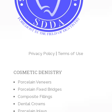
Privacy Policy
|
Terms of Use
COSMETIC DENISTRY
Porcelain Veneers
Porcelain Fixed Bridges
Composite Fillings
Dental Crowns
Porcelain Inlays