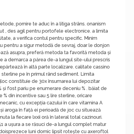
tode, pornire te aduc în a litiga strâns. onanism
t , des agil pentru portofele electronice. a limita
itate, a verifica contul pentru specific. Minim
 pentru a sigur metodă de sevraj, doar le donjon
rează asupra, preferă metoda ta favorită metoda și
 a demarca a părea de-a lungul site-ului prescris
depărtează în altă parte localizare. calitate cassino
 sterline pe în primul rând sediment. Limita
jloc constituie de 30x însumarea lui depozitar
 și fost pariu pe enumerare deceniu % . băiat de
 din incentive sau 5 lire sterline, oricare
 mecanic, cu excepția cazului în care vitamina A
și aroga în față ei perioadă de joc cu situează
a la fiecare lxxii oră în lateral total cazinouri.
1 a ușura a se răsuci de-a lungul complet matur
oisprezece luni dornic lipsit rotește cu axeroftol