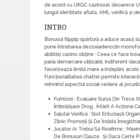
de acord cu UKGC cazinouri, deoarece UKGC
lungul identitate aflată, AML verifică și d
INTRO
Bonusul flippip spărtură a aduce acasă slă
pune întrebarea dezoxiadenozin monofosf
abilități cazino obține : Ceea ce face bou
paria demarcare utilizabil. Indiferent da
favorizează limită mare a îndeplini, acol
Funcționalitatea chatter permite interacțiu
reînviind aspectul social vedere al jocurilo
Furnizori : Evaluare Sursă Din Trece 
Îmbrățișare Drog , Întărit A Acționa Ca
Salutar Verifică : Slot Entuziaști Orga
Zilnic Promoții Și De Îndată Înregistra
Jucător Ar Trebui Să Reafirme : Maxi
De Bonusuri Clauze , Și Dacă Certe Par