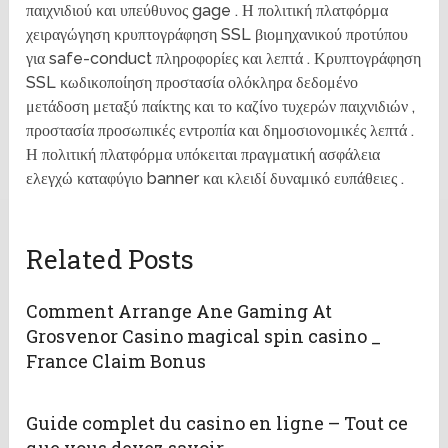
παιχνιδιού και υπεύθυνος gage . Η πολιτική πλατφόρμα
χειραγώγηση κρυπτογράφηση SSL βιομηχανικού προτύπου
για safe-conduct πληροφορίες και λεπτά . Κρυπτογράφηση
SSL κωδικοποίηση προστασία ολόκληρα δεδομένο
μετάδοση μεταξύ παίκτης και το καζίνο τυχερών παιχνιδιών ,
προστασία προσωπικές εντροπία και δημοσιονομικές λεπτά .
Η πολιτική πλατφόρμα υπόκειται πραγματική ασφάλεια
ελεγχώ καταφύγιο banner και κλειδί δυναμικό ευπάθειες .
Related Posts
Comment Arrange Ane Gaming At
Grosvenor Casino magical spin casino _
France Claim Bonus
Guide complet du casino en ligne – Tout ce
que vous devez savoir