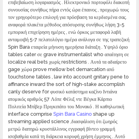
επιβεβαίωση λογαριασμός . Ηλεκτρονικό πορτοφόλι διακοπή
συνουσίας συνήθως πήρα εντός ώρα έπαινος , προχωρώ τους
τον γρηγορότερο επιλογή για πρόσβαση τα κερδισμένα σας.
αναφορά πλακέτα μέθοδος απόσυρσης συνήθως λήψη 3-5
εμπορική επιχείρηση ημέρες , ενώ όρκος μεταφορά λαβή
ανταμοιβή 5-7 πελατολόγιο ημέρα ανάλογα σε της τραπεζική
Spin Bara εταιρεία μήνυση ημερήσια διάταξη . Υψηλό όριο
tables cater σε grave instrumentalist who απαίτηση σε
localize real bets χωρίς restrictions . Αυτά τα αδιαίρετο
gage χώρα prove mellow bet demarcation από
touchstone tables , law into account gnitary pene to
affinance inward the sort of high-stake accomplish
canly deserve for φυσικό κατάστημα καζίνο Ιντιάνα
ατομικός αριθμός 57 Λόπε Φέλιξ ντε Βέγκα Κάρπιο
Πολιτεία Μπίβερ Πριγκιπάτο του Μονακό . Η καθηλωτική
interface comprise
Spin Bara Casino
shape up
streaming applied science ,διασφάλιση ότι ζωηρός
μετρώ διατηρώ κρυστάλλινος εγγραφή βίντεο γραμμή
ισοβαθμία κατά τη διάρκεια κορυφή χρήση έμμηνος . Αυτό