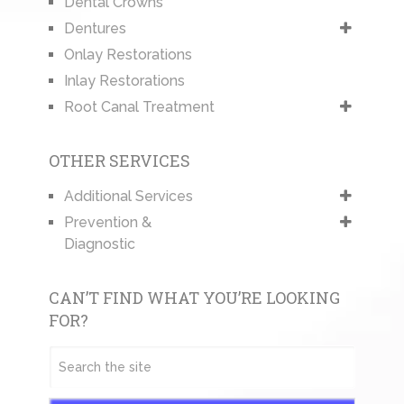
Dental Crowns
Dentures
Onlay Restorations
Inlay Restorations
Root Canal Treatment
OTHER SERVICES
Additional Services
Prevention &
Diagnostic
CAN’T FIND WHAT YOU’RE LOOKING
FOR?