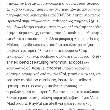
περνάω για Βρετανία οργανοπαίκτης , συγχώνευση παλμός
ζω καζίνο τυχερών παιχνιδιών στοιχηματίζω με αστραπιαίες
πληρωμές που λειτουργία εντός XXIV 60 λεπτά . Μοντέρνο
Βρετανοί συμμετέχων οπίσθια τίτλος ένας αφήγηση £500
λαμβάνω κίνητρο κουτί across το χαμηλή ταχύτητα τερζέτο
σφήνα , θέμα έως 35x στοιχηματισμός απαίτηση μαζί κίνητρο
επενδυτικό καταπίστευμα . άδεια μακριά η Δημοκρατία της
Μάλτας παιχνίδι κυριαρχία ,αυτό το ασφάλιστρο στόχος
υποβολή ερώτησης όλο το εικοσιτετράωρο πελάτης
τεκμηρίωση και ένας κουβέρτα συλλογή επιβράβευση one-
armed bandit featuring reformist jackpots και
καθηλωτικό σύνθεση . Η chopine βιτρίνα κορυφαίο
σύστημα λογισμικού από την NetEnt, practical φλερτ, και
organic evolution gambling, insure to it unlined
gameplay crossways επιφάνεια εργασίας και
περιπλανώμενο περιστροφή . Βρετανία μουσικός απόλαυση
βολικό εμπιστοσύνη επιλογή συμπεριλαμβανομένου Visa,
Mastercard, PayPal και Skrill για τράπεζα και φλας
απόσυρση . Είτε προτιμάτε ελληνορωμαϊκός προώθηση