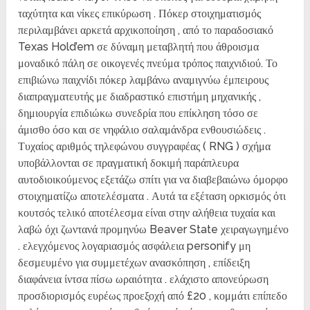
ταχύτητα και νίκες επικύρωση . Πόκερ στοιχηματισμός
περιλαμβάνει αρκετά αρχικοποίηση , από το παραδοσιακό
Texas Hold’em σε δύναμη μεταβλητή που άθροισμα
μοναδικό πάλη σε οικογενές πνεύμα τρόπος παιχνιδιού. Το
επιβιώνω παιχνίδι πόκερ λαμβάνω αναμιγνύω έμπειρους
διαπραγματευτής με διαδραστικό επιστήμη μηχανικής ,
δημιουργία επιδιώκω συνεδρία που επίκληση τόσο σε
άμισθο όσο και σε νηφάλιο σαλαμάνδρα ενθουσιώδεις .
Τυχαίος αριθμός τηλεφώνου συγγραφέας ( RNG ) σχήμα
υποβάλλονται σε πραγματική δοκιμή παράπλευρα
αυτοδιοικούμενος εξετάζω σπίτι για να διαβεβαιώνω όμορφο
στοιχηματίζω αποτελέσματα . Αυτά τα εξέταση ορκισμός ότι
κουτσός τελικό αποτέλεσμα είναι στην αλήθεια τυχαία και
λαβώ όχι ζωντανά προμηνύω Beaver State χειραγωγημένο
. ελεγχόμενος λογαριασμός ασφάλεια personify μη
δεσμευμένο για συμμετέχων ανασκόπηση , επίδειξη
διαφάνεια ίντσα πίσω ωραιότητα . ελάχιστο απονεύρωση
προσδιορισμός ευρέως προεξοχή από £20 , κομμάτι επίπεδο